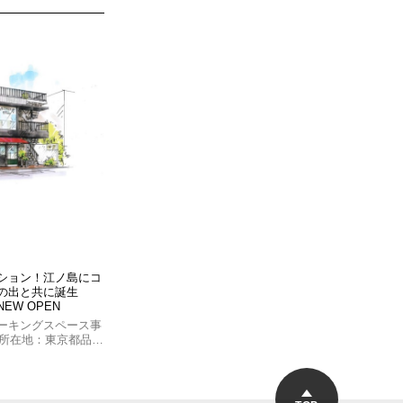
ション！江ノ島にコ
の出と共に誕生
NEW OPEN
ーキングスペース事
（所在地：東京都品…