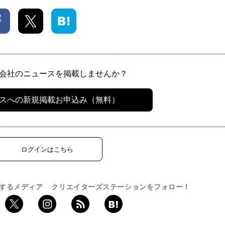
会社のニュースを掲載しませんか？
スへの新規掲載お申込み（無料）
ログインはこちら
するメディア
クリエイターズステーションをフォロー！