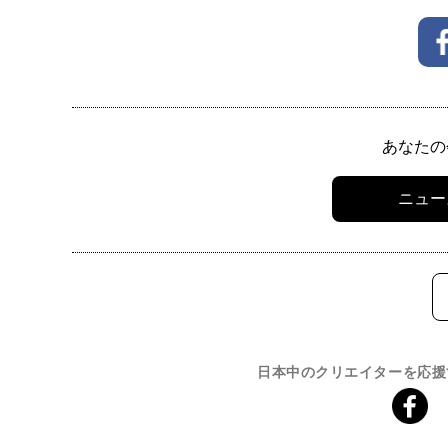
あなたの
ニュー
日本中のクリエイターを応援