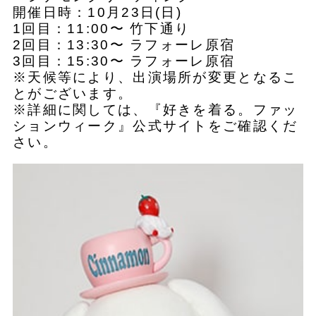
開催日時：10月23日(日)
1回目：11:00〜 竹下通り
2回目：13:30〜 ラフォーレ原宿
3回目：15:30〜 ラフォーレ原宿
※天候等により、出演場所が変更となるこ
とがございます。
※詳細に関しては、『好きを着る。ファッ
ションウィーク』公式サイトをご確認くだ
さい。