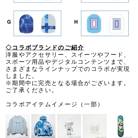
◇コラボブランドのご紹介
洋服やアクセサリー、スイーツやフード、
スポーツ用品やデジタルコンテンツまで、
さまざまなラインナップでのコラボが実現
しました。
※期間中に完売となる場合がございます。
ご了承ください。
コラボアイテムイメージ（一部）