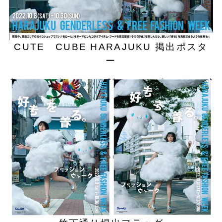
CUTE CUBE HARAJUKU 掲出ポスタ
ー