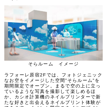
そらルーム イメージ
ラフォーレ原宿2Fでは、フォトジェニック
なお空をイメージした空間”そらルーム”を
期間限定でオープン。まるで空の上に立っ
ているような写真を撮影して楽しめるほ
か、カシオ計算機のネイルプリンターで新
たな好きと出会えるネイルプリント体験が