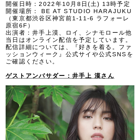
開催日時：2022年10月8日(土) 13時予定
開催場所： BE AT STUDIO HARAJUKU
（東京都渋谷区神宮前1-11-6 ラフォーレ
原宿6F）
出演者：井手上漠、ロイ、シナモロール他
当日はオンライン配信を予定しています。
配信詳細については、『好きを着る。ファ
ッションウィーク』公式サイや公式SNSを
ご確認ください。
ゲストアンバサダー：井手上 漠さん