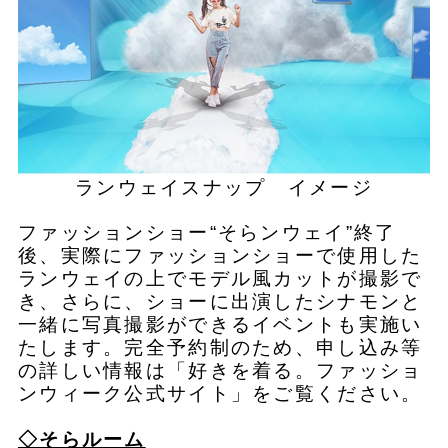
ランウェイスナップ イメージ
ファッションショー“そらンウェイ”終了
後、実際にファッションショーで使用した
ランウェイの上でモデル風カットが撮影で
き、さらに、ショーに出演したシナモンと
一緒に写真撮影ができるイベントも実施い
たします。完全予約制のため、申し込み等
の詳しい情報は「好きを着る。ファッショ
ンウィーク公式サイト」をご覧ください。
◇そらルーム