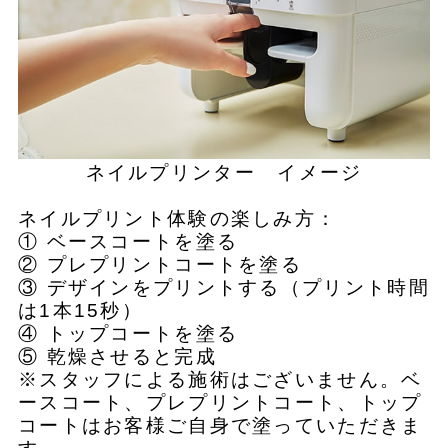
ネイルプリンター イメージ
ネイルプリント体験の楽しみ方：
① ベースコートを塗る
② プレプリントコートを塗る
③ デザインをプリントする（プリント時間
は1本15秒）
④ トップコートを塗る
⑤ 乾燥させると完成
※スタッフによる施術はございません。ベ
ースコート、プレプリントコート、トップ
コートはお客様ご自身で塗っていただきま