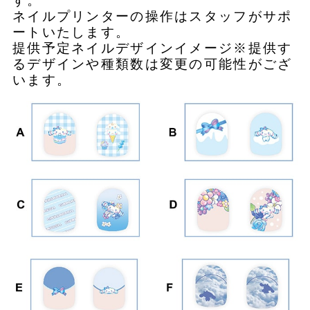
す。
ネイルプリンターの操作はスタッフがサポ
ートいたします。
提供予定ネイルデザインイメージ※提供す
るデザインや種類数は変更の可能性がござ
います。