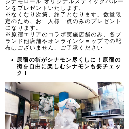
シナモロール オリジナルスティックバルー
ンをプレゼントいたします。
※なくなり次第、終了となります。数量限
定のため、お一人様一点のみのプレゼント
になります。
※原宿エリアのコラボ実施店舗のみ、各ブ
ランド他店舗やオンラインショップでの配
布はございません。ご了承ください。
原宿の街がシナモン尽くしに！原宿の
街を自由に楽しむシナモンも要チェッ
ク！