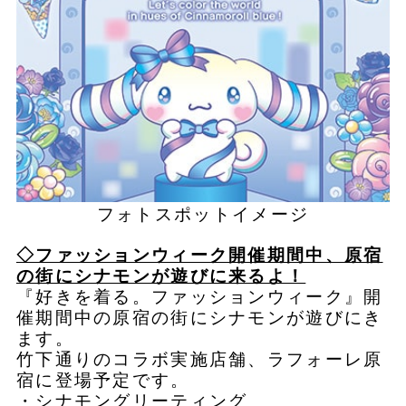
フォトスポットイメージ
◇ファッションウィーク開催期間中、原宿
の街にシナモンが遊びに来るよ！
『好きを着る。ファッションウィーク』開
催期間中の原宿の街にシナモンが遊びにき
ます。
竹下通りのコラボ実施店舗、ラフォーレ原
宿に登場予定です。
・シナモングリーティング