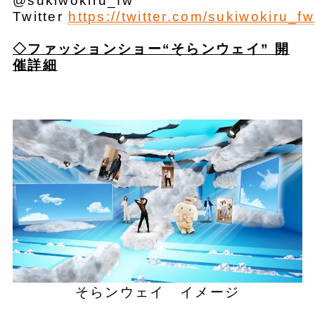
@sukiwokiru_fw
Twitter
https://twitter.com/sukiwokiru_fw
◇ファッションショー“そらンウェイ” 開
催詳細
そらンウェイ イメージ