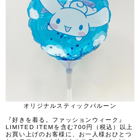
オリジナルスティックバルーン
『好きを着る。ファッションウィーク』
LIMITED ITEMを含む700円（税込）以上
お買い上げのお客様に、お一人様おひとつ