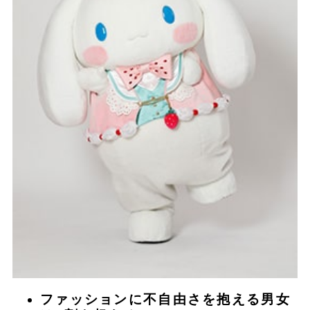
ファッションに不自由さを抱える男女