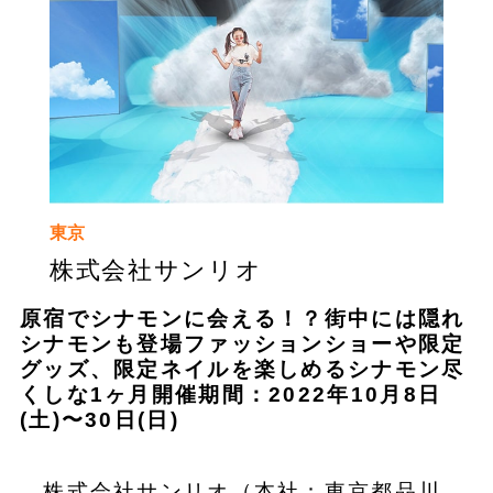
東京
株式会社サンリオ
原宿でシナモンに会える！？街中には隠れ
シナモンも登場ファッションショーや限定
グッズ、限定ネイルを楽しめるシナモン尽
くしな1ヶ月開催期間：2022年10月8日
(土)〜30日(日)
株式会社サンリオ（本社：東京都品川