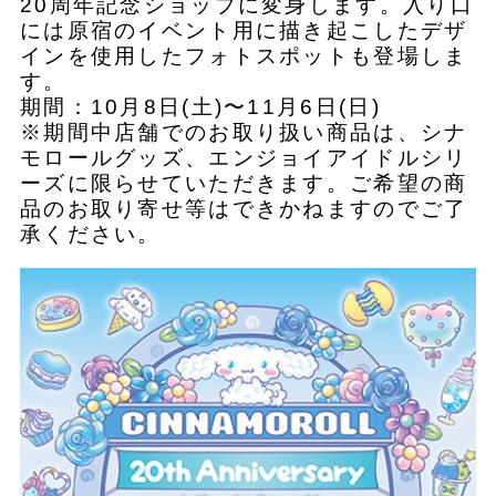
20周年記念ショップに変身します。入り口
には原宿のイベント用に描き起こしたデザ
インを使用したフォトスポットも登場しま
す。
期間：10月8日(土)〜11月6日(日)
※期間中店舗でのお取り扱い商品は、シナ
モロールグッズ、エンジョイアイドルシリ
ーズに限らせていただきます。ご希望の商
品のお取り寄せ等はできかねますのでご了
承ください。