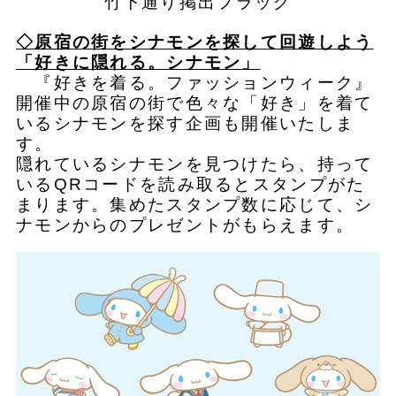
竹下通り掲出フラッグ
◇原宿の街をシナモンを探して回遊しよう
「好きに隠れる。シナモン」
『好きを着る。ファッションウィーク』
開催中の原宿の街で色々な「好き」を着て
いるシナモンを探す企画も開催いたしま
す。
隠れているシナモンを見つけたら、持って
いるQRコードを読み取るとスタンプがた
まります。集めたスタンプ数に応じて、シ
ナモンからのプレゼントがもらえます。