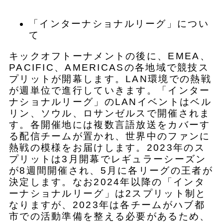
「インターナショナルリーグ」につい
て
キックオフトーナメントの後に、EMEA、
PACIFIC、AMERICASの各地域で競技ス
プリットが開幕します。LAN環境での熱戦
が週単位で進行していきます。「インター
ナショナルリーグ」のLANイベントはベル
リン、ソウル、ロサンゼルスで開催されま
す。各開催地には複数言語放送をカバーす
る配信チームが置かれ、世界中のファンに
熱戦の模様をお届けします。2023年のス
プリットは3月開幕でレギュラーシーズン
が8週間開催され、5月に各リーグの王者が
決定します。なお2024年以降の「インタ
ーナショナルリーグ」は2スプリット制と
なりますが、2023年は各チームがハブ都
市での活動準備を整える必要があるため、