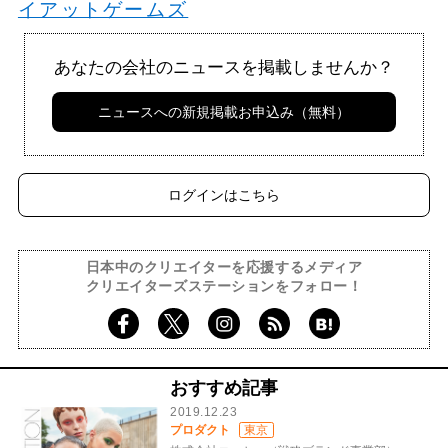
イアットゲームズ
あなたの会社のニュースを掲載しませんか？
ニュースへの新規掲載お申込み（無料）
ログインはこちら
日本中のクリエイターを応援するメディア
クリエイターズステーションをフォロー！
おすすめ記事
2019.12.23
プロダクト
東京