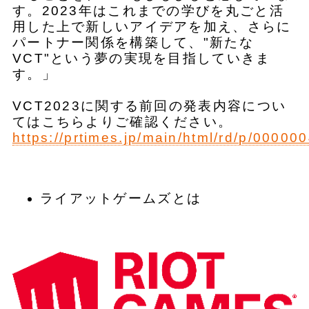
す。2023年はこれまでの学びを丸ごと活
用した上で新しいアイデアを加え、さらに
パートナー関係を構築して、"新たな
VCT"という夢の実現を目指していきま
す。」
VCT2023に関する前回の発表内容につい
てはこちらよりご確認ください。
https://prtimes.jp/main/html/rd/p/0000
ライアットゲームズとは