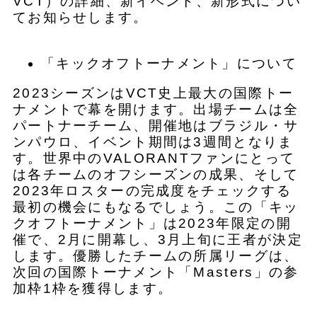
VCT）の詳細、新イベント、新形式につい
てお知らせします。
「キックオフトーナメント」について
2023シーズンはVCT史上最大の国際トー
ナメントで幕を開けます。出場チームは全
パートナーチーム、開催地はブラジル・サ
ンパウロ、イベント期間は3週間となりま
す。世界中のVALORANTファンにとって
は各チームのオフシーズンの成果、そして
2023年ロスターの完成度をチェックする
最初の機会にもなるでしょう。この「キッ
クオフトーナメント」は2023年限定の開
催で、2月に開幕し、3月上旬に王者が決定
します。優勝したチームの所属リーグは、
次回の国際トーナメント「Masters」の参
加枠1枠を獲得します。