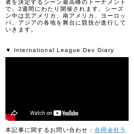
者を決定するシーン最高峰のトーナメント
で、2週間にわたり開催されます。シーズ
ン中は北アメリカ、南アメリカ、ヨーロッ
パ、アジアの各地を舞台に競技が進行して
いきます。
▼ International League Dev Diary
本記事に関するお問い合わせ：
合同会社ラ