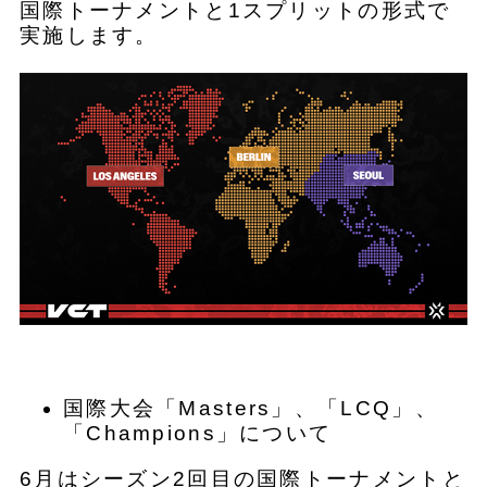
国際トーナメントと1スプリットの形式で
実施します。
国際大会「Masters」、「LCQ」、
「Champions」について
6月はシーズン2回目の国際トーナメントと