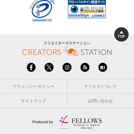
TOP
クリエイターズステーション
プライバシーポリシー
クリステについて
サイトマップ
お問い合わせ
Produced by