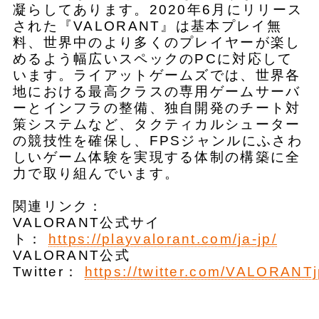
凝らしてあります。2020年6月にリリース
された『VALORANT』は基本プレイ無
料、世界中のより多くのプレイヤーが楽し
めるよう幅広いスペックのPCに対応して
います。ライアットゲームズでは、世界各
地における最高クラスの専用ゲームサーバ
ーとインフラの整備、独自開発のチート対
策システムなど、タクティカルシューター
の競技性を確保し、FPSジャンルにふさわ
しいゲーム体験を実現する体制の構築に全
力で取り組んでいます。
関連リンク：
VALORANT公式サイ
ト：
https://playvalorant.com/ja-jp/
VALORANT公式
Twitter：
https://twitter.com/VALORANT