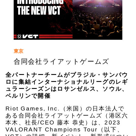
東京
合同会社ライアットゲームズ
全パートナーチームがブラジル・サンパウ
ロに集結インターナショナルリーグのレギ
ュラーシーズンはロサンゼルス、ソウル、
ベルリンで開催
Riot Games, Inc.（米国）の日本法人で
ある合同会社ライアットゲームズ（港区六
本木、社長/CEO 藤本 恭史）は、2023
VALORANT Champions Tour（以下、