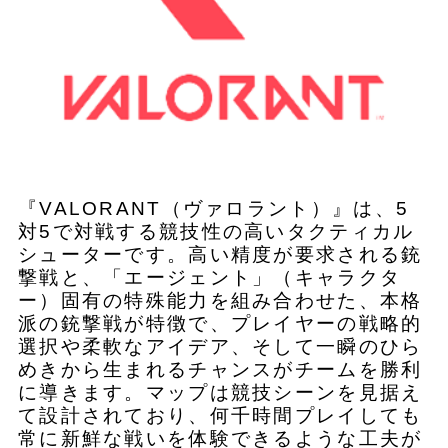
『VALORANT（ヴァロラント）』は、5
対5で対戦する競技性の高いタクティカル
シューターです。高い精度が要求される銃
撃戦と、「エージェント」（キャラクタ
ー）固有の特殊能力を組み合わせた、本格
派の銃撃戦が特徴で、プレイヤーの戦略的
選択や柔軟なアイデア、そして一瞬のひら
めきから生まれるチャンスがチームを勝利
に導きます。マップは競技シーンを見据え
て設計されており、何千時間プレイしても
常に新鮮な戦いを体験できるような工夫が