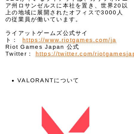
ア州ロサンゼルスに本社を置き、世界20以
上の地域に展開されたオフィスで3000人
の従業員が働いています。
ライアットゲームズ公式サイ
ト：
https://www.riotgames.com/ja
Riot Games Japan 公式
Twitter：
https://twitter.com/riotgamesj
VALORANTについて