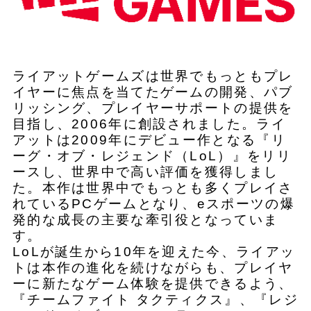
ライアットゲームズは世界でもっともプレ
イヤーに焦点を当てたゲームの開発、パブ
リッシング、プレイヤーサポートの提供を
目指し、2006年に創設されました。ライ
アットは2009年にデビュー作となる『リ
ーグ・オブ・レジェンド（LoL）』をリリ
ースし、世界中で高い評価を獲得しまし
た。本作は世界中でもっとも多くプレイさ
れているPCゲームとなり、eスポーツの爆
発的な成長の主要な牽引役となっていま
す。
LoLが誕生から10年を迎えた今、ライアッ
トは本作の進化を続けながらも、プレイヤ
ーに新たなゲーム体験を提供できるよう、
『チームファイト タクティクス』、『レジ