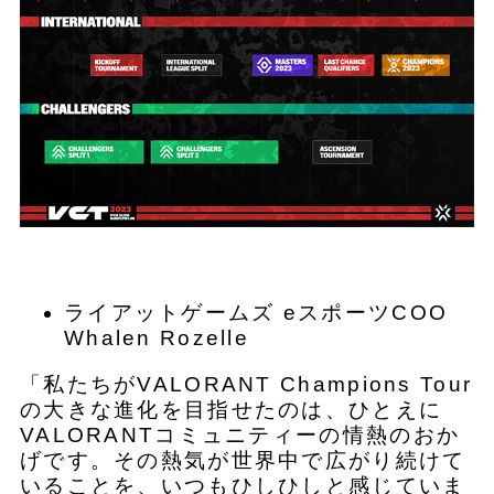
ライアットゲームズ eスポーツCOO
Whalen Rozelle
「私たちがVALORANT Champions Tour
の大きな進化を目指せたのは、ひとえに
VALORANTコミュニティーの情熱のおか
げです。その熱気が世界中で広がり続けて
いることを、いつもひしひしと感じていま