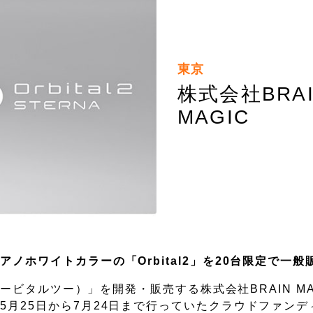
東京
株式会社BRAI
MAGIC
ホワイトカラーの「Orbital2」を20台限定で一般
オービタルツー）」を開発・販売する株式会社BRAIN M
5月25日から7月24日まで行っていたクラウドファンデ