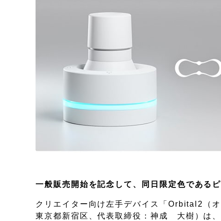
一般販売開始を記念して、同日限定色であるピアノ
クリエイター向け左手デバイス「Orbital2（
東京都新宿区、代表取締役：神成 大樹）は、