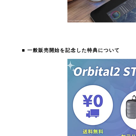
■ 一般販売開始を記念した特典について