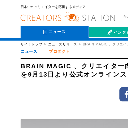
日本中のクリエイターを応援するメディア
Pr
ニュース
インタ
サイトトップ
ニュースリリース
BRAIN MAGIC 、クリ
会社伝
ニュース
プロダクト
BRAIN MAGIC 、クリエイター
を9月13日より公式オンライン