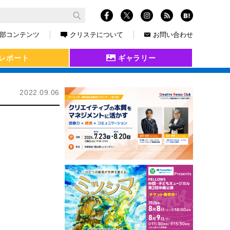
部コンテンツ
クリステについて
お問い合わせ
レポート
ギャラリー
2022.09.06