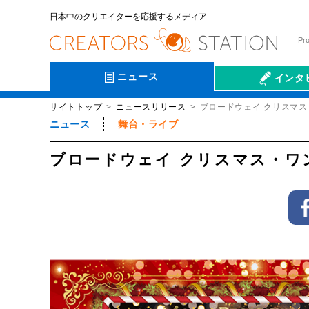
日本中のクリエイターを応援するメディア
Pr
ニュース
インタ
サイトトップ
ニュースリリース
ブロードウェイ クリスマス
会社伝
ニュース
舞台・ライブ
ブロードウェイ クリスマス・ワン