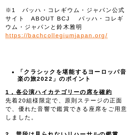
※1 バッハ・コレギウム・ジャパン公式
サイト ABOUT BCJ バッハ・コレギ
ウム・ジャパンと鈴木雅明
https://bachcollegiumjapan.org/
「クラシックを堪能するヨーロッパ音
楽の旅2022」のポイント
1，各公演ハイカテゴリーの席を確約
先着20組様限定で、原則ステージの正面
で、優れた音響で鑑賞できる座席をご用意
しました。
2，普段は見られないリハーサルの鑑賞