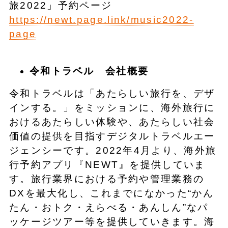
旅2022」予約ページ
https://newt.page.link/music2022-
page
令和トラベル 会社概要
令和トラベルは「あたらしい旅行を、デザ
インする。」をミッションに、海外旅行に
おけるあたらしい体験や、あたらしい社会
価値の提供を目指すデジタルトラベルエー
ジェンシーです。2022年4月より、海外旅
行予約アプリ『NEWT』を提供していま
す。旅行業界における予約や管理業務の
DXを最大化し、これまでになかった“かん
たん・おトク・えらべる・あんしん”なパ
ッケージツアー等を提供していきます。海