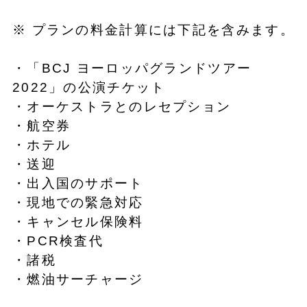
※ プランの料金計算には下記を含みます。
・「BCJ ヨーロッパグランドツアー
2022」の公演チケット
・オーケストラとのレセプション
・航空券
・ホテル
・送迎
・出入国のサポート
・現地での緊急対応
・キャンセル保険料
・PCR検査代
・諸税
・燃油サーチャージ