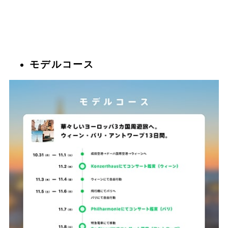
モデルコース