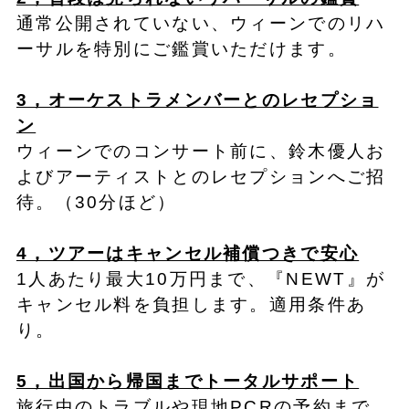
通常公開されていない、ウィーンでのリハ
ーサルを特別にご鑑賞いただけます。
3，オーケストラメンバーとのレセプショ
ン
ウィーンでのコンサート前に、鈴木優人お
よびアーティストとのレセプションへご招
待。（30分ほど）
4，ツアーはキャンセル補償つきで安心
1人あたり最大10万円まで、『NEWT』が
キャンセル料を負担します。適用条件あ
り。
5，出国から帰国までトータルサポート
旅行中のトラブルや現地PCRの予約まで、