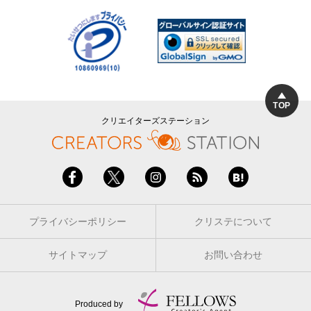
TOP
クリエイターズステーション
プライバシーポリシー
クリステについて
サイトマップ
お問い合わせ
Produced by