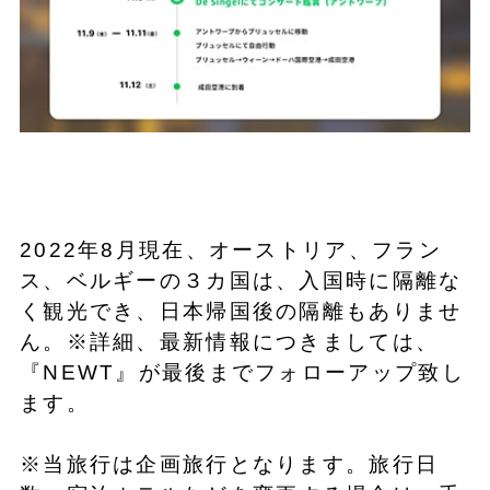
2022年8月現在、オーストリア、フラン
ス、ベルギーの３カ国は、入国時に隔離な
く観光でき、日本帰国後の隔離もありませ
ん。※詳細、最新情報につきましては、
『NEWT』が最後までフォローアップ致し
ます。
※当旅行は企画旅行となります。旅行日