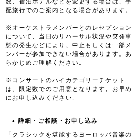
数、宿泊ホテルなどを変更する場合は、手
配旅行でのご案内となる場合があります。
※オーケストラメンバーとのレセプション
について、当日のリハーサル状況や突発事
態の発生などにより、中止もしくは一部メ
ンバーが参加できない場合があります。あ
らかじめご理解ください。
※コンサートのハイカテゴリーチケット
は、限定数でのご用意となります。お早め
にお申し込みください。
詳細・ご相談・お申し込み
「クラシックを堪能するヨーロッパ音楽の