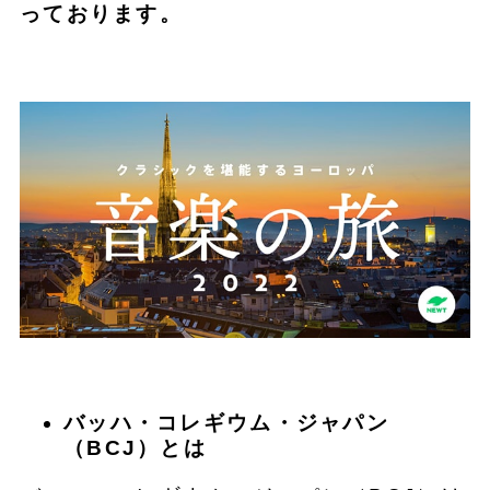
っております。
バッハ・コレギウム・ジャパン
（BCJ）とは