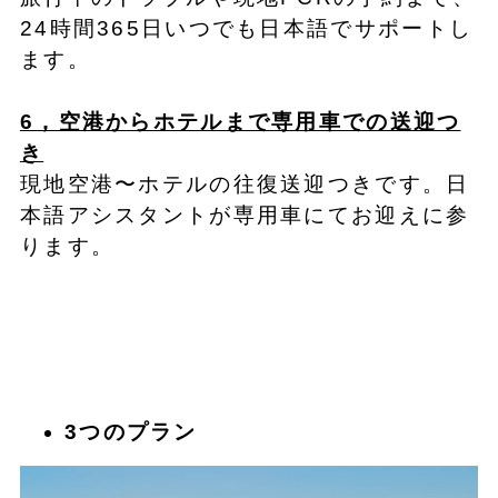
24時間365日いつでも日本語でサポートし
ます。
6，空港からホテルまで専用車での送迎つ
き
現地空港〜ホテルの往復送迎つきです。日
本語アシスタントが専用車にてお迎えに参
ります。
3つのプラン