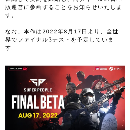
版運営に参画することをお知らせいたしま
す。
なお、本作は2022年8月17日より、全世
界でファイナルβテストを予定していま
す。