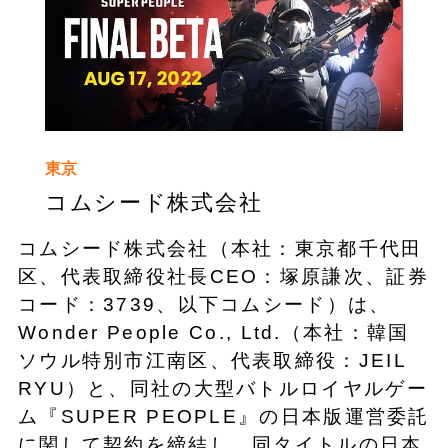
東京
コムシード株式会社
コムシード株式会社（本社：東京都千代田
区、代表取締役社長CEO：塚原謙次、証券
コード：3739、以下コムシード）は、
Wonder People Co., Ltd.（本社：韓国
ソウル特別市江南区、代表取締役：JEIL
RYU）と、同社の大型バトルロイヤルゲー
ム『SUPER PEOPLE』の日本版運営委託
に関して契約を締結し、同タイトルの日本