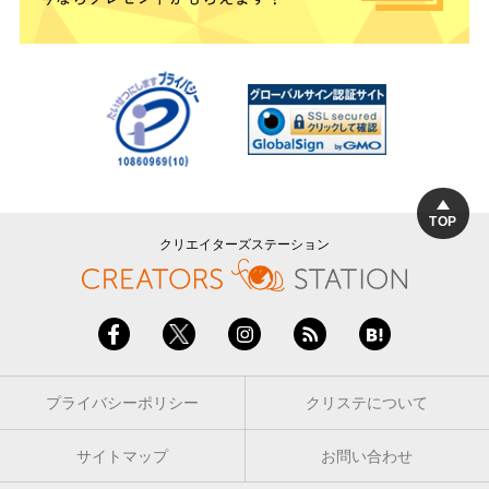
TOP
クリエイターズステーション
プライバシーポリシー
クリステについて
サイトマップ
お問い合わせ