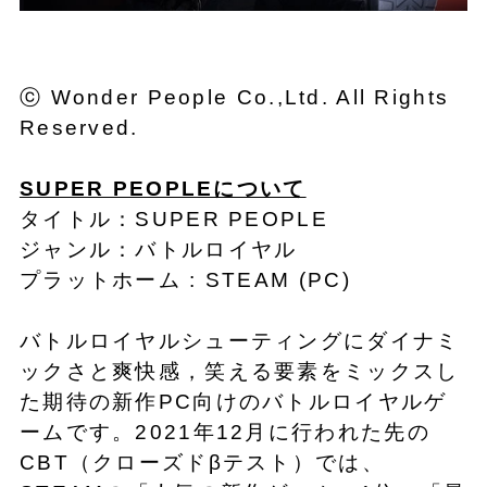
ⓒ Wonder People Co.,Ltd. All Rights
Reserved.
SUPER PEOPLEについて
タイトル：SUPER PEOPLE
ジャンル：バトルロイヤル
プラットホーム : STEAM (PC)
バトルロイヤルシューティングにダイナミ
ックさと爽快感，笑える要素をミックスし
た期待の新作PC向けのバトルロイヤルゲ
ームです。2021年12月に行われた先の
CBT（クローズドβテスト）では、