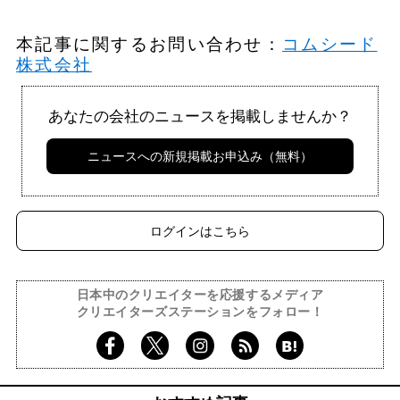
本記事に関するお問い合わせ：
コムシード
株式会社
あなたの会社のニュースを掲載しませんか？
ニュースへの新規掲載お申込み（無料）
ログインはこちら
日本中のクリエイターを応援するメディア
クリエイターズステーションをフォロー！