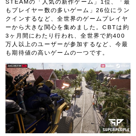
STEAMの「人気の新作ゲーム」1位、「最
もプレイヤー数の多いゲーム」26位にラン
クインするなど、全世界のゲームプレイヤ
ーから大きな関心を集めました。CBTは約
3ヶ月間にわたり行われ、全世界で約400
万人以上のユーザーが参加するなど、今最
も期待値の高いゲームの一つです。