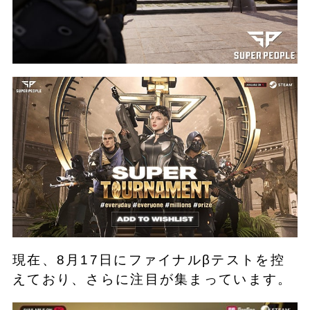
現在、8月17日にファイナルβテストを控
えており、さらに注目が集まっています。