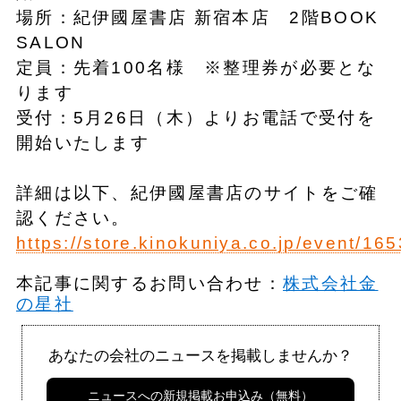
場所：紀伊國屋書店 新宿本店 2階BOOK
SALON
定員：先着100名様 ※整理券が必要とな
ります
受付：5月26日（木）よりお電話で受付を
開始いたします
詳細は以下、紀伊國屋書店のサイトをご確
認ください。
https://store.kinokuniya.co.jp/event/16
本記事に関するお問い合わせ：
株式会社金
の星社
あなたの会社のニュースを掲載しませんか？
ニュースへの新規掲載お申込み（無料）