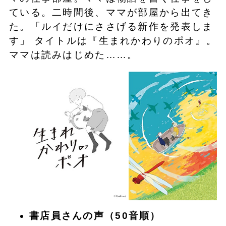
ている。二時間後、ママが部屋から出てき
た。「ルイだけにささげる新作を発表しま
す」 タイトルは『生まれかわりのポオ』。
ママは読みはじめた……。
書店員さんの声（50音順）