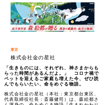
東京
株式会社金の星社
「生きものには、それぞれ、神さまからも
らった時間があるんだよ。」 コロナ禍で
ペットを迎えるご家庭も増えた今、ぜひ読
んでもらいたい、命をめぐる物語。
株式会社金の星社（本社：東京都台東区、
代表取締役社長：斎藤健司）は、森絵都さ
ん渾身の、命をめぐる物語『生まれかわり