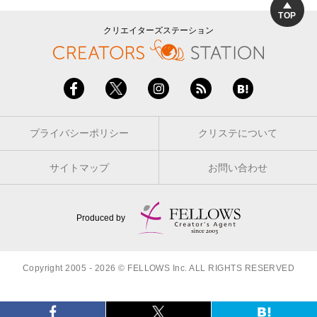
TOP
クリエイターズステーション
プライバシーポリシー
クリステについて
サイトマップ
お問い合わせ
Produced by
Copyright 2005 - 2026 © FELLOWS Inc. ALL RIGHTS RESERVED