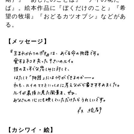
ば』。絵本作品に『ぼくだけのこと』『希
望の牧場』『おどるカツオブシ』などがあ
る。
【メッセージ】
【カシワイ・絵】