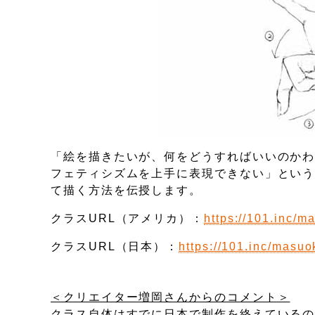
「絵を描きたいが、何をどうすればいいのか
フェティシズムを上手に表現できない」とい
て描く方法を伝授します。
クラスURL（アメリカ）：
https://101.inc/
クラスURL（日本）：
https://101.inc/masuo
＜クリエイター増岡さんからのコメント＞
クラス自体はすでに日本で制作を終えている