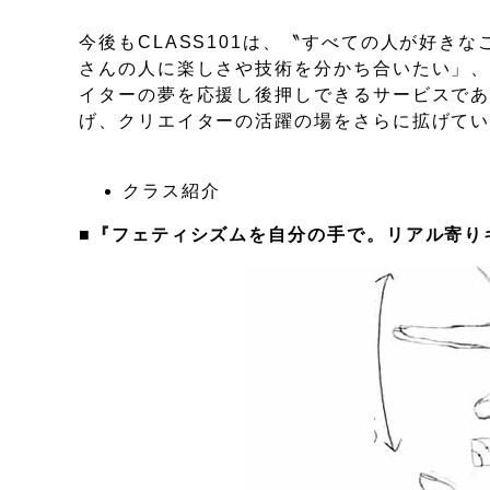
今後もCLASS101は、〝すべての人が好き
さんの人に楽しさや技術を分かち合いたい」
イターの夢を応援し後押しできるサービスで
げ、クリエイターの活躍の場をさらに拡げて
クラス紹介
■『フェティシズムを自分の手で。リアル寄り