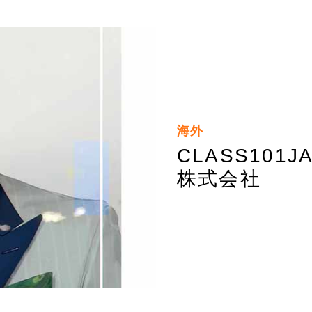
海外
CLASS101J
株式会社