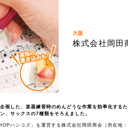
大阪
株式会社岡田
ら企画した、楽器練習時のめんどうな作業を効率化する
ン、サックスの7種類をそろえました。
HOPハンコズ」を運営する株式会社岡田商会（所在地