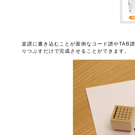
楽譜に書き込むことが⾯倒なコード譜やTAB
りつぶすだけで完成させることができます。