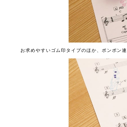
お求めやすいゴム印タイプのほか、ポンポン