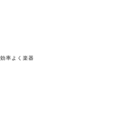
、効率よく楽器