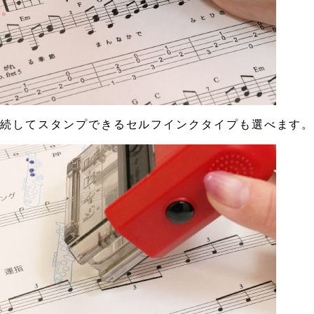
連続してスタンプできるセルフインクタイプも選べます