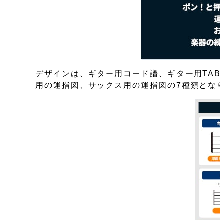
デザインは、ギター用コード譜、ギター用TA
用の運指図、サックス用の運指図の7種類とな