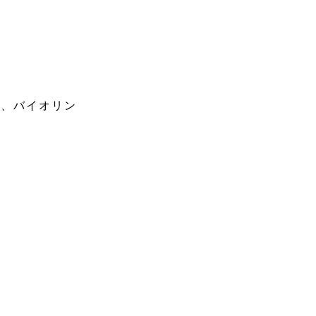
図、バイオリン