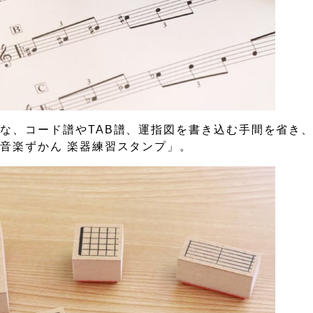
な、コード譜やTAB譜、運指図を書き込む手間を省き
音楽ずかん 楽器練習スタンプ」。