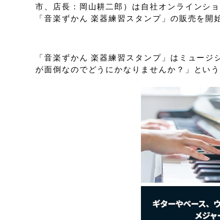
市、店長：岡山耕二郎）は自社オンラインショ
「音楽ずかん 楽器練習スタンプ」の販売を開
「音楽ずかん 楽器練習スタンプ」はミュージ
が面倒なのでどうにかなりませんか？」とい