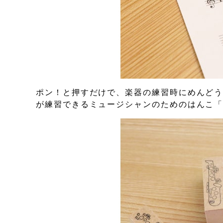
ポン！と押すだけで、楽器の練習時にめんどう
が練習できるミュージシャンのためのはんこ「