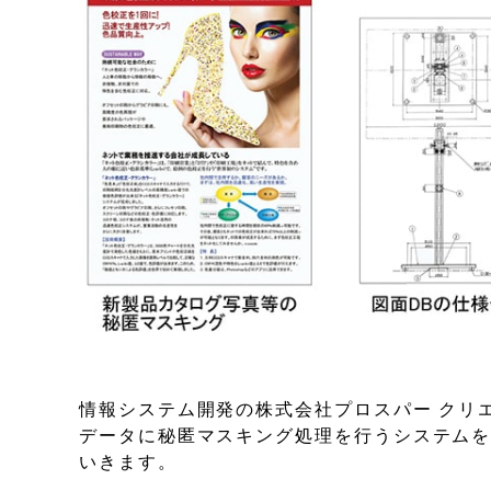
情報システム開発の株式会社プロスパー クリエ
データに秘匿マスキング処理を行うシステム
いきます。