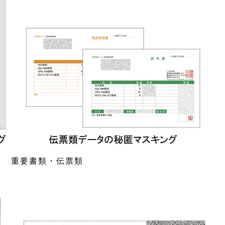
重要書類・伝票類