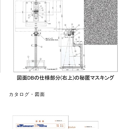
カタログ・図面