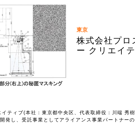
東京
株式会社プロ
ー クリエイ
イティブ(本社：東京都中央区、代表取締役：川端 秀樹
を開発し、受託事業としてアライアンス事業パートナー