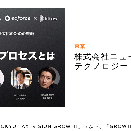
東京
株式会社ニュ
テクノロジー
YO TAXI VISION GROWTH」（以下、「GROW