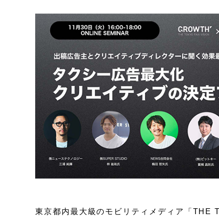
東京都内最大級のモビリティメディア「THE TOK