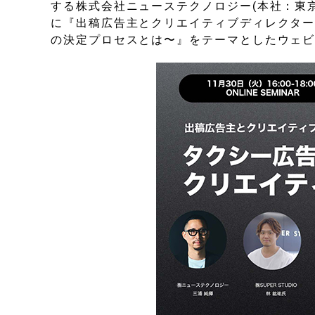
する株式会社ニューステクノロジー(本社：東京都
に『出稿広告主とクリエイティブディレクター
の決定プロセスとは〜』をテーマとしたウェ