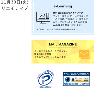
1月30日(火)
クリエイティブ