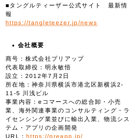
■タングルティーザー公式サイト 最新情
報
https://tangleteezer.jp/news
会社概要
商号：株式会社プリアップ
代表取締役：明永敏悟
設立：2012年7月2日
所在地：神奈川県横浜市港北区新横浜2-
11-5 川浅ビル
事業内容：eコマースへの総合卸・小売
業、海外関連事業のコンサルティング・ラ
イセンシング業並びに輸出入業、物流シス
テム・アプリの企画開発
URL：
https://preapp.jp/