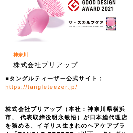
神奈川
株式会社プリアップ
■
タングルティーザー公式サイト：
https://tangleteezer.jp/
株式会社プリアップ（本社：神奈川県横浜
市、 代表取締役明永敏悟）が日本総代理店
を務める、イギリス生まれのヘアケアブラ