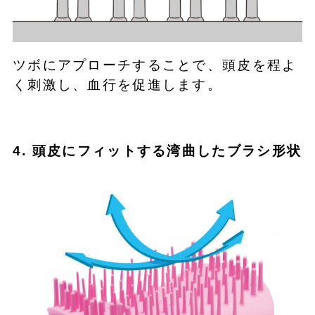
ツボにアプローチすることで、頭皮を程よ
く刺激し、血行を促進します。
4. 頭皮にフィットする湾曲したブラシ形状