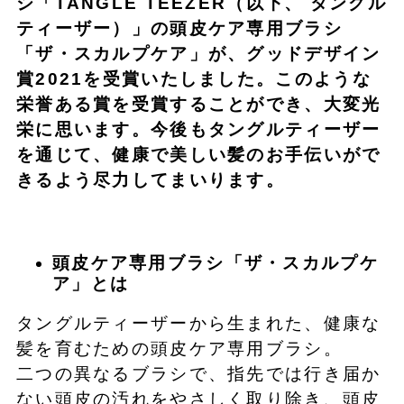
シ「TANGLE TEEZER（以下、 タングル
ティーザー）」の頭皮ケア専用ブラシ
「ザ・スカルプケア」が、グッドデザイン
賞2021を受賞いたしました。このような
栄誉ある賞を受賞することができ、大変光
栄に思います。今後もタングルティーザー
を通じて、健康で美しい髪のお手伝いがで
きるよう尽力してまいります。
頭皮ケア専用ブラシ「ザ・スカルプケ
ア」とは
タングルティーザーから生まれた、健康な
髪を育むための頭皮ケア専用ブラシ。
二つの異なるブラシで、指先では行き届か
ない頭皮の汚れをやさしく取り除き、頭皮