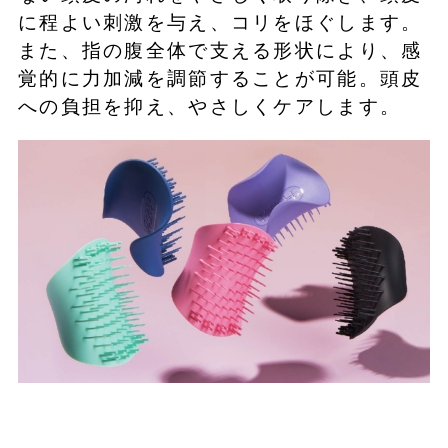
に程よい刺激を与え、コリをほぐします。
また、指の腹全体で支える形状により、感
覚的に力加減を調節することが可能。頭皮
への負担を抑え、やさしくケアします。