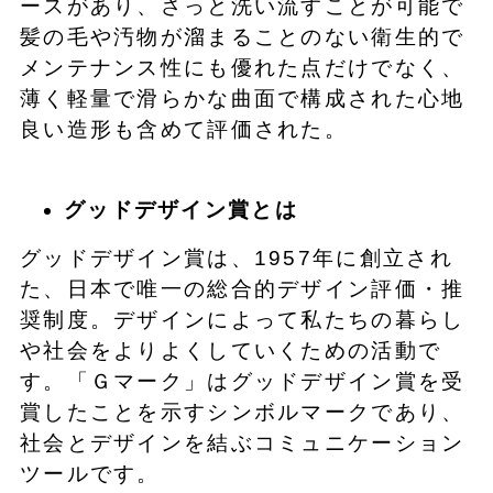
ースがあり、さっと洗い流すことが可能で
髪の毛や汚物が溜まることのない衛生的で
メンテナンス性にも優れた点だけでなく、
薄く軽量で滑らかな曲面で構成された心地
良い造形も含めて評価された。
グッドデザイン賞とは
グッドデザイン賞は、1957年に創立され
た、日本で唯一の総合的デザイン評価・推
奨制度。デザインによって私たちの暮らし
や社会をよりよくしていくための活動で
す。「Ｇマーク」はグッドデザイン賞を受
賞したことを示すシンボルマークであり、
社会とデザインを結ぶコミュニケーション
ツールです。