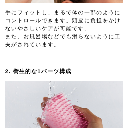
手にフィットし、まるで体の一部のように
コントロールできます。頭皮に負担をかけ
ないやさしいケアが可能です。
また、お風呂場などでも滑らないように工
夫がされています。
2. 衛生的な1パーツ構成