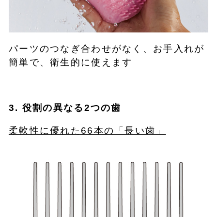
パーツのつなぎ合わせがなく、お手入れが
簡単で、衛生的に使えます
3. 役割の異なる2つの歯
柔軟性に優れた66本の「長い歯」