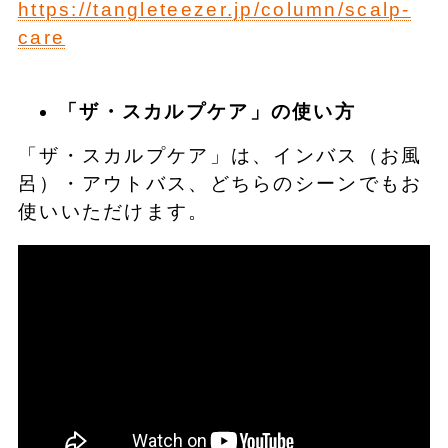
https://tangleteezer.jp/column/scalp-
care
「ザ・スカルプケア」の使い方
「ザ・スカルプケア」は、インバス（お風
呂）・アウトバス、どちらのシーンでもお
使いいただけます。​