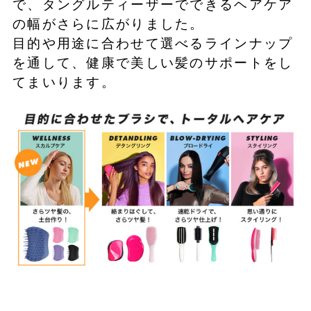
で、タングルティーザーでできるヘアケア
の幅がさらに広がりました。
目的や用途に合わせて選べるラインナップ
を通して、健康で美しい髪のサポートをし
てまいります。