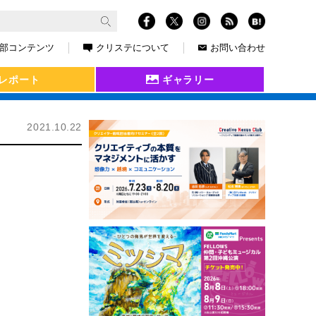
部コンテンツ
クリステについて
お問い合わせ
レポート
ギャラリー
2021.10.22