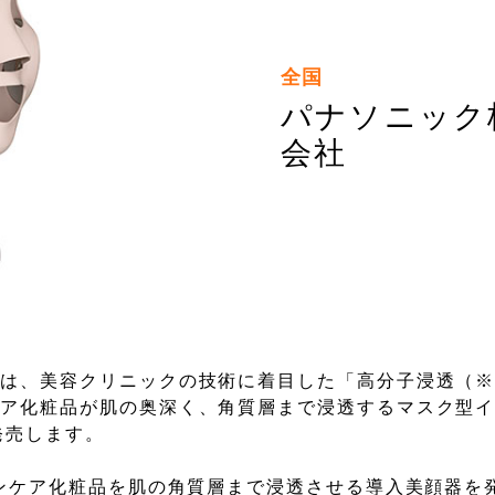
全国
パナソニック
会社
は、美容クリニックの技術に着目した「高分子浸透（※
ア化粧品が肌の奥深く、角質層まで浸透するマスク型イ
に発売します。
キンケア化粧品を肌の角質層まで浸透させる導入美顔器を