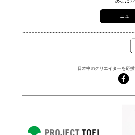
あなたの
ニュー
日本中のクリエイターを応援