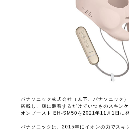
パナソニック株式会社（以下、パナソニック）
搭載し、顔に装着するだけでいつものスキンケ
オンブースト EH-SM50を2021年11月1日
パナソニックは、2015年にイオンの力でス