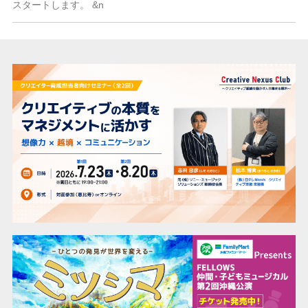
スタートします。 &n