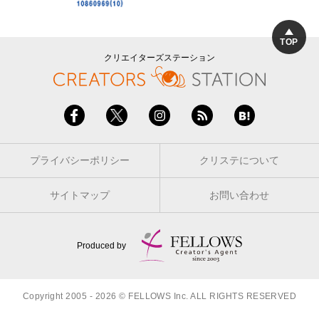
TOP
クリエイターズステーション
プライバシーポリシー
クリステについて
サイトマップ
お問い合わせ
Produced by
Copyright 2005 - 2026 © FELLOWS Inc. ALL RIGHTS RESERVED