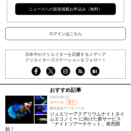
ニュースへの新規掲載お申込み（無料）
ログインはこちら
日本中のクリエイターを応援するメディア
クリエイターズステーションをフォロー！
おすすめ記事
2019.06.12
スペース
東京
株式会社アイティベル
ジュエリーアクアリウムナイトタイ
ムエコノミー に向けた新サービス
「ナイトツアーチケット」発売開
始！