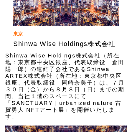
東京
Shinwa Wise Holdings株式会社
Shinwa Wise Holdings株式会社（所在
地：東京都中央区銀座、代表取締役 倉田
陽一郎）の連結子会社であるShinwa
ARTEX株式会社（所在地：東京都中央区
銀座、代表取締役 岡崎奈美子）は、７月
３０日（金）から８月８日（日）までの期
間、当社１階のスペースにて
「SANCTUARY｜urbanized nature 古
賀勇人 NFTアート展」を開催いたしま
す。