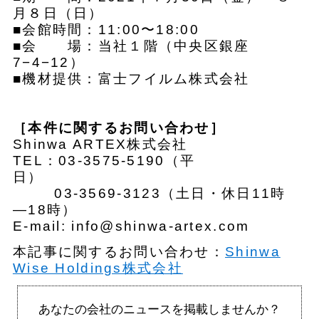
月８日（日）
■会館時間：11:00〜18:00
■会 場：当社１階（中央区銀座
7−4−12）
■機材提供：富士フイルム株式会社
［本件に関するお問い合わせ］
Shinwa ARTEX株式会社
TEL：03-3575-5190（平
日）
03-3569-3123（土日・休日11時
―18時）
E-mail: info@shinwa-artex.com
本記事に関するお問い合わせ：
Shinwa
Wise Holdings株式会社
あなたの会社のニュースを掲載しませんか？