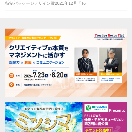
待制パッケージデザイン賞2021年12月「To