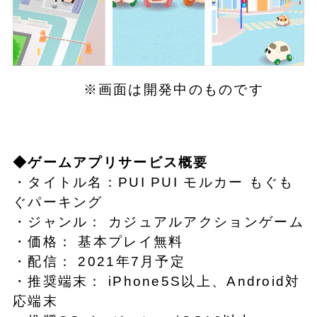
※画面は開発中のものです
◆ゲームアプリサービス概要
・タイトル名：PUI PUI モルカー もぐも
ぐパーキング
・ジャンル： カジュアルアクションゲーム
・価格： 基本プレイ無料
・配信： 2021年7月予定
・推奨端末： iPhone5S以上、Android対
応端末