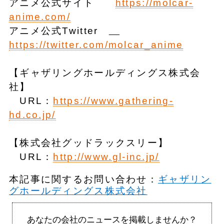
アニメ公式サイト
https://molcar-
anime.com/
アニメ公式Twitter
https://twitter.com/molcar_anime
【ギャザリングホールディングス株式会
社】
URL：
https://www.gathering-
hd.co.jp/
【株式会社グッドラックスリー】
URL：
http://www.gl-inc.jp/
本記事に関するお問い合わせ：
ギャザリン
グホールディングス株式会社
あなたの会社のニュースを掲載しませんか？