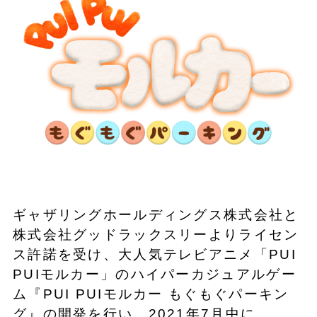
​ギャザリングホールディングス株式会社と
株式会社グッドラックスリーよりライセン
ス許諾を受け、大人気テレビアニメ「PUI
PUIモルカー」のハイパーカジュアルゲー
ム『PUI PUIモルカー もぐもぐパーキン
グ』の開発を行い、2021年7月中に