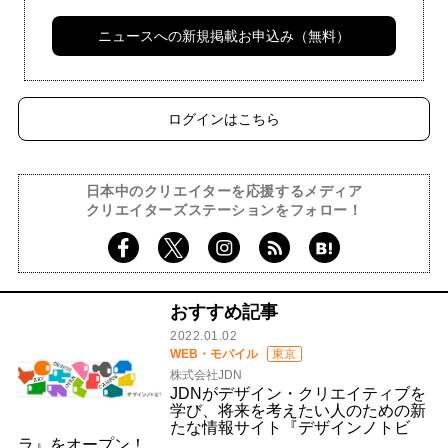
ニュースへの新規掲載お申込み（無料）
ログインはこちら
日本中のクリエイターを応援するメディア
クリエイターズステーションをフォロー！
おすすめ記事
2022.01.02
WEB・モバイル
東京
株式会社JDN
JDNがデザイン・クリエイティブを
学び、将来を考えたい人のための新
たな情報サイト『デザインノトビ
ラ』をオープン！