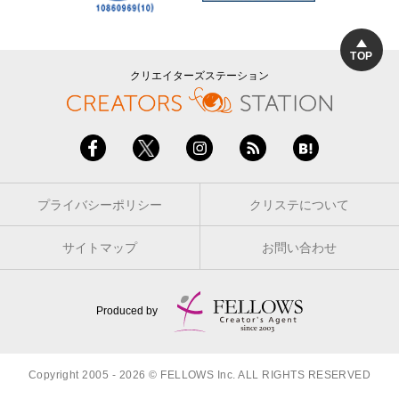
TOP
クリエイターズステーション
プライバシーポリシー
クリステについて
サイトマップ
お問い合わせ
Produced by
Copyright 2005 - 2026 © FELLOWS Inc. ALL RIGHTS RESERVED