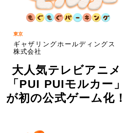
東京
ギャザリングホールディングス
株式会社
大人気テレビアニメ
「PUI PUIモルカー」
が初の公式ゲーム化！