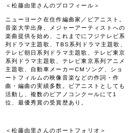
＜松藤由里さんのプロフィール＞
ニューヨーク在住作編曲家／ピアニスト。
音楽大学出身。メジャーアーティストへの
楽曲提供を始め、これまでにフジテレビ系
列ドラマ主題歌、TBS系列ドラマ主題歌、
テレビ朝日系列ドラマ主題歌、テレビ東京
系列ドラマ主題歌、テレビ東京系列アニメ
主題歌、自動車メーカーCMソング、ショ
ートフィルムの映像音楽などの作詞・作
曲・編曲の実績多数。ピアニストとしても
活動し、複数のピアノコンクールにて1
位、最優秀賞の受賞歴あり。
＜松藤由里さんのポートフォリオ＞