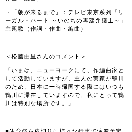
・「朝が来るまで」：テレビ東京系列「リ
ーガル・ハート ～いのちの再建弁護士～」
主題歌（作詞・作曲・編曲）
＜松藤由里さんのコメント＞
「いまは、ニューヨークにて、作編曲家と
して活動していますが、主人の実家が鴨川
のため、日本に一時帰国する際にはいつも
鴨川に滞在していますので、私にとって鴨
川は特別な場所です。」
■体育祭を皮切りに様々な行事で演奏予定