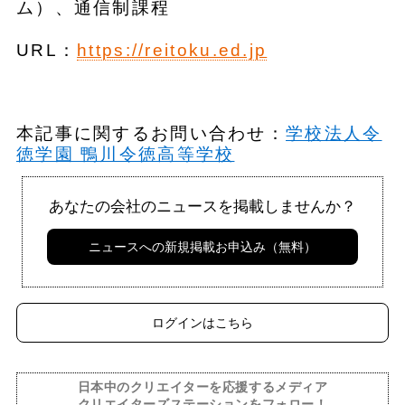
ム）、通信制課程
URL：
https://reitoku.ed.jp
本記事に関するお問い合わせ：
​​学校法人令
徳学園 鴨川令徳高等学校
あなたの会社のニュースを掲載しませんか？
ニュースへの新規掲載お申込み（無料）
ログインはこちら
日本中のクリエイターを応援するメディア
クリエイターズステーションをフォロー！