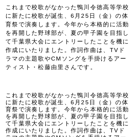
​これまで校歌がなかった鴨川令徳高等学校
に新たに校歌が誕生、6月25日（金）の体
育祭で演奏します。今年から本格的に活動
を再開した野球部が、夏の甲子園を目指し
て千葉県大会にエントリーしたことを機に
作成にいたりました。作詞作曲は、TVド
ラマの主題歌やCMソングを手掛けるアー
ティスト・松藤由里さんです。
これまで校歌がなかった鴨川令徳高等学校
に新たに校歌が誕生、6月25日（金）の体
育祭で演奏します。今年から本格的に活動
を再開した野球部が、夏の甲子園を目指し
て千葉県大会にエントリーしたことを機に
作成にいたりました。作詞作曲は、TVド