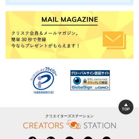
TOP
クリエイターズステーション