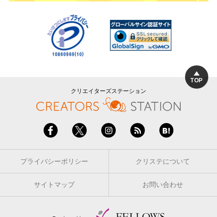
TOP
クリエイターズステーション
プライバシーポリシー
クリステについて
サイトマップ
お問い合わせ