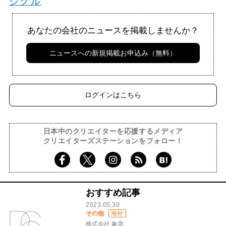
ジクル
あなたの会社のニュースを掲載しませんか？
ニュースへの新規掲載お申込み（無料）
ログインはこちら
日本中のクリエイターを応援するメディア
クリエイターズステーションをフォロー！
おすすめ記事
2023.05.30
その他
海外
株式会社 象彦