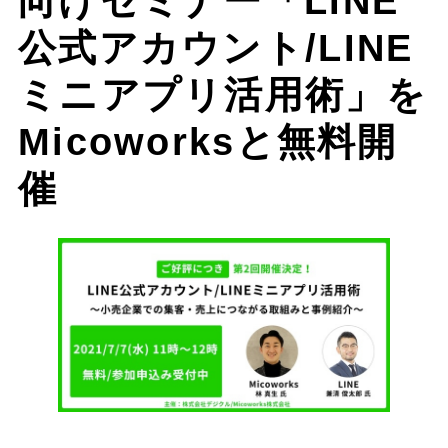
向けセミナー「LINE
公式アカウント/LINE
ミニアプリ活用術」を
Micoworksと無料開
催