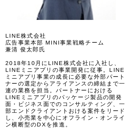
LINE株式会社
広告事業本部 MINI事業戦略チーム
兼清 俊太郎氏
2018年10月にLINE株式会社に入社し、
LINEミニアプリの事業開発に従事。LINE
ミニアプリ事業の成長に必要な外部パート
ナーの選定からアライアンスの締結まで一
連の業務を担当。パートナーにおける
LINEミニアプリのパッケージ製品の開発
面・ビジネス面でのコンサルティング、一
部エンドクライアントおける案件をリード
し、小売業を中心にオフライン・オンライ
ン横断型のDXを推進。