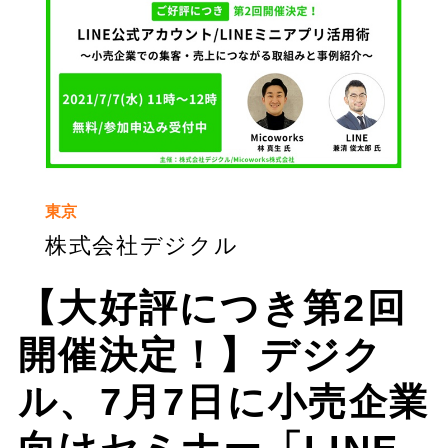
東京
株式会社デジクル
【大好評につき第2回
開催決定！】デジク
ル、7月7日に小売企業