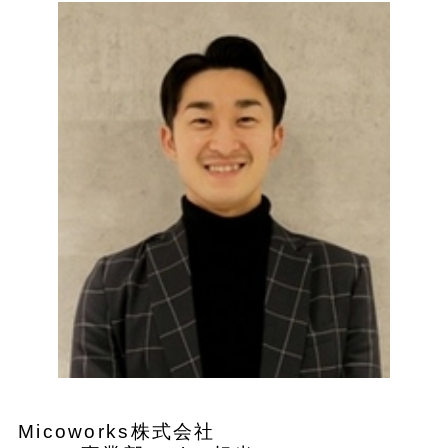
Micoworks株式会社