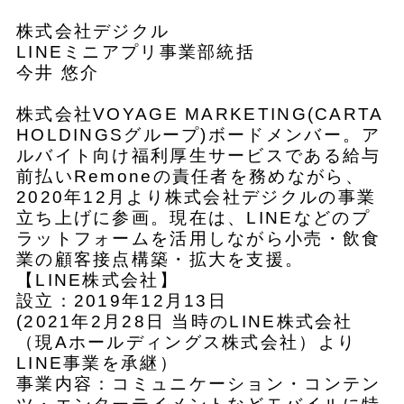
株式会社デジクル
LINEミニアプリ事業部統括
今井 悠介
株式会社VOYAGE MARKETING(CARTA
HOLDINGSグループ)ボードメンバー。ア
ルバイト向け福利厚生サービスである給与
前払いRemoneの責任者を務めながら、
2020年12月より株式会社デジクルの事業
立ち上げに参画。現在は、LINEなどのプ
ラットフォームを活用しながら小売・飲食
業の顧客接点構築・拡大を支援。
【LINE株式会社】
設立：2019年12月13日
(2021年2月28日 当時のLINE株式会社
（現Aホールディングス株式会社）より
LINE事業を承継）
事業内容：コミュニケーション・コンテン