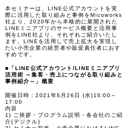
本セミナーは、LINE公式アカウントを実
際に活用した取り組みと事例をMicoworks
社より、2020年から本格的に展開された
LINEミニアプリのサービス概要と活用事
例をLINE社より、それぞれご紹介いたし
ます。LINEを活用して売上拡大を実現し
たい小売企業の経営者や販促責任者におす
すめです。
■「LINE公式アカウント/LINEミニアプリ
活用術 ～集客・売上につながる取り組みと
事例紹介～」概要
開催日時：2021年5月26日 (水)15:00～
17:00
内容
1) ご挨拶・プログラム説明・各会社のご紹
介(デジクル)