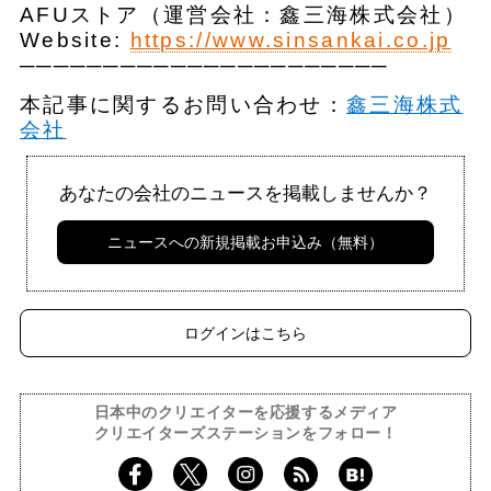
AFUストア（運営会社：鑫三海株式会社）
Website:
https://www.sinsankai.co.jp
──────────────────────
本記事に関するお問い合わせ：
鑫三海株式
会社
あなたの会社のニュースを掲載しませんか？
ニュースへの新規掲載お申込み（無料）
ログインはこちら
日本中のクリエイターを応援するメディア
クリエイターズステーションをフォロー！