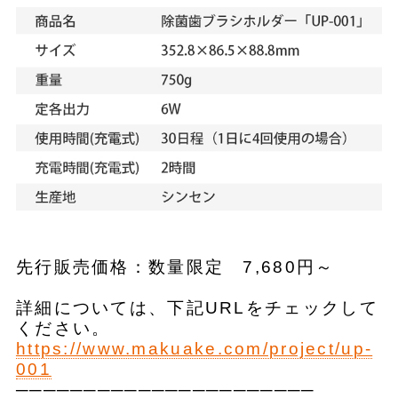
先行販売価格：数量限定 7,680円～
詳細については、下記URLをチェックして
ください。
https://www.makuake.com/project/up-
001
──────────────────────