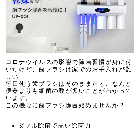
コロナウイルスの影響で除菌習慣が身に付
いたけど、歯ブラシは家でのお手入れが難
しい！
毎日使う歯ブラシはそのままだと、なんと
便器よりも細菌の数が多いことがわかって
います。
この機会に歯ブラシ除菌始めませんか？
ダブル除菌で高い除菌力