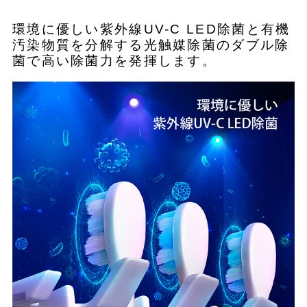
環境に優しい紫外線UV-C LED除菌と有機
汚染物質を分解する光触媒除菌のダブル除
菌で高い除菌力を発揮します。