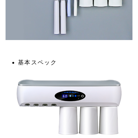
基本スペック