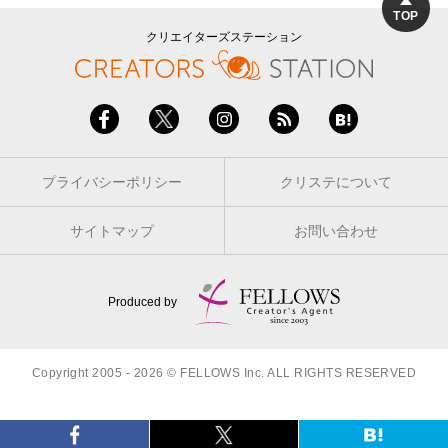
TOP
クリエイターズステーション
プライバシーポリシー
クリステについて
サイトマップ
お問い合わせ
Produced by
Copyright 2005 - 2026 © FELLOWS Inc. ALL RIGHTS RESERVED