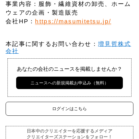
事業内容：服飾・繊維資材の卸売、ホーム
ウェアの企画・製造販売
会社HP：
https://masumitetsu.jp/
本記事に関するお問い合わせ：
増見哲株式
会社
あなたの会社のニュースを掲載しませんか？
ニュースへの新規掲載お申込み（無料）
ログインはこちら
日本中のクリエイターを応援するメディア
クリエイターズステーションをフォロー！