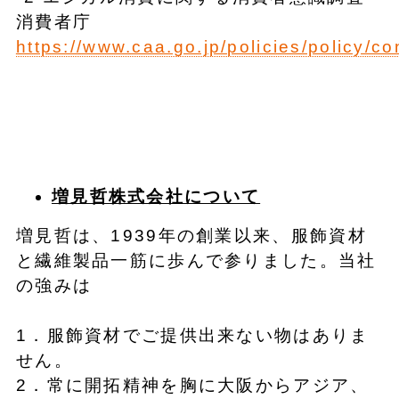
消費者庁
https://www.caa.go.jp/policies/policy/c
増見哲株式会社について
増見哲は、1939年の創業以来、服飾資材
と繊維製品一筋に歩んで参りました。当社
の強みは
1．服飾資材でご提供出来ない物はありま
せん。
2．常に開拓精神を胸に大阪からアジア、