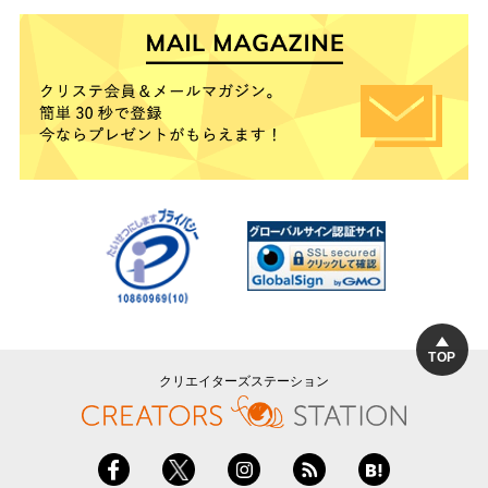
TOP
クリエイターズステーション