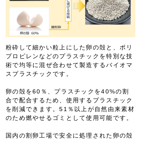
粉砕して細かい粒上にした卵の殻と、ポリ
プロピレンなどのプラスチックを特別な技
術で均等に混ぜ合わせて製造するバイオマ
スプラスチックです。
卵の殻を60％、プラスチックを40%の割
合で配合するため、使用するプラスチック
を削減できます。51％以上が自然由来素材
のため燃やせるゴミとして使用可能です。
国内の割卵工場で安全に処理された卵の殻