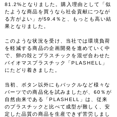
81.2%となりました。購入理由として「似
たような商品を買うなら社会貢献につなが
る方がよい」が59.4％と、もっとも高い結
果となりました。
このような状況を受け、当社では環境負荷
を軽減する商品の企画開発を進めていく中
で、卵の殻とプラスチックを混ぜ合わせた
バイオマスプラスチック「PLASHELL」
にたどり着きました。
当初、ボタン以外にもバックルなど様々な
パーツでの商品化を試みましたが、60％が
自然由来である「PLASHELL」は、従来
のプラスチックと比べて成型が難しく、安
定した品質の商品を生産できず苦労しまし