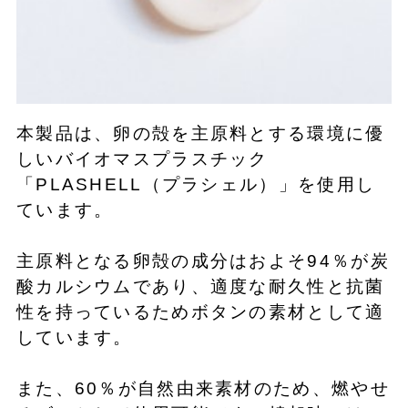
本製品は、卵の殻を主原料とする環境に優
しいバイオマスプラスチック
「PLASHELL（プラシェル）」を使用し
ています。
主原料となる卵殻の成分はおよそ94％が炭
酸カルシウムであり、適度な耐久性と抗菌
性を持っているためボタンの素材として適
しています。
また、60％が自然由来素材のため、燃やせ