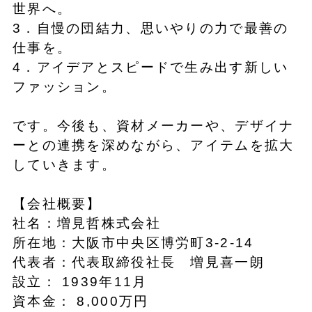
世界へ。
3．自慢の団結力、思いやりの力で最善の
仕事を。
4．アイデアとスピードで生み出す新しい
ファッション。
です。今後も、資材メーカーや、デザイナ
ーとの連携を深めながら、アイテムを拡大
していきます。
【会社概要】
社名：増見哲株式会社
所在地：大阪市中央区博労町3-2-14
代表者：代表取締役社長 増見喜一朗
設立： 1939年11月
資本金： 8,000万円