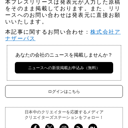
本プレスリリースは発表元が入力した原稿
をそのまま掲載しております。また、リリ
ースへのお問い合わせは発表元に直接お願
いいたします。
本記事に関するお問い合わせ：
株式会社ア
ナザーパス
あなたの会社のニュースを掲載しませんか？
ニュースへの新規掲載お申込み（無料）
ログインはこちら
日本中のクリエイターを応援するメディア
クリエイターズステーションをフォロー！