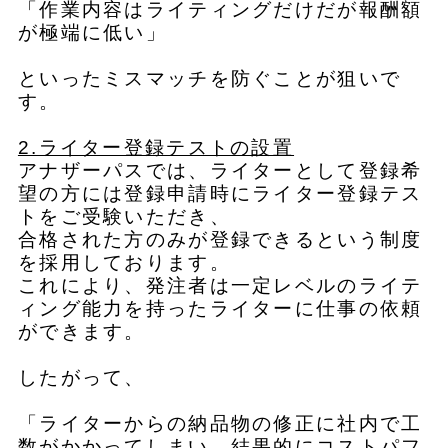
「作業内容はライティングだけだが報酬額
が極端に低い」
といったミスマッチを防ぐことが狙いで
す。
2.ライター登録テストの設置
アナザーパスでは、ライターとして登録希
望の方には登録申請時にライター登録テス
トをご受験いただき、
合格された方のみが登録できるという制度
を採用しております。
これにより、発注者は一定レベルのライテ
ィング能力を持ったライターに仕事の依頼
ができます。
したがって、
「ライターからの納品物の修正に社内で工
数がかかってしまい、結果的にコストパフ