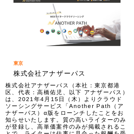
東京
株式会社アナザーパス
株式会社アナザーパス（本社：東京都港
区、代表：高橋佑児、以下 アナザーパス）
は、2021年4月15日（木）よりクラウド
ソーシングサービス「Another Path（ア
ナザーパス）α版をローンチしたことをお
知らせいたします。質の高いライターのみ
が登録し、高単価案件のみが掲載されるこ
とで、ライターは仕事に見合った報酬を受