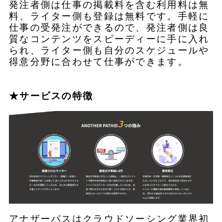
発注者側は仕事の掲載料を含む利用料は無
料、ライター側も登録は無料です。手軽に
仕事の受発注ができるので、発注者側は良
質なコンテンツをスピーディーに手に入れ
られ、ライター側も自分のスケジュールや
得意分野に合わせて仕事ができます。
★サービスの特徴
アナザーパスはクラウドソーシング業界初