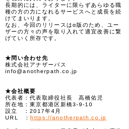
長期的には、ライターに限らずあらゆる職
種の方の力になれるサービスへと成長を続
けてまいります。
なお、今回のリリースはα版のため、ユー
ザーの方々の声を取り入れて適宜改善に繋
げていく所存です。
★問い合わせ先
株式会社アナザーパス
info@anotherpath.co.jp
★会社概要
代表者：代表取締役社長 高橋佑児
所在地：東京都港区新橋3-9-10
設立 ：2017年4月
URL ：
https://anotherpath.co.jp