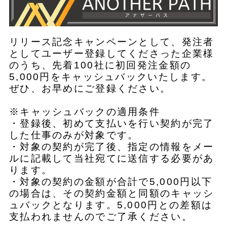
リリース記念キャンペーンとして、発注者
としてユーザー登録してくださった企業様
のうち、先着100社に初回発注金額の
5,000円をキャッシュバックいたします。
ぜひ、お早めにご登録ください。
※キャッシュバックの適用条件
・登録後、初めて支払いを行い契約が完了
した仕事のみが対象です。
・対象の契約が完了後、指定の情報をメー
ルに記載して当社宛てに送信する必要があ
ります。
・対象の契約の金額が合計で5,000円以下
の場合は、その契約金額と同額のキャッシ
ュバックとなります。5,000円との差額は
支払われませんのでご了承ください。