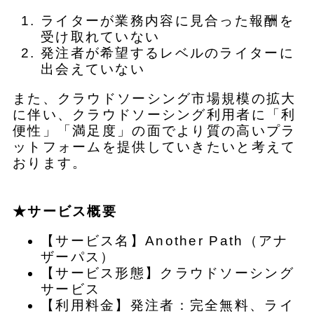
ライターが業務内容に見合った報酬を
受け取れていない
発注者が希望するレベルのライターに
出会えていない
また、クラウドソーシング市場規模の拡大
に伴い、クラウドソーシング利用者に「利
便性」「満足度」の面でより質の高いプラ
ットフォームを提供していきたいと考えて
おります。
★サービス概要
【サービス名】Another Path（アナ
ザーパス）
【サービス形態】クラウドソーシング
サービス
【利用料金】発注者：完全無料、ライ