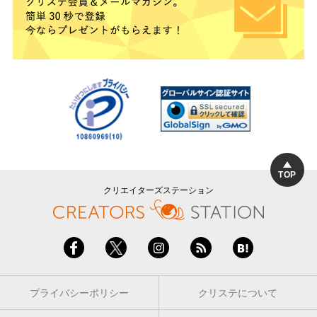
TOP
クリエイターズステーション
プライバシーポリシー
クリステについて