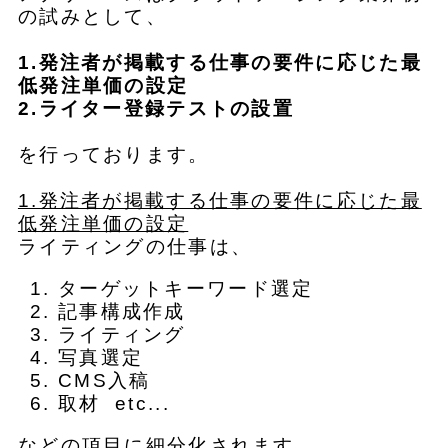
の試みとして、
1.発注者が掲載する仕事の要件に応じた最
低発注単価の設定
2.ライター登録テストの設置
を行っております。
1.発注者が掲載する仕事の要件に応じた最
低発注単価の設定
ライティングの仕事は、
ターゲットキーワード選定
記事構成作成
ライティング
写真選定
CMS入稿
取材 etc...
などの項目に細分化されます。