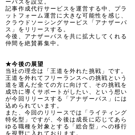
ーパスを設立。
記事作成代行サービスを運営する中、プラ
ットフォーム運営に大きな可能性を感じ、
クラウドソーシングサービス「アナザーパ
ス」をリリースする。
今後、アナザーパスを共に拡大してくれる
仲間を絶賛募集中。
★今後の展望
当社の理念は「王道を外れた挑戦」です。
王道を外れてフリーランスへの挑戦という
道を選んだ全ての方に向けて、その挑戦を
成功に導くサポートがしたい、という想い
が今回リリースする「アナザーパス」には
込められています。
また、今回のリリースでは「ライティング
特化型」ですが、今後は成長に応じてあら
ゆる職種を対象とする「総合型」への移行
を視野に入れております。