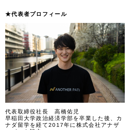
★代表者プロフィール
代表取締役社長 高橋佑児
早稲田大学政治経済学部を卒業した後、カ
ナダ留学を経て2017年に株式会社アナザ