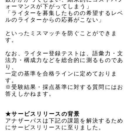
ォーマンスが下がってしまう」
「ライターを募集したものの希望するレベ
ルのライターからの応募がこない」
といったミスマッチを防ぐことができま
す。
なお、ライター登録テストは、語彙力・文
法力・構成力などを総合的に測るものであ
り、
一定の基準を合格ラインに定めておりま
す。
※受験結果・採点基準に対する質問にはお
答えしかねます。
★サービスリリースの背景
アナザーパスは下記の課題を解決するため
にサービスリリースに至りました。