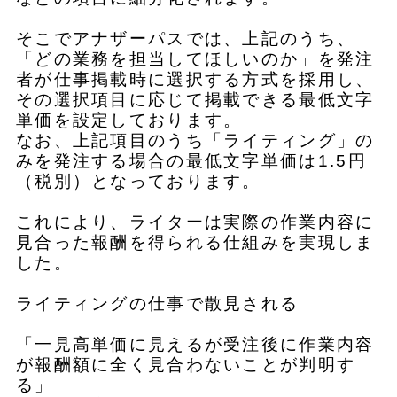
そこでアナザーパスでは、上記のうち、
「どの業務を担当してほしいのか」を発注
者が仕事掲載時に選択する方式を採用し、
その選択項目に応じて掲載できる最低文字
単価を設定しております。
なお、上記項目のうち「ライティング」の
みを発注する場合の最低文字単価は1.5円
（税別）となっております。
これにより、ライターは実際の作業内容に
見合った報酬を得られる仕組みを実現しま
した。
ライティングの仕事で散見される
「一見高単価に見えるが受注後に作業内容
が報酬額に全く見合わないことが判明す
る」