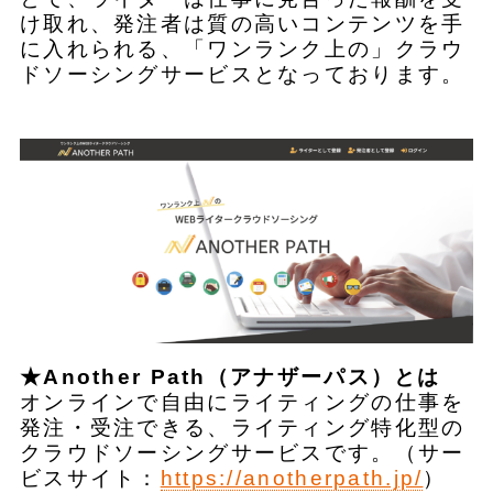
け取れ、発注者は質の高いコンテンツを手
に入れられる、「ワンランク上の」クラウ
ドソーシングサービスとなっております。
★Another Path（アナザーパス）とは
オンラインで自由にライティングの仕事を
発注・受注できる、ライティング特化型の
クラウドソーシングサービスです。（サー
ビスサイト：
https://anotherpath.jp/
）