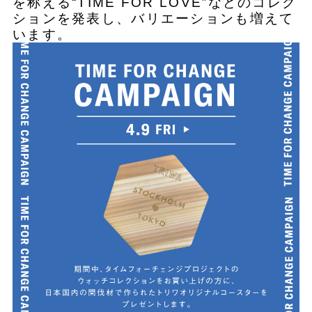
を称える“TIME FOR LOVE”などのコレク
ションを発表し、バリエーションも増えて
います。