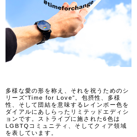
多様な愛の形を称え、それを祝うためのシ
リーズ“Time for Love”。包摂性、多様
性、そして団結を意味するレインボー色を
ダイアルにあしらったリミテッドエディシ
ョンです。ストライプに施された6色は
LGBTQコミュニティ、そしてクィア領域
を表しています。