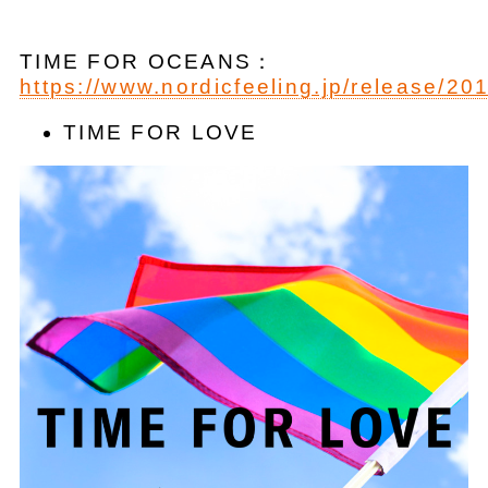
TIME FOR OCEANS：
https://www.nordicfeeling.jp/release/20
TIME FOR LOVE