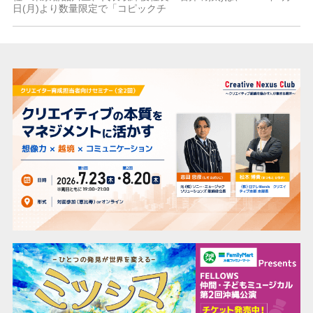
日(月)より数量限定で「コピックチ