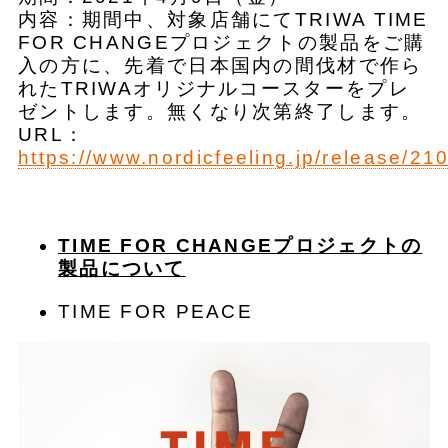
内容：期間中、対象店舗にてTRIWA TIME
FOR CHANGEプロジェクトの製品をご購
入の方に、先着で日本国内の間伐材で作ら
れたTRIWAオリジナルコースターをプレ
ゼントします。無くなり次第終了します。
URL：
https://www.nordicfeeling.jp/release/21
TIME FOR CHANGEプロジェクトの
製品について
TIME FOR PEACE