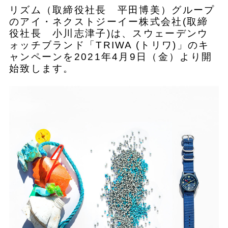
リズム（取締役社長 平田博美）グループ
のアイ・ネクストジーイー株式会社(取締
役社長 小川志津子)は、スウェーデンウ
ォッチブランド「TRIWA (トリワ)」のキ
ャンペーンを2021年4月9日（金）より開
始致します。