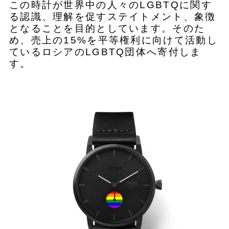
この時計が世界中の人々のLGBTQに関す
る認識、理解を促すステイトメント、象徴
となることを目的としています。そのた
め、売上の15%を平等権利に向けて活動し
ているロシアのLGBTQ団体へ寄付しま
す。