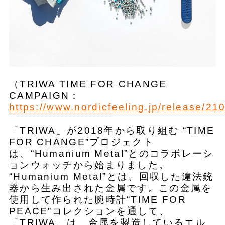
（TRIWA TIME FOR CHANGE
CAMPAIGN：
https://www.nordicfeeling.jp/release/21
「TRIWA」が2018年から取り組む “TIME
FOR CHANGE”プロジェクト
は、“Humanium Metal”とのコラボレーシ
ョンウォッチから始まりました。
“Humanium Metal”とは、回収した違法銃
器から生み出された金属です。この金属を
使用して作られた腕時計“TIME FOR
PEACE”コレクションを通して、
「TRIWA」は、金属を製造しているエル