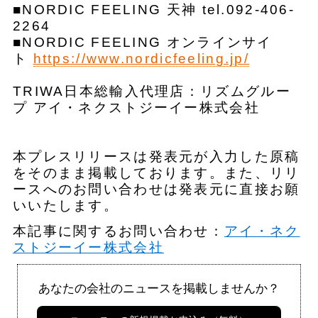
■NORDIC FEELING 天神 tel.092-406-
2264
■NORDIC FEELING オンラインサイ
ト
https://www.nordicfeeling.jp/
TRIWA日本総輸入代理店：リズムグルー
プ アイ・ネクストジーイー株式会社
本プレスリリースは発表元が入力した原稿
をそのまま掲載しております。また、リリ
ースへのお問い合わせは発表元に直接お願
いいたします。
本記事に関するお問い合わせ：
アイ・ネク
ストジーイー株式会社
あなたの会社のニュースを掲載しませんか？