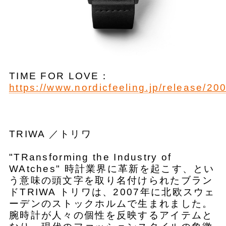
TIME FOR LOVE：
https://www.nordicfeeling.jp/release/20
TRIWA ／トリワ
"TRansforming the Industry of
WAtches" 時計業界に革新を起こす、とい
う意味の頭文字を取り名付けられたブラン
ドTRIWA トリワは、2007年に北欧スウェ
ーデンのストックホルムで生まれました。
腕時計が人々の個性を反映するアイテムと