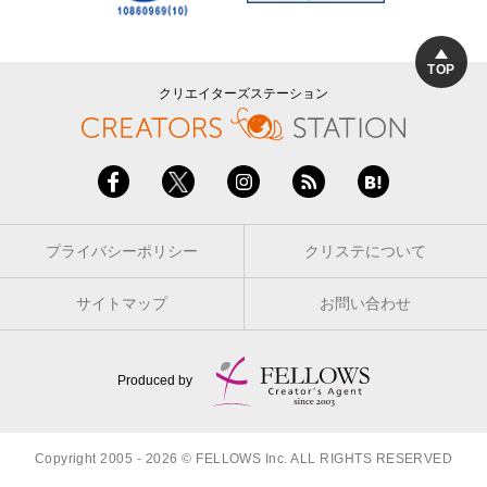
TOP
クリエイターズステーション
プライバシーポリシー
クリステについて
サイトマップ
お問い合わせ
Produced by
Copyright 2005 - 2026 © FELLOWS Inc. ALL RIGHTS RESERVED