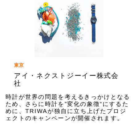
東京
アイ・ネクストジーイー株式会
社
時計が世界の問題を考えるきっかけとなる
ため、さらに時計を”変化の象徴“にするた
めに、TRIWAが独自に立ち上げたプロジ
ェクトのキャンペーンが開催されます。