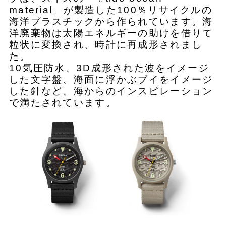
material」が製造した100％リサイクルの
海洋プラスチックから作られています。海
洋廃棄物は太陽エネルギーの助けを借りて
粒状に変換され、時計に再成形されまし
た。
10気圧防水、3D成形された波をイメージ
した文字盤、海面に浮かぶブイをイメージ
した針など、海からのインスピレーション
で満たされています。