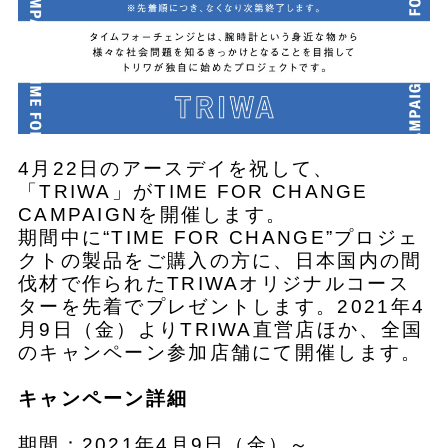
4月22日のアースデイを祝して、
「TRIWA」がTIME FOR CHANGE
CAMPAIGNを開催します。
期間中に“TIME FOR CHANGE”プロジェ
クトの製品をご購入の方に、日本国内の間
伐材で作られたTRIWAオリジナルコース
ターを先着でプレゼントします。2021年4
月9日（金）よりTRIWA直営店ほか、全国
のキャンペーン参加店舗にて開催します。
キャンペーン詳細
期間：2021年4月9日（金）～