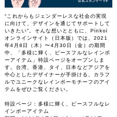
“これからもジェンダーレスな社会の実現
に向けて、デザインを通じてサポートして
いきたい”。そんな想いとともに、Pinkoi
オンラインサイト（日本版）では、2021
年4月8日（木）〜4月30日（金）の期間
中、「多様に輝く、ピースフルなレインボ
ーアイテム」特設ページをオープンしま
す。台湾、香港、タイ、日本などアジアを
中心としたデザイナーが手掛ける、カラフ
ルでユニークなレインボーモチーフのアイ
テムをぜひご覧ください。
特設ページ：多様に輝く、ピースフルなレ
インボーアイテム