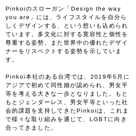
Pinkoiのスローガン「Design the way
you are」には、ライフスタイルを自分ら
しくデザインする、という想いも込められ
ています。多文化に対する寛容性と個性を
尊重する姿勢、また世界中の優れたデザイ
ナーをリスペクトする姿勢を示していま
す。
Pinkoi本社のある台湾では、2019年5月に
アジアで初めて同性婚が認められ、男女平
等を考える大きな一歩となりました。もと
もとジェンダーレス、男女平等といった社
会的課題を支持してきたPinkoiは、これま
で様々な取り組みを通じて、LGBTに向き
合ってきました。