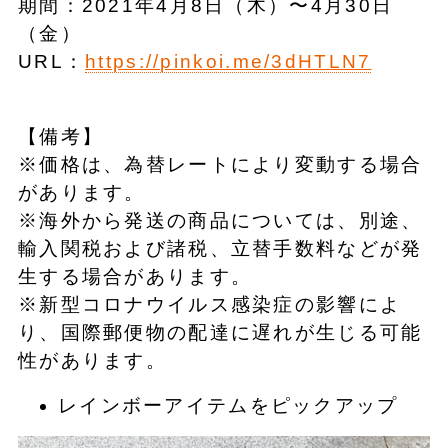
期間：2021年4月8日（木）〜4月30日
（金）
URL：
https://pinkoi.me/3dHTLN7
【備考】
※価格は、為替レートにより変動する場合
があります。
※海外から発送の商品については、別途、
輸入関税および諸税、立替手数料などが発
生する場合があります。
※新型コロナウイルス感染症の影響によ
り、国際郵便物の配達に遅れが生じる可能
性があります。
レインボーアイテムをピックアップ