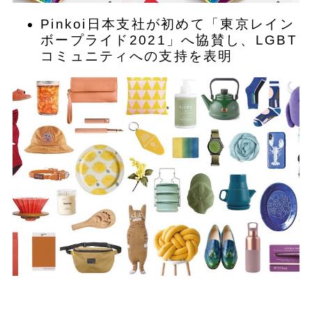
​Pinkoi日本支社が初めて「東京レイン
ボープライド2021」へ協賛し、LGBT
コミュニティへの支持を表明