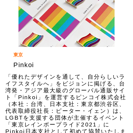
東京
Pinkoi
「優れたデザインを通して、自分らしいラ
イフスタイルへ」をビジョンに掲げる、台
湾発・アジア最大級のグローバル通販サイ
ト「Pinkoi」を運営するピンコイ株式会社
（本社：台湾、日本支社：東京都渋谷区、
代表取締役社長：ピーター・イェン）は、
LGBTを支援する団体が主催するイベント
「東京レインボープライド2021」に
Pinkoi日本支社として初めて協賛いたしま