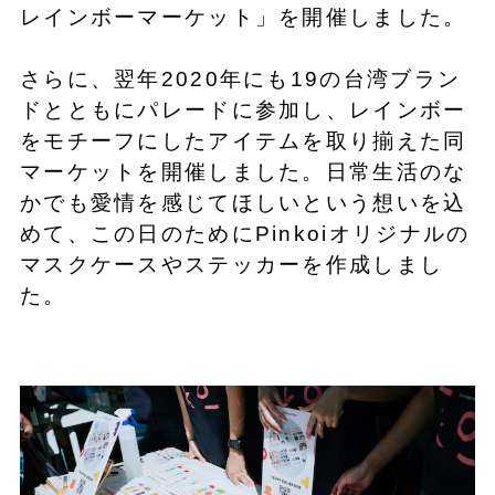
レインボーマーケット」を開催しました。
さらに、翌年2020年にも19の台湾ブラン
ドとともにパレードに参加し、レインボー
をモチーフにしたアイテムを取り揃えた同
マーケットを開催しました。日常生活のな
かでも愛情を感じてほしいという想いを込
めて、この日のためにPinkoiオリジナルの
マスクケースやステッカーを作成しまし
た。