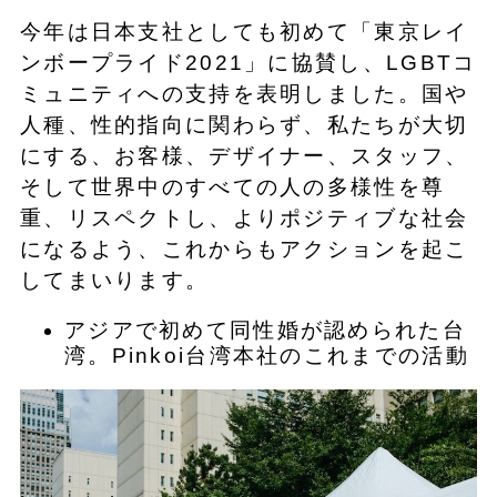
今年は日本支社としても初めて「東京レイ
ンボープライド2021」に協賛し、LGBTコ
ミュニティへの支持を表明しました。国や
人種、性的指向に関わらず、私たちが大切
にする、お客様、デザイナー、スタッフ、
そして世界中のすべての人の多様性を尊
重、リスペクトし、よりポジティブな社会
になるよう、これからもアクションを起こ
してまいります。
アジアで初めて同性婚が認められた台
湾。Pinkoi台湾本社のこれまでの活動