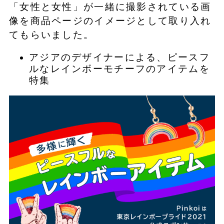
「女性と女性」が一緒に撮影されている画
像を商品ページのイメージとして取り入れ
てもらいました。
アジアのデザイナーによる、ピースフ
ルなレインボーモチーフのアイテムを
特集