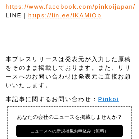
https://www.facebook.com/pinkoijapan/
LINE｜
https://lin.ee/IKAMiOb
本プレスリリースは発表元が入力した原稿
をそのまま掲載しております。また、リリ
ースへのお問い合わせは発表元に直接お願
いいたします。
本記事に関するお問い合わせ：
Pinkoi
あなたの会社のニュースを掲載しませんか？
ニュースへの新規掲載お申込み（無料）