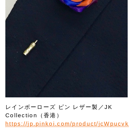
レインボーローズ ピン レザー製／JK
Collection（香港）
https://jp.pinkoi.com/product/jcWpucvk