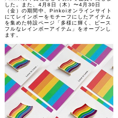
した。また、4月8日（木）〜4月30日
（金）の期間中、Pinkoiオンラインサイト
にてレインボーをモチーフにしたアイテム
を集めた特設ページ「多様に輝く、ピース
フルなレインボーアイテム」をオープンし
ます。