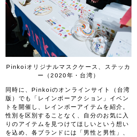
Pinkoiオリジナルマスクケース、ステッカ
ー（2020年・台湾）
同時に、Pinkoiのオンラインサイト（台湾
版）でも「レインボーアクション」イベン
トを開催し、レインボーアイテムを紹介。
性別を区別することなく、自分のお気に入
りのアイテムを見つけてほしいという想い
を込め、各ブランドには「男性と男性」、