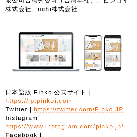
限公司台灣分公司（台湾本社）、ピンコイ
株式会社、iichi株式会社
日本語版 Pinkoi公式サイト｜
https://jp.pinkoi.com
Twitter｜
https://twitter.com/PinkoiJP
Instagram｜
https://www.instagram.com/pinkoijp/
Facebook｜