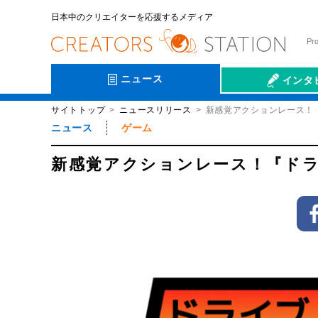
日本中のクリエイターを応援するメディア
Pr
ニュース
インタ
サイトトップ
ニュースリリース
新感覚アクションレース！
会社伝
ニュース
ゲーム
新感覚アクションレース！『ドラ