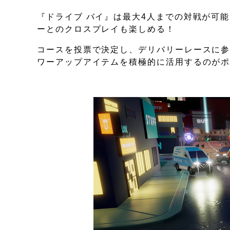
『ドライブ バイ』は最大4人までの対戦が可能
ーとのクロスプレイも楽しめる！
コースを投票で決定し、デリバリーレースに参
ワーアップアイテムを積極的に活用するのが