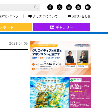
部コンテンツ
クリステについて
お問い合わせ
レポート
ギャラリー
2021.04.05