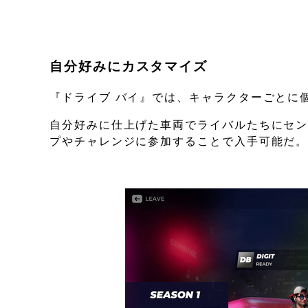
自分好みにカスタマイズ
『ドライブ バイ』では、キャラクターごとに
自分好みに仕上げた車両でライバルたちにセ
プやチャレンジに参加することで入手可能だ