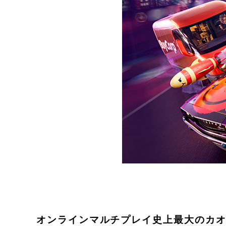
オンラインマルチプレイ史上最大のカ