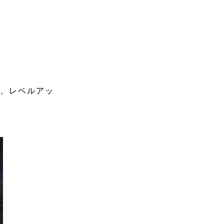
は、レベルアッ