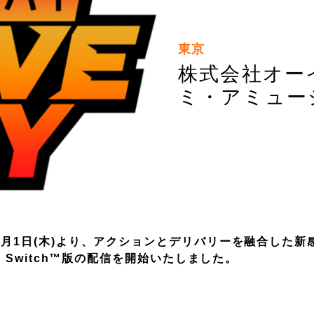
東京
株式会社オー
ミ・アミュー
4月1日(木)より、アクションとデリバリーを融合した新
o Switch™版の配信を開始いたしました。