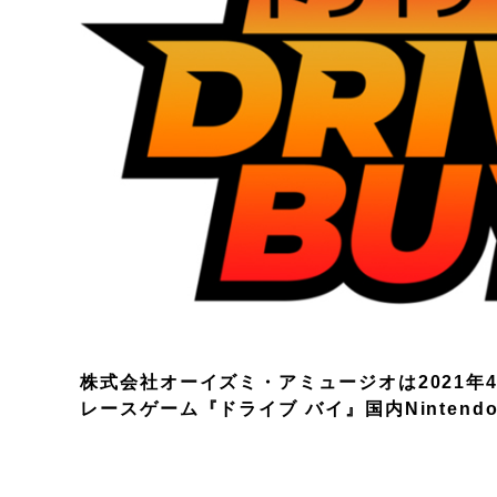
株式会社オーイズミ・アミュージオは2021年
レースゲーム『ドライブ バイ』国内Nintend