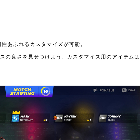
個性あふれるカスタマイズが可能。
ンスの良さを見せつけよう。カスタマイズ用のアイテム
。