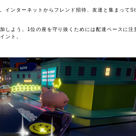
。インターネットからフレンド招待、友達と集まってSt
加しよう。1位の座を守り抜くためには配達ペースに注
ポイント。