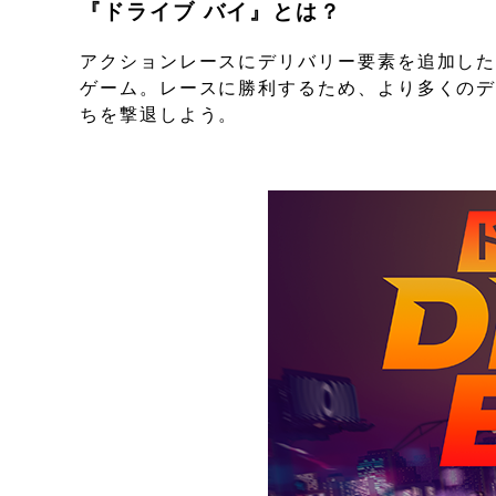
『ドライブ バイ』とは？
アクションレースにデリバリー要素を追加し
ゲーム。レースに勝利するため、より多くの
ちを撃退しよう。