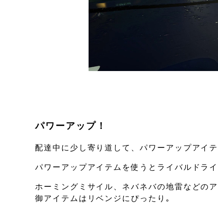
パワーアップ！
配達中に少し寄り道して、パワーアップアイ
パワーアップアイテムを使うとライバルドラ
ホーミングミサイル、ネバネバの地雷などの
御アイテムはリベンジにぴったり｡