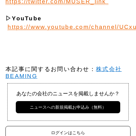
https://twitter.com/MUSER_link
▷YouTube
https://www.youtube.com/channel/UC
本記事に関するお問い合わせ：
株式会社
BEAMING
あなたの会社のニュースを掲載しませんか？
ニュースへの新規掲載お申込み（無料）
ログインはこちら