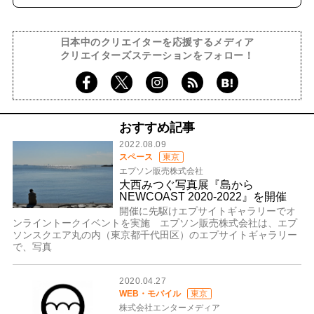
日本中のクリエイターを応援するメディア
クリエイターズステーションをフォロー！
おすすめ記事
2022.08.09
スペース
東京
エプソン販売株式会社
大西みつぐ写真展『島から
NEWCOAST 2020-2022』を開催
開催に先駆けエプサイトギャラリーでオ
ンライントークイベントを実施 エプソン販売株式会社は、エプ
ソンスクエア丸の内（東京都千代田区）のエプサイトギャラリー
で、写真
2020.04.27
WEB・モバイル
東京
株式会社エンターメディア