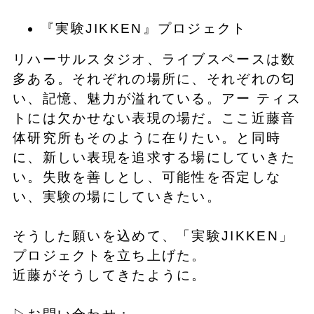
『実験JIKKEN』プロジェクト
リハーサルスタジオ、ライブスペースは数
多ある。それぞれの場所に、それぞれの匂
い、記憶、魅力が溢れている。アー ティス
トには欠かせない表現の場だ。ここ近藤音
体研究所もそのように在りたい。と同時
に、新しい表現を追求する場にしていきた
い。失敗を善しとし、可能性を否定しな
い、実験の場にしていきたい。
そうした願いを込めて、「実験JIKKEN」
プロジェクトを立ち上げた。
近藤がそうしてきたように。