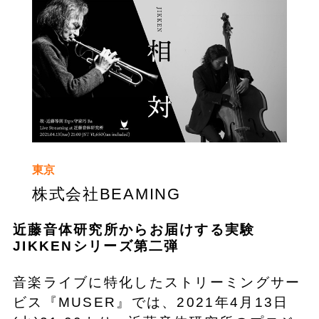
東京
株式会社BEAMING
近藤音体研究所からお届けする実験
JIKKENシリーズ第二弾
音楽ライブに特化したストリーミングサー
ビス『MUSER』では、2021年4月13日