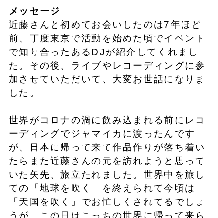
メッセージ
近藤さんと初めてお会いしたのは7年ほど
前、丁度東京で活動を始めた頃でイベント
で知り合ったあるDJが紹介してくれまし
た。その後、ライブやレコーディングに参
加させていただいて、大変お世話になりま
した。
世界がコロナの渦に飲み込まれる前にレコ
ーディングでジャマイカに渡ったんです
が、日本に帰って来て作品作りが落ち着い
たらまた近藤さんの元を訪れようと思って
いた矢先、旅立たれました。世界中を旅し
ての「地球を吹く」を終えられて今頃は
「天国を吹く」でお忙しくされてるでしょ
うが、この日はこっちの世界に帰って来ら