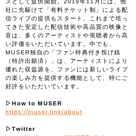
スとして提供開始。2019年11月には、他
社に先駆けて「有料チケット制」による配
信ライブの提供もスタート。これまで培っ
てきた安定した配信技術や高品質の映像と
音は、多くのアーティストや視聴者から高
い評価をいただいています。中でも、
MUSER独自の「ファン特典付き投げ銭
（特許出願済）」は、アーティストにより
優れた収益源を、ファンには新しいライブ
の楽しみ方を提供する機能として、特にご
好評をいただいています。
▷How to MUSER
https://muser.link/about
▷Twitter