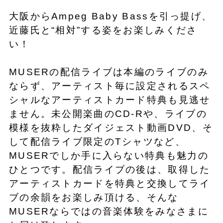
大阪からAmpeg Baby Bassを引っ提げ、
近藤氏と“相対”する姿をお楽しみくださ
い！
MUSERの配信ライブは本編のライブのみ
ならず、アーティスト毎に設定されるスペ
シャルなアーティストカード特典も見逃せ
ません。未公開楽曲のCD-Rや、ライブの
模様を抜粋したダイジェスト動画DVD、そ
して配信ライブ限定のTシャツなど、
MUSERでしか手に入らない特典も魅力の
ひとつです。配信ライブの後は、取得した
アーティストカードを特典と交換してライ
ブの余韻をお楽しみ頂ける、そんな
MUSERならではの音楽体験をみなさまに