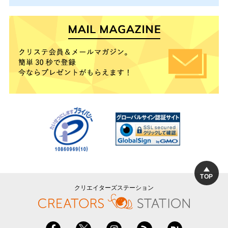
TOP
クリエイターズステーション