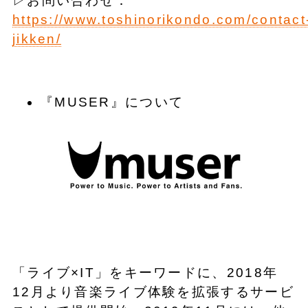
▷お問い合わせ：
https://www.toshinorikondo.com/contact
jikken/
『MUSER』について
「ライブ×IT」をキーワードに、2018年
12月より音楽ライブ体験を拡張するサービ