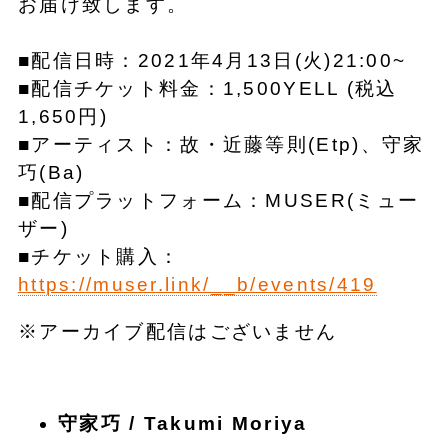
お届け致します。
■配信日時：2021年4月13日(火)21:00~
■配信チケット料金：1,500YELL (税込
1,650円)
■アーティスト：故・近藤等則(Etp)、守家
巧(Ba)
■配信プラットフォーム：MUSER(ミュー
ザー)
■チケット購入：
https://muser.link/__b/events/419
※アーカイブ配信はございません
守家巧 / Takumi Moriya