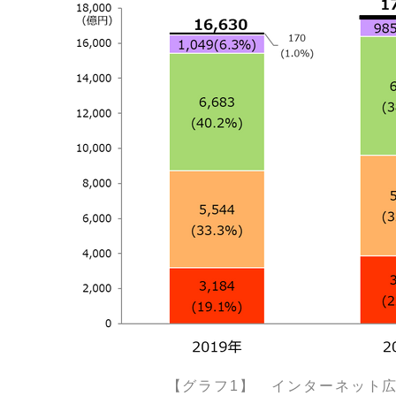
【グラフ1】 インターネット