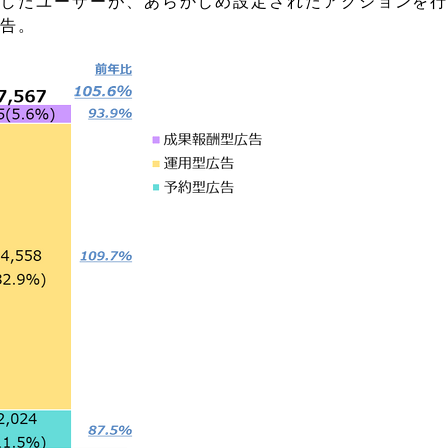
覧したユーザーが、あらかじめ設定されたアクションを
広告。