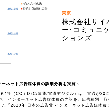
東京
株式会社サイ
ー･コミュニ
ションズ
インターネット広告媒体費の詳細分析を実施～
社（CCI/ D2C/電通/電通デジタル）は、電通が202
のうち、インターネット広告媒体費の内訳を、広告種別、
た「2020年 日本の広告費 インターネット広告媒体費