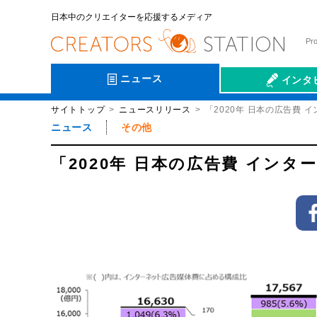
日本中のクリエイターを応援するメディア
Pr
ニュース
インタ
サイトトップ
ニュースリリース
「2020年 日本の広告費 
会社伝
ニュース
その他
「2020年 日本の広告費 イン