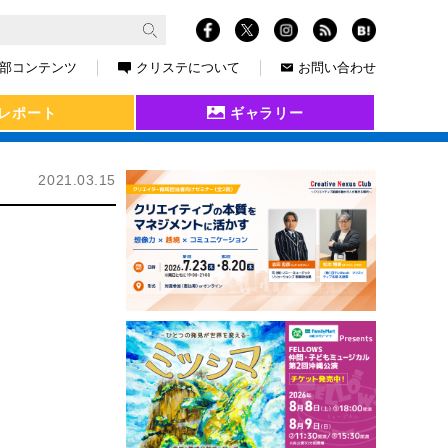
部コンテンツ
クリステについて
お問い合わせ
レポート
ギャラリー
2021.03.15