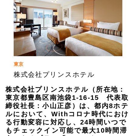
東京
株式会社プリンスホテル
株式会社プリンスホテル（所在地：
東京都豊島区南池袋1-16-15 代表取
締役社長：小山正彦）は、都内8ホテ
ルにおいて、Withコロナ時代におけ
る行動変容に対応し、24時間いつで
もチェックイン可能で最大10時間滞