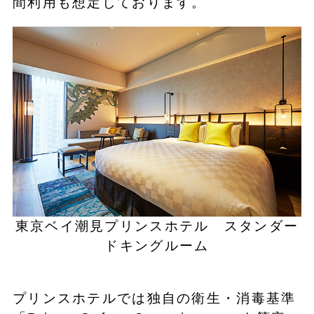
間利用も想定しております。
東京ベイ潮見プリンスホテル スタンダー
ドキングルーム
プリンスホテルでは独自の衛生・消毒基準