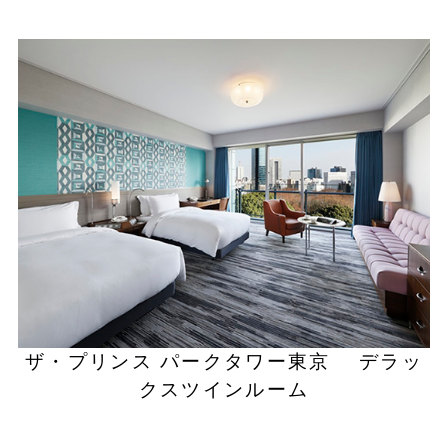
ザ・プリンス パークタワー東京 デラッ
クスツインルーム