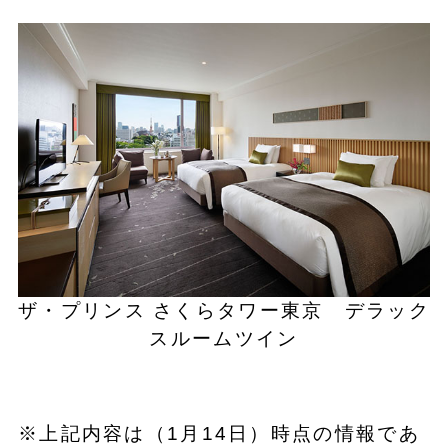
ザ・プリンス さくらタワー東京 デラック
スルームツイン
※上記内容は（1月14日）時点の情報であ