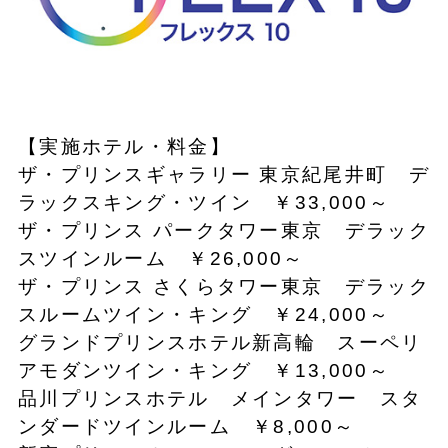
【実施ホテル・料金】
ザ・プリンスギャラリー 東京紀尾井町 デ
ラックスキング・ツイン ￥33,000～
ザ・プリンス パークタワー東京 デラック
スツインルーム ￥26,000～
ザ・プリンス さくらタワー東京 デラック
スルームツイン・キング ￥24,000～
グランドプリンスホテル新高輪 スーペリ
アモダンツイン・キング ￥13,000～
品川プリンスホテル メインタワー スタ
ンダードツインルーム ￥8,000～