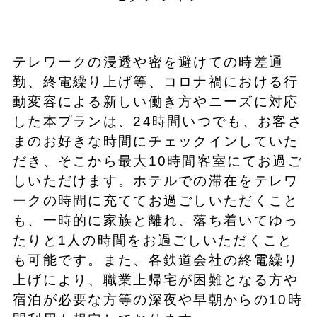
テレワークの浸透や密を避けての時差通
勤、終電繰り上げ等、コロナ禍における行
動変容による新しい働き方やニーズに対応
した本プランは、24時間いつでも、お客さ
まのお好きな時間にチェックインしていた
だき、そこから最大10時間客室にてお過ご
しいただけます。ホテルでの滞在をテレワ
ークの時間に充ててお過ごしいただくこと
も、一時的に家族と離れ、落ち着いてゆっ
たりと1人の時間をお過ごしいただくこと
も可能です。また、各鉄道会社の終電繰り
上げにより、職業上帰宅が困難となる方や
宿泊が必要な方等の深夜や早朝からの10時