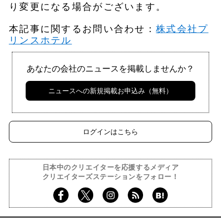
り変更になる場合がございます。
本記事に関するお問い合わせ：
株式会社プ
リンスホテル
あなたの会社のニュースを掲載しませんか？
ニュースへの新規掲載お申込み（無料）
ログインはこちら
日本中のクリエイターを応援するメディア
クリエイターズステーションをフォロー！