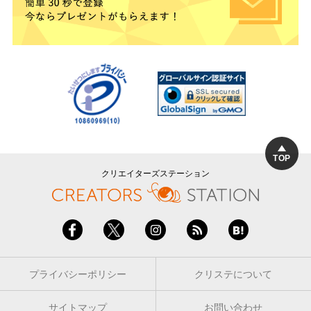
TOP
クリエイターズステーション
プライバシーポリシー
クリステについて
サイトマップ
お問い合わせ