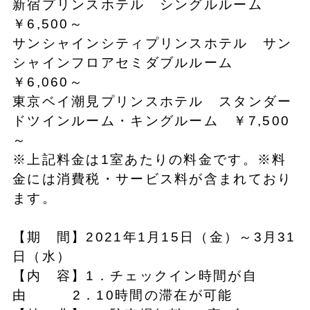
新宿プリンスホテル シングルルーム
￥6,500～
サンシャインシティプリンスホテル サン
シャインフロアセミダブルルーム
￥6,060～
東京ベイ潮見プリンスホテル スタンダー
ドツインルーム・キングルーム ￥7,500
～
※上記料金は1室あたりの料金です。※料
金には消費税・サービス料が含まれており
ます。
【期 間】2021年1月15日（金）～3月31
日（水）
【内 容】1．チェックイン時間が自
由 2．10時間の滞在が可能