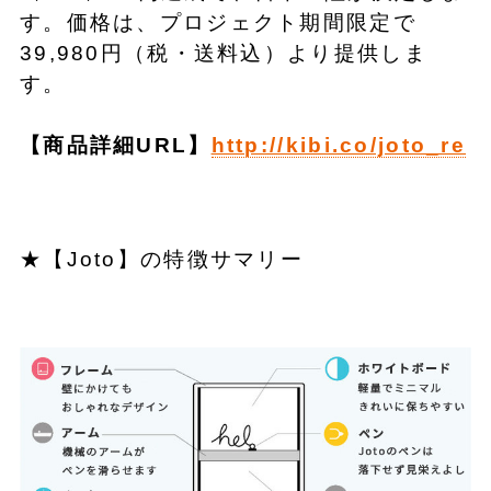
す。価格は、プロジェクト期間限定で
39,980円（税・送料込）より提供しま
す。
【商品詳細URL】
http://kibi.co/joto_re
★【Joto】の特徴サマリー