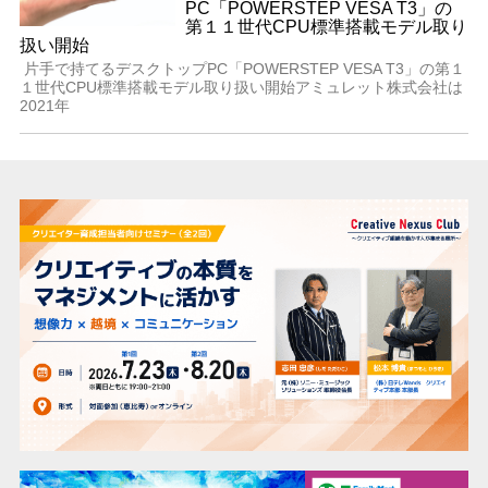
PC「POWERSTEP VESA T3」の
第１１世代CPU標準搭載モデル取り
扱い開始
​​​片手で持てるデスクトップPC「POWERSTEP VESA T3」の第１
１世代CPU標準搭載モデル取り扱い開始アミュレット株式会社は
2021年