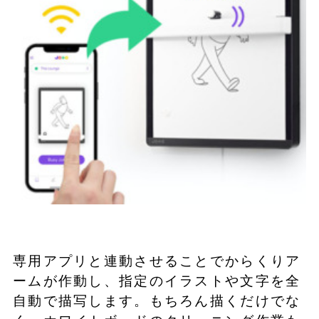
専用アプリと連動させることでからくりア
ームが作動し、指定のイラストや文字を全
自動で描写します。もちろん描くだけでな