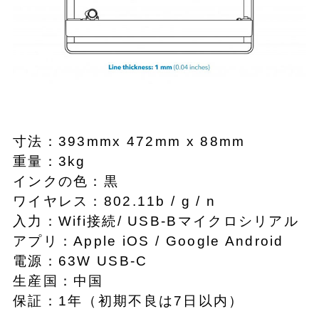
寸法：393mmx 472mm x 88mm
重量：3kg
インクの色：黒
ワイヤレス：802.11b / g / n
入力：Wifi接続/ USB-Bマイクロシリアル
アプリ：Apple iOS / Google Android
電源：63W USB-C
生産国：中国
保証：1年（初期不良は7日以内）