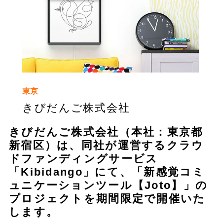
東京
きびだんご株式会社
きびだんご株式会社（本社：東京都
新宿区）は、同社が運営するクラウ
ドファンディングサービス
「Kibidango」にて、「新感覚コミ
ュニケーションツール【Joto】」の
プロジェクトを期間限定で開催いた
します。