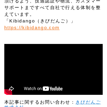
頂けるよう、技適認証や物流、カスタマー
サポートまですべて自社で行える体制を整
えています。
「Kibidango（きびだんご）」
https://kibidango.com
本記事に関するお問い合わせ：
きびだんご