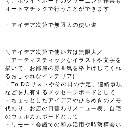
く、ホワイトボードのクリーニング作業も
オートマチックで行うことができます。
・アイデア次第で無限大の使い道
＼アイデア次第で使い方は無限大／
・アーティスティックなイラストや文字を
描いて、お部屋の雰囲気を格上げしてくれ
るおしゃれなインテリアに
・To DOリストやその日の予定、連絡事項
などを共有するメッセージボードとして
・ちょっとしたアイデアやひらめきのメモ
代わり、お店の日替わりメニュー表、自宅
のウェルカムボードとして
・リモート会議での和み活用や時勢柄会い