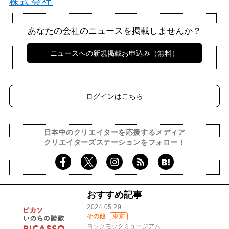
株式会社
あなたの会社のニュースを掲載しませんか？
ニュースへの新規掲載お申込み（無料）
ログインはこちら
日本中のクリエイターを応援するメディア
クリエイターズステーションをフォロー！
おすすめ記事
2024.05.29
その他
東京
ヨックモックミュージアム