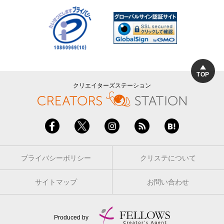
TOP
クリエイターズステーション
プライバシーポリシー
クリステについて
サイトマップ
お問い合わせ
Produced by