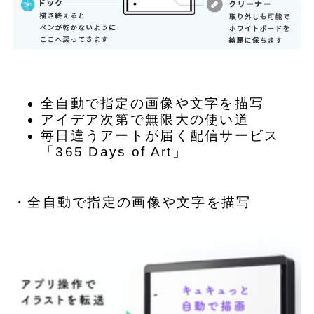
全自動で指定の画像や文字を描写
アイデア次第で無限大の使い道
毎日違うアートが届く配信サービス
「365 Days of Art」
・全自動で指定の画像や文字を描写