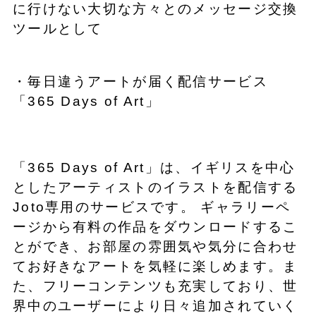
に行けない大切な方々とのメッセージ交換
ツールとして
・毎日違うアートが届く配信サービス
「365 Days of Art」
「365 Days of Art」は、イギリスを中心
としたアーティストのイラストを配信する
Joto専用のサービスです。 ギャラリーペ
ージから有料の作品をダウンロードするこ
とができ、お部屋の雰囲気や気分に合わせ
てお好きなアートを気軽に楽しめます。ま
た、フリーコンテンツも充実しており、世
界中のユーザーにより日々追加されていく