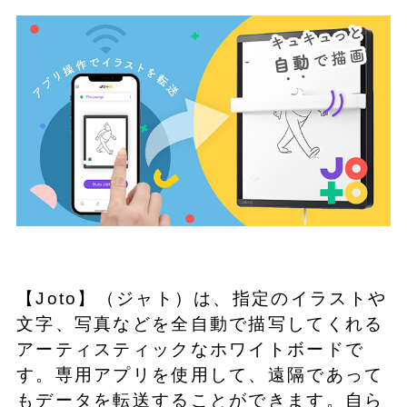
【Joto】（ジャト）は、指定のイラストや
文字、写真などを全自動で描写してくれる
アーティスティックなホワイトボードで
す。専用アプリを使用して、遠隔であって
もデータを転送することができます。自ら