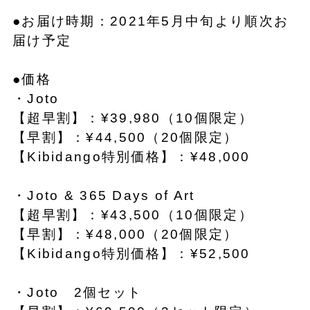
●お届け時期：2021年5月中旬より順次お
届け予定
●価格
・Joto
【超早割】：¥39,980（10個限定）
【早割】：¥44,500（20個限定）
【Kibidango特別価格】：¥48,000
・Joto & 365 Days of Art
【超早割】：¥43,500（10個限定）
【早割】：¥48,000（20個限定）
【Kibidango特別価格】：¥52,500
・Joto 2個セット