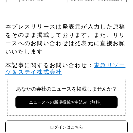
本プレスリリースは発表元が入力した原稿
をそのまま掲載しております。また、リリ
ースへのお問い合わせは発表元に直接お願
いいたします。
本記事に関するお問い合わせ：
東急リゾー
ツ＆ステイ株式会社
あなたの会社のニュースを掲載しませんか？
ニュースへの新規掲載お申込み（無料）
ログインはこちら