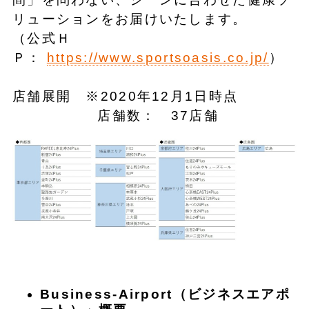
リューションをお届けいたします。
（公式Ｈ
Ｐ：
https://www.sportsoasis.co.jp/
）
店舗展開 ※2020年12月1日時点
店舗数： 37店舗
Business-Airport（ビジネスエアポ