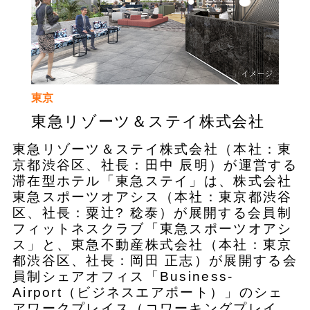
東京
東急リゾーツ＆ステイ株式会社
東急リゾーツ＆ステイ株式会社（本社：東
京都渋谷区、社長：田中 辰明）が運営する
滞在型ホテル「東急ステイ」は、株式会社
東急スポーツオアシス（本社：東京都渋谷
区、社長：粟辻? 稔泰）が展開する会員制
フィットネスクラブ「東急スポーツオアシ
ス」と、東急不動産株式会社（本社：東京
都渋谷区、社長：岡田 正志）が展開する会
員制シェアオフィス「Business-
Airport（ビジネスエアポート）」のシェ
アワークプレイス（コワーキングプレイ