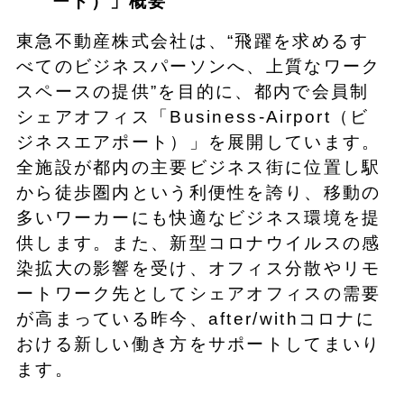
ート）」概要
東急不動産株式会社は、“飛躍を求めるす
べてのビジネスパーソンへ、上質なワーク
スペースの提供”を目的に、都内で会員制
シェアオフィス「Business-Airport（ビ
ジネスエアポート）」を展開しています。
全施設が都内の主要ビジネス街に位置し駅
から徒歩圏内という利便性を誇り、移動の
多いワーカーにも快適なビジネス環境を提
供します。また、新型コロナウイルスの感
染拡大の影響を受け、オフィス分散やリモ
ートワーク先としてシェアオフィスの需要
が高まっている昨今、after/withコロナに
おける新しい働き方をサポートしてまいり
ます。