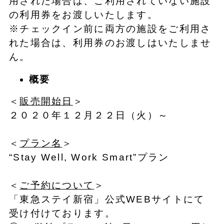
用された場合は、ご利用されていない施設
の利用券をお渡しいたします。
※チェックイン前に両方の施設をご利用さ
れた場合は、利用券のお渡しはいたしませ
ん。
概要
＜
販売開始日
＞
２０２０年１２月２２日（火）～
＜
プラン名
＞
“Stay Well, Work Smart”プラン
＜
ご予約について
＞
「東急ステイ新宿」公式WEBサイトにて
受け付けております。