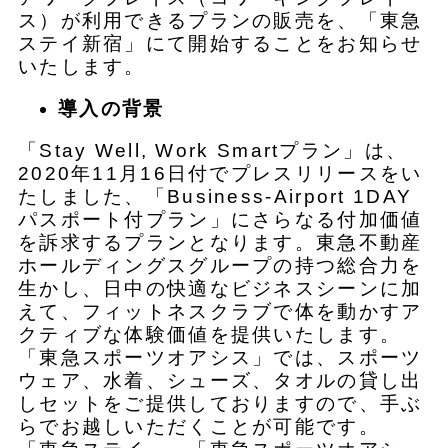
ス）が利用できるプランの販売を、「東急
ステイ新宿」にて開始することをお知らせ
いたします。
導入の背景
「Stay Well, Work Smartプラン」は、
2020年11月16日付でプレスリリースをい
たしました、「Business-Airport 1DAY
パスポート付プラン」にさらなる付加価値
を訴求するプランとなります。東急不動産
ホールディングスグループの持つ総合力を
生かし、日中の快適なビジネスシーンに加
えて、フィットネスクラブで体を動かすア
クティブな体験価値を提供いたします。
「東急スポーツオアシス」では、スポーツ
ウェア、水着、シューズ、タオルの貸し出
しセットをご提供しておりますので、手ぶ
らでお越しいただくことが可能です。