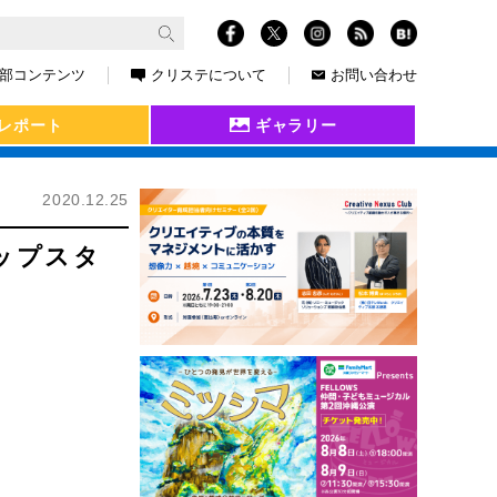
部コンテンツ
クリステについて
お問い合わせ
レポート
ギャラリー
2020.12.25
ップスタ