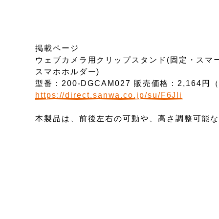
掲載ページ
ウェブカメラ用クリップスタンド(固定・スマー
スマホホルダー)
型番：200-DGCAM027 販売価格：2,164円
https://direct.sanwa.co.jp/su/F6Jli
本製品は、前後左右の可動や、高さ調整可能な