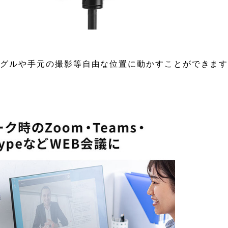
ングルや手元の撮影等自由な位置に動かすことができま