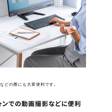
信などの際にも大変便利です。