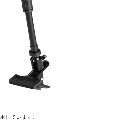
採用しています。