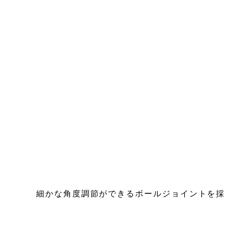
細かな角度調節ができるボールジョイントを