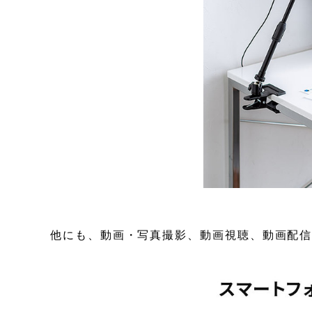
他にも、動画・写真撮影、動画視聴、動画配