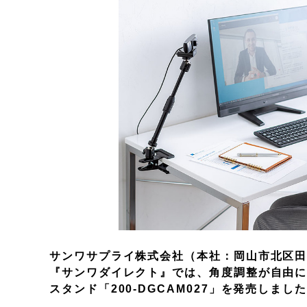
サンワサプライ株式会社（本社：岡山市北区田町1
『サンワダイレクト』では、角度調整が自由に
スタンド「200-DGCAM027」を発売しまし