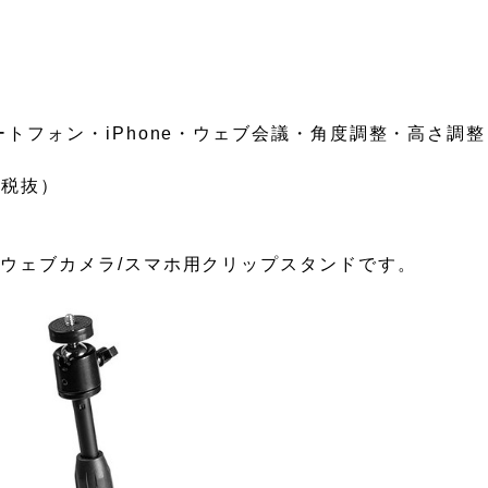
トフォン・iPhone・ウェブ会議・角度調整・高さ調
（税抜）
ウェブカメラ/スマホ用クリップスタンドです。