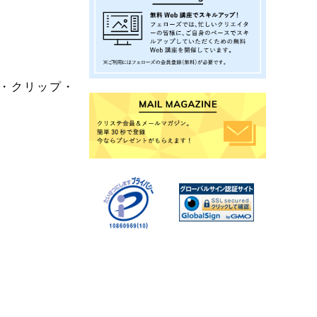
整・クリップ・