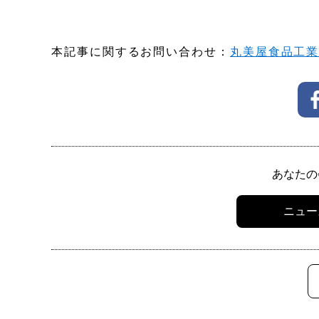
本記事に関するお問い合わせ：
丸美屋食品工
あなたの
ニュー