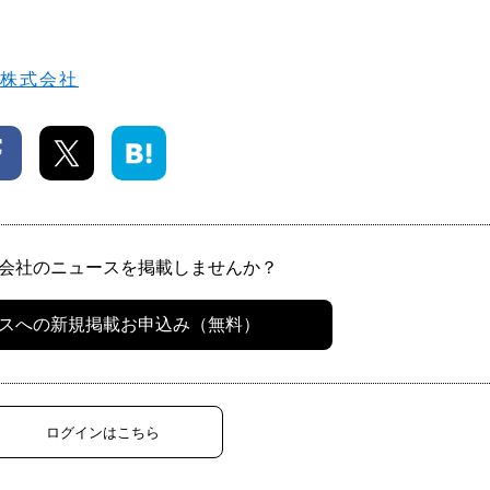
業株式会社
会社のニュースを掲載しませんか？
スへの新規掲載お申込み（無料）
ログインはこちら