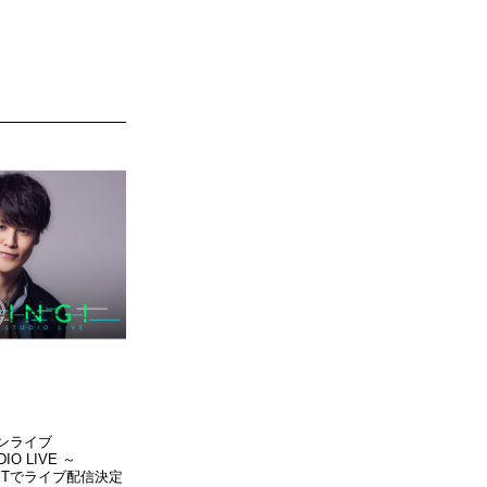
ンライブ
IO LIVE ～
NEXTでライブ配信決定