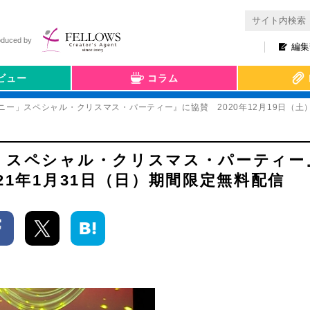
oduced by
編集
ビュー
コラム
「アニー」スペシャル・クリスマス・パーティー』に協賛 2020年12月19日（土
ニー」スペシャル・クリスマス・パーティ
021年1月31日（日）期間限定無料配信