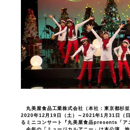
丸美屋食品工業株式会社（本社：東京都杉並
2020年12月19日（土）～2021年1月31
るミニコンサート『丸美屋食品presents
今年の「ミュージカルアニー」は本公演、地