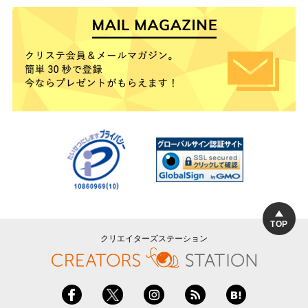
TOP
クリエイターズステーション