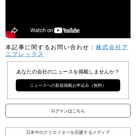
本記事に関するお問い合わせ：
株式会社ア
ニプレックス
あなたの会社のニュースを掲載しませんか？
ニュースへの新規掲載お申込み（無料）
ログインはこちら
日本中のクリエイターを応援するメディア