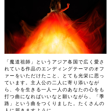
「魔道祖師」というアジア各国で広く愛さ
れている作品のエンディングテーマのオフ
ァーをいただけたこと、とても光栄に思っ
ています。主人公の二人に寄り添いなが
ら、今を生きる一人一人のあなたの心をも
打つ曲になればいいなと願いながら、「季
路」という曲をつくりました。たくさんの
人に届きますように。