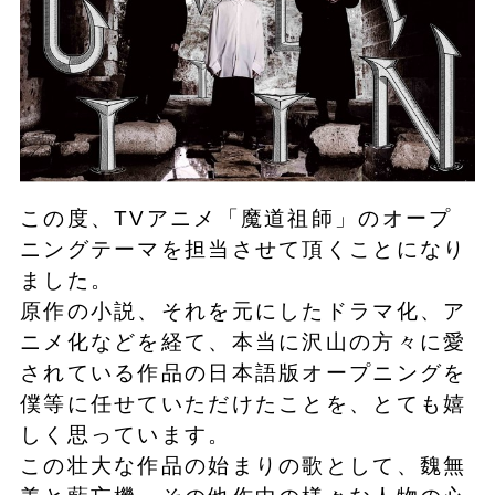
この度、TVアニメ「魔道祖師」のオープ
ニングテーマを担当させて頂くことになり
ました。
原作の小説、それを元にしたドラマ化、ア
ニメ化などを経て、本当に沢山の方々に愛
されている作品の日本語版オープニングを
僕等に任せていただけたことを、とても嬉
しく思っています。
この壮大な作品の始まりの歌として、魏無