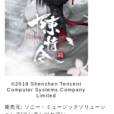
©2019 Shenzhen Tencent
Computer Systems Company
Limited
発売元: ソニー・ミュージックソリューシ