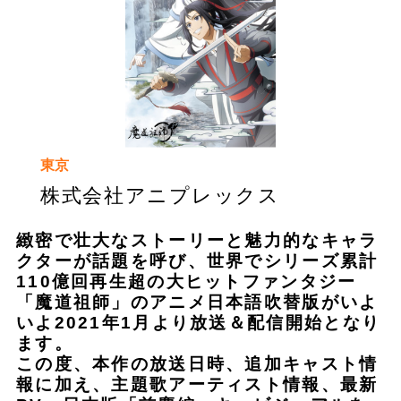
東京
株式会社アニプレックス
緻密で壮大なストーリーと魅力的なキャラ
クターが話題を呼び、世界でシリーズ累計
110億回再生超の大ヒットファンタジー
「魔道祖師」のアニメ日本語吹替版がいよ
いよ2021年1月より放送＆配信開始となり
ます。
この度、本作の放送日時、追加キャスト情
報に加え、主題歌アーティスト情報、最新