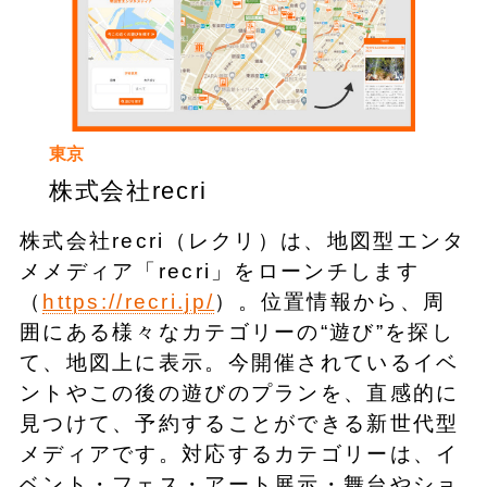
東京
株式会社recri
株式会社recri（レクリ）は、地図型エンタ
メメディア「recri」をローンチします
（
https://recri.jp/
）。位置情報から、周
囲にある様々なカテゴリーの“遊び”を探し
て、地図上に表示。今開催されているイベ
ントやこの後の遊びのプランを、直感的に
見つけて、予約することができる新世代型
メディアです。対応するカテゴリーは、イ
ベント・フェス・アート展示・舞台やショ