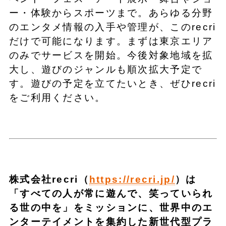
ー・体験からスポーツまで。あらゆる分野
のエンタメ情報の入手や管理が、このrecri
だけで可能になります。まずは東京エリア
のみでサービスを開始。今後対象地域を拡
大し、遊びのジャンルも順次拡大予定で
す。遊びの予定を立てたいとき、ぜひrecri
をご利用ください。
株式会社recri（
https://recri.jp/
）は
「すべての人が常に遊んで、笑っていられ
る世の中を」をミッションに、世界中のエ
ンターテイメントを集約した新世代型プラ