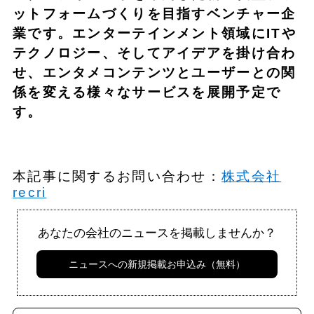
ットフォームづくりを目指すベンチャー企
業です。エンターテインメント領域にITや
テクノロジー、そしてアイデアを掛け合わ
せ、エンタメコンテンツとユーザーとの関
係を変える様々なサービスを展開予定で
す。
本記事に関するお問い合わせ：
株式会社
recri
あなたの会社のニュースを掲載しませんか？
ニュースへの新規掲載お申込み（無料）