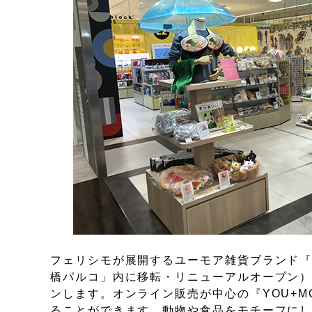
フェリシモが展開するユーモア雑貨ブランド『Y
橋パルコ」内に移転・リニューアルオープン）の9
ンします。オンライン販売が中心の『YOU+M
ることができます。動物や食品をモチーフに