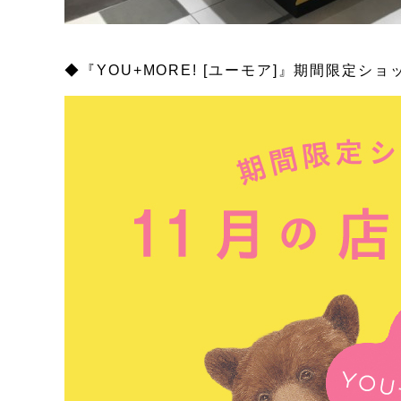
◆『YOU+MORE! [ユーモア]』期間限定