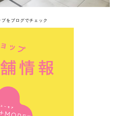
ショップをブログでチェック