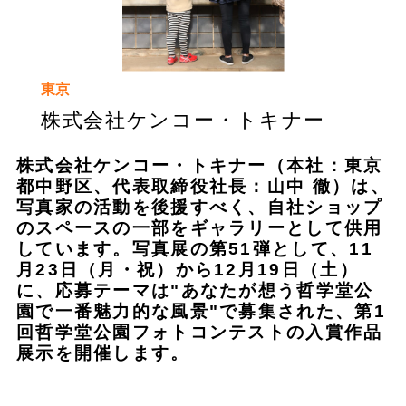
東京
株式会社ケンコー・トキナー
株式会社ケンコー・トキナー（本社：東京
都中野区、代表取締役社長：山中 徹）は、
写真家の活動を後援すべく、自社ショップ
のスペースの一部をギャラリーとして供用
しています。写真展の第51弾として、11
月23日（月・祝）から12月19日（土）
に、応募テーマは"あなたが想う哲学堂公
園で一番魅力的な風景"で募集された、第1
回哲学堂公園フォトコンテストの入賞作品
展示を開催します。