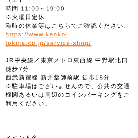
時間 11:00～19:00
※火曜日定休
臨時の休業等はこちらでご確認ください。
https://www.kenko-
tokina.co.jp/service-shop/
JR中央線／東京メトロ東西線 中野駅北口
徒歩7分
西武新宿線 新井薬師前駅 徒歩15分
※駐車場はございませんので、公共の交通
機関あるいは周辺のコインパーキングをご
利用ください。
イベント名