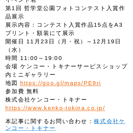
第1回 哲学堂公園フォトコンテスト入賞作
品展示
展示内容：コンテスト入賞作品15点をA3
プリント・額装にて展示
開催日 11月23日（月・祝）～12月19日
（水）
時間 11:00～19:00
会場 ケンコー・トキナーサービスショップ
内ミニギャラリー
地図
https://goo.gl/maps/PE9ri
参加費 無料
株式会社ケンコー・トキナー
https://www.kenko-tokina.co.jp/
本記事に関するお問い合わせ：
株式会社ケ
ンコー・トキナー