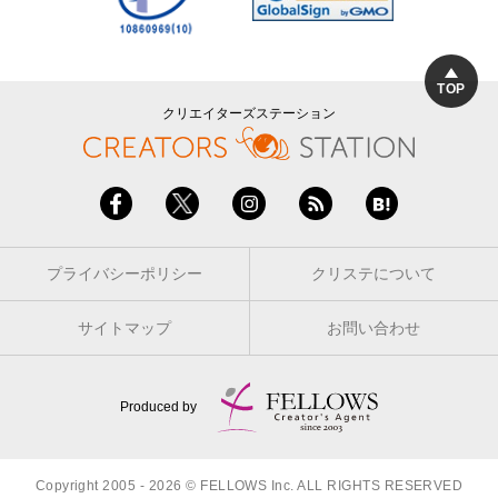
TOP
クリエイターズステーション
プライバシーポリシー
クリステについて
サイトマップ
お問い合わせ
Produced by
Copyright 2005 - 2026 © FELLOWS Inc. ALL RIGHTS RESERVED