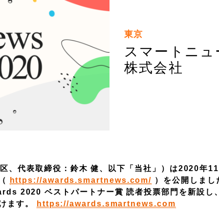
東京
スマートニュ
株式会社
、代表取締役：鈴木 健、以下「当社」）は2020年11
ト（
https://awards.smartnews.com/
）を公開しまし
ards 2020 ベストパートナー賞 読者投票部門を新設し
付けます。
https://awards.smartnews.com