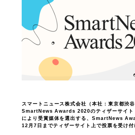
スマートニュース株式会社（本社：東京都渋谷区
SmartNews Awards 2020のティザーサイ
により受賞媒体を選出する、SmartNews Aw
12月7日までティザーサイト上で投票を受け