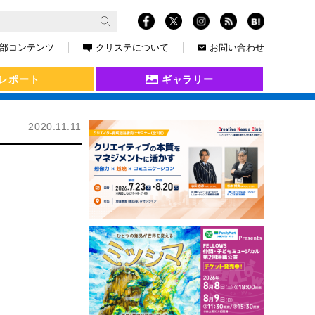
部コンテンツ
クリステについて
お問い合わせ
レポート
ギャラリー
2020.11.11