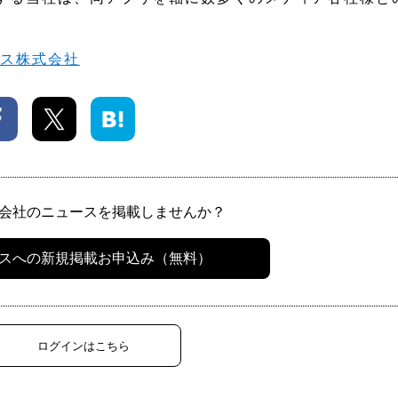
ース株式会社
会社のニュースを掲載しませんか？
スへの新規掲載お申込み（無料）
ログインはこちら