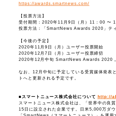
https://awards.smartnews.com/
【投票方法】
受付期間：2020年11月9日（月）11：00 〜 
投票方法：「SmartNews Awards 202
【今後の予定】
2020年11月9日（月）ユーザー投票開始
2020年12月7日（月）ユーザー投票締切
2020年12月中旬 SmartNews Awards 2
なお、12月中旬に予定している受賞媒体発表と同時
トへと更新される予定です。
■スマートニュース株式会社について
http://
スマートニュース株式会社は、「世界中の良質
15日に設立された企業です。日米5,000万
「SmartNews（スマートニュース）」を