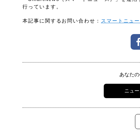
行っています。
本記事に関するお問い合わせ：
スマートニュ
あなたの
ニュー