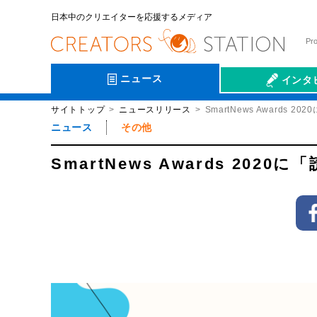
日本中のクリエイターを応援するメディア
Pr
ニュース
インタ
サイトトップ
ニュースリリース
SmartNews Awards
会社伝
ニュース
その他
SmartNews Awards 20