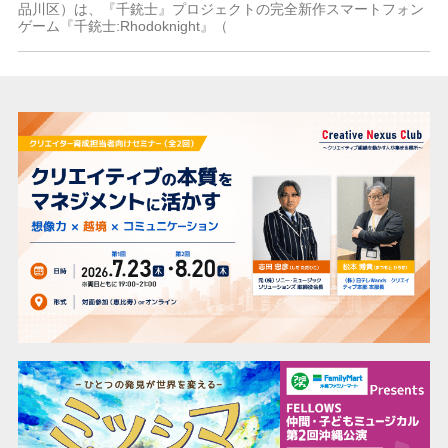
品川区）は、『千銃士』プロジェクトの完全新作スマートフォン
ゲーム『千銃士:Rhodoknight』（