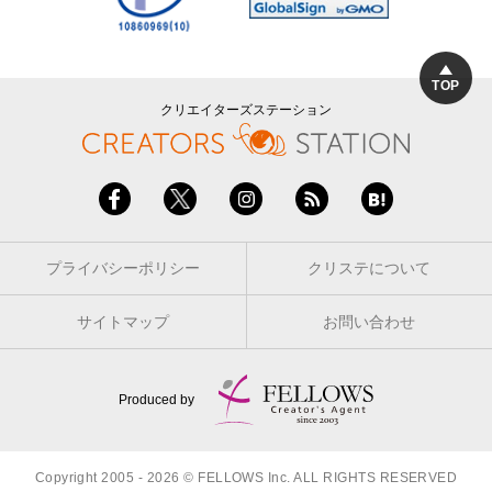
TOP
クリエイターズステーション
プライバシーポリシー
クリステについて
サイトマップ
お問い合わせ
Produced by
Copyright 2005 - 2026 © FELLOWS Inc. ALL RIGHTS RESERVED