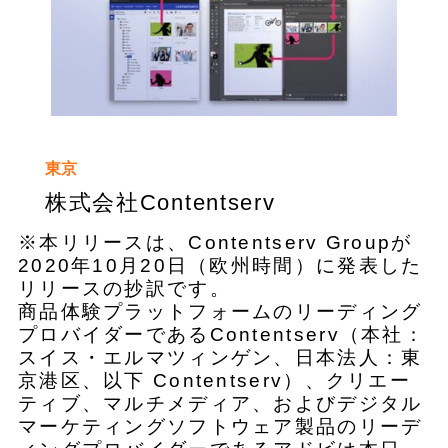
東京
株式会社Contentserv
※本リリースは、Contentserv Groupが
2020年10月20日（欧州時間）に発表した
リリースの抄訳です。
商品体験プラットフォームのリーディング
プロバイダーであるContentserv（本社：
スイス・エルマツィンゲン、日本法人：東
京港区、以下 Contentserv）、クリエー
ティブ、マルチメディア、およびデジタル
マーケティングソフトウェア製品のリーデ