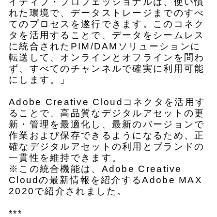
イティブ・プロフェッショナルは、使い慣
れた環境で、データストレージまでのすべ
てのプロセスを遂行できます。このコネク
タを活用することで、データをシームレス
に統合されたPIM/DAMソリューションに
転送して、オンラインとオフラインを問わ
ず、すべてのチャンネルで確実に利用可能
にします。」
Adobe Creative Cloudコネクタを活用す
ることで、高品質なデジタルアセットの更
新・管理を最適化し、最新のバージョンで
作業および保存できるようになるため、正
確なデジタルアセットの利用とブランドの
一貫性を維持できます。
※この統合機能は、Adobe Creative
Cloudの最新情報を紹介するAdobe MAX
2020で紹介されました。
***