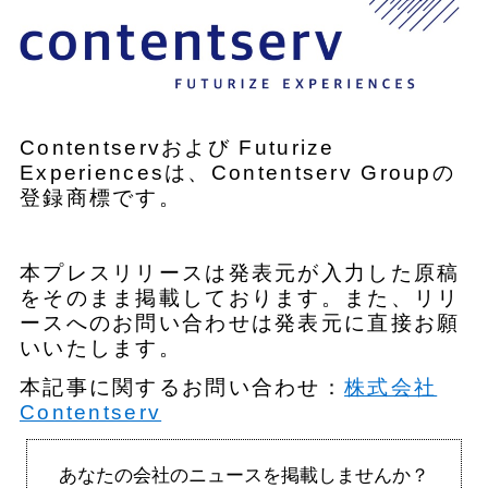
Contentservおよび Futurize
Experiencesは、Contentserv Groupの
登録商標です。
本プレスリリースは発表元が入力した原稿
をそのまま掲載しております。また、リリ
ースへのお問い合わせは発表元に直接お願
いいたします。
本記事に関するお問い合わせ：
株式会社
Contentserv
あなたの会社のニュースを掲載しませんか？