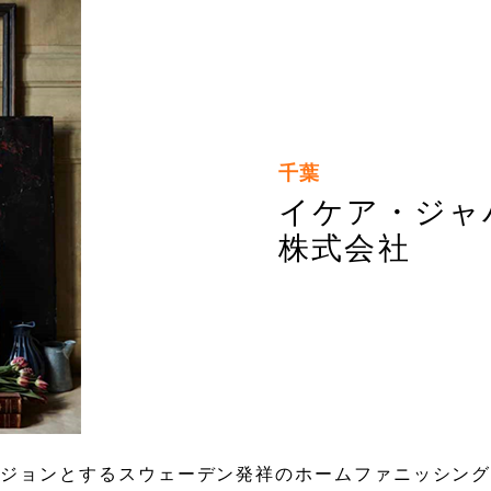
千葉
イケア・ジャ
株式会社
ジョンとするスウェーデン発祥のホームファニッシング