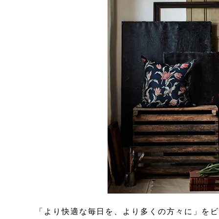
「より快適な毎日を、より多くの方々に」をビ