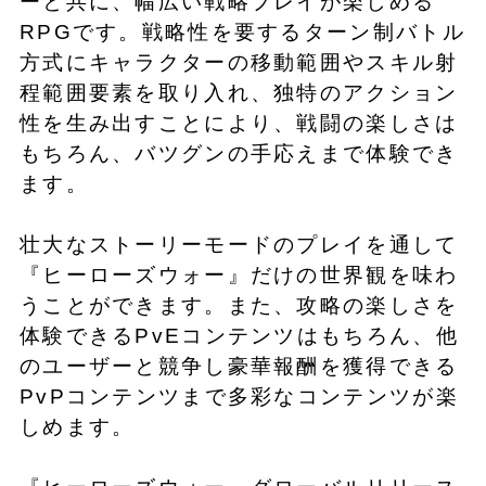
ーと共に、幅広い戦略プレイが楽しめる
RPGです。戦略性を要するターン制バトル
方式にキャラクターの移動範囲やスキル射
程範囲要素を取り入れ、独特のアクション
性を生み出すことにより、戦闘の楽しさは
もちろん、バツグンの手応えまで体験でき
ます。
壮大なストーリーモードのプレイを通して
『ヒーローズウォー』だけの世界観を味わ
うことができます。また、攻略の楽しさを
体験できるPvEコンテンツはもちろん、他
のユーザーと競争し豪華報酬を獲得できる
PvPコンテンツまで多彩なコンテンツが楽
しめます。