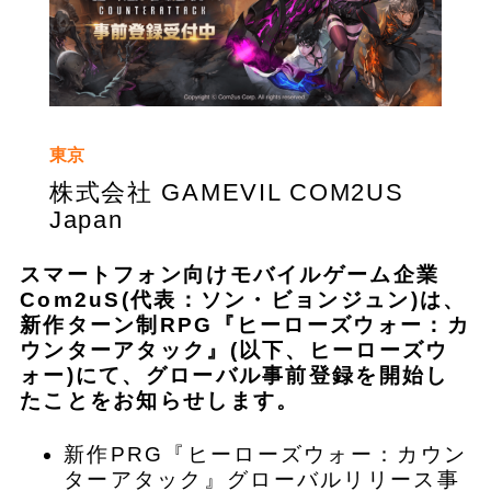
東京
株式会社 GAMEVIL COM2US
Japan
スマートフォン向けモバイルゲーム企業
Com2uS(代表：ソン・ビョンジュン)は、
新作ターン制RPG『ヒーローズウォー：カ
ウンターアタック』(以下、ヒーローズウ
ォー)にて、グローバル事前登録を開始し
たことをお知らせします。
新作PRG『ヒーローズウォー：カウン
ターアタック』グローバルリリース事