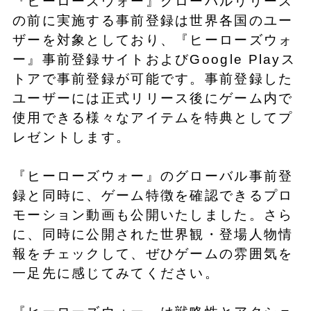
『ヒーローズウォー』グローバルリリース
の前に実施する事前登録は世界各国のユー
ザーを対象としており、『ヒーローズウォ
ー』事前登録サイトおよびGoogle Playス
トアで事前登録が可能です。事前登録した
ユーザーには正式リリース後にゲーム内で
使用できる様々なアイテムを特典としてプ
レゼントします。
『ヒーローズウォー』のグローバル事前登
録と同時に、ゲーム特徴を確認できるプロ
モーション動画も公開いたしました。さら
に、同時に公開された世界観・登場人物情
報をチェックして、ぜひゲームの雰囲気を
一足先に感じてみてください。