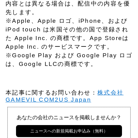
内容とは異なる場合は、配信中の内容を優
先します。
※Apple、Apple ロゴ、iPhone、および
iPod touch は米国その他の国で登録され
た Apple Inc. の商標です。App Storeは
Apple Inc. のサービスマークです。
※Google Play および Google Play ロゴ
は、Google LLCの商標です。
本記事に関するお問い合わせ：
株式会社
GAMEVIL COM2US Japan
あなたの会社のニュースを掲載しませんか？
ニュースへの新規掲載お申込み（無料）