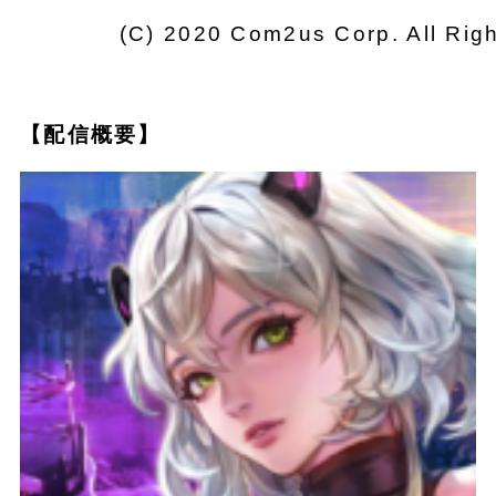
(C) 2020 Com2us Corp. All Rig
【配信概要】