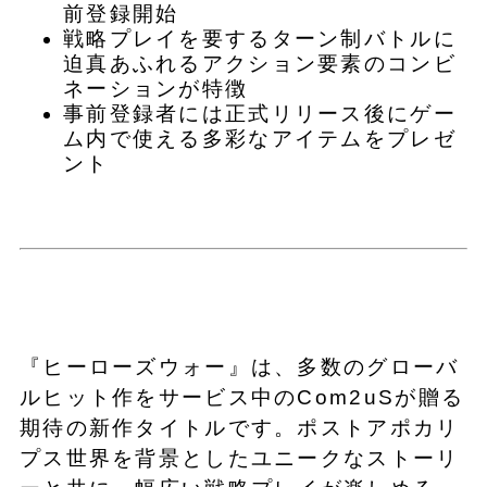
前登録開始
戦略プレイを要するターン制バトルに
迫真あふれるアクション要素のコンビ
ネーションが特徴
事前登録者には正式リリース後にゲー
ム内で使える多彩なアイテムをプレゼ
ント
『ヒーローズウォー』は、多数のグローバ
ルヒット作をサービス中のCom2uSが贈る
期待の新作タイトルです。ポストアポカリ
プス世界を背景としたユニークなストーリ