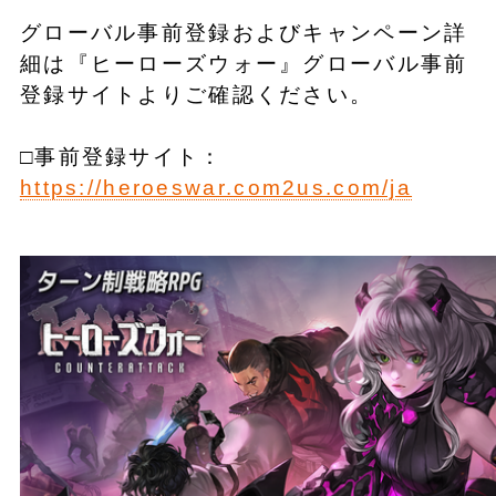
グローバル事前登録およびキャンペーン詳
細は『ヒーローズウォー』グローバル事前
登録サイトよりご確認ください。
□事前登録サイト：
https://heroeswar.com2us.com/ja