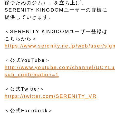
保つためのジム）」を立ち上げ、
SERENITY KINGDOMユーザーの皆様に
提供していきます。
＜SERENITY KINGDOMユーザー登録は
こちらから＞
https://www.serenity.ne.jp/web/user/sig
＜公式YouTube＞
http://www.youtube.com/channel/UCY
sub_confirmation=1
＜公式Twitter＞
https://twitter.com/SERENITY_VR
＜公式Facebook＞