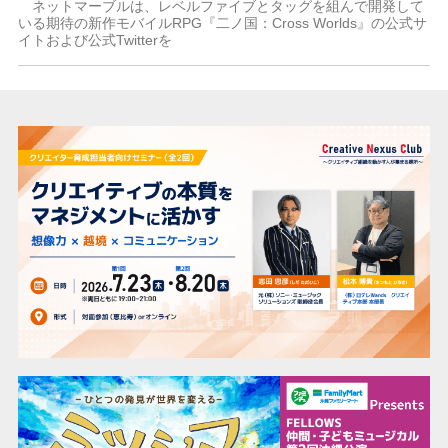
ネットマーブルは、レベルファイブとタッグを組んで開発して
いる期待の新作モバイルRPG『二ノ国：Cross Worlds』の公式サ
イトおよび公式Twitterを