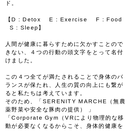
ド。
【D : Detox E : Exercise F : Food
S : Sleep】
人間が健康に暮らすために欠かすことので
きない、４つの行動の頭文字をとって名付
けました。
この４つ全てが満たされることで身体のバ
ランスが保たれ、人生の質の向上にも繋が
ると私たちは考えています。
そのため、「SERENITY MARCHE（無農
薬野菜や安全な豚肉の提供） 」
「Corporate Gym（VRにより物理的な移
動が必要なくなるからこそ、身体的健康を