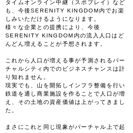
タイムオンライン中継（スポプレイ）など
も、今後SERENITY KINGDOM内でお楽
しみいただけるようになります。
様々な企業との提携により、今後
SERENITY KINGDOM内の流入人口はど
んどん増えることが予想されます。
これから人口が増える事が予測されるバー
チャルシティ内でのビジネスチャンスは計
り知れません。
現実でも、山を開拓しインフラ整備を行い
鉄道を通し商業施設を作ることで人口が増
え、その土地の資産価値は上がってきまし
た。
まさにこれと同じ現象がバーチャル上で起