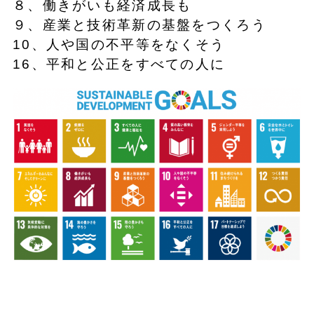
８、働きがいも経済成長も
９、産業と技術革新の基盤をつくろう
10、人や国の不平等をなくそう
16、平和と公正をすべての人に