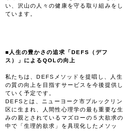
い、沢山の人々の健康を守る取り組みをし
ています。
■人生の豊かさの追求「DEFS（デフ
ス）」によるQOLの向上
私たちは、DEFSメソッドを提唱し、人生
の質の向上を目指すサービスを今後提供し
ていく予定です。
DEFSとは、ニューヨーク市ブルックリン
区に生まれ、人間性心理学の最も重要な生
みの親とされているマズローの５大欲求の
中で「生理的欲求」を具現化したメソッ