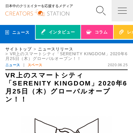
日本中のクリエイターを応援するメディア
インタビュー
コラム
レ
ニュース
サイトトップ
ニュースリリース
VR上のスマートシティ「SERENITY KINGDOM」2020年6
月25日（木）グローバルオープン！！
ニュース
スペース
2020.06.25
VR上のスマートシティ
「SERENITY KINGDOM」2020年6
月25日（木）グローバルオープ
ン！！