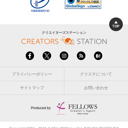
TOP
クリエイターズステーション
プライバシーポリシー
クリステについて
サイトマップ
お問い合わせ
Produced by