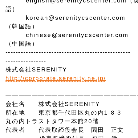
english@serenitycscenter.com（
語）
korean@serenitycscenter.com
（韓国語）
chinese@serenitycscenter.com
（中国語）
-------------------------------------------------
----------------
株式会社SERENITY
http://corporate.serenity.ne.jp/
━━━━━━━━━━━━━━━━━━━━
会社名 株式会社SERENITY
所在地 東京都千代田区丸の内1-8-3
丸の内トラストタワー本館20階
代表者 代表取締役会長 園田 正文