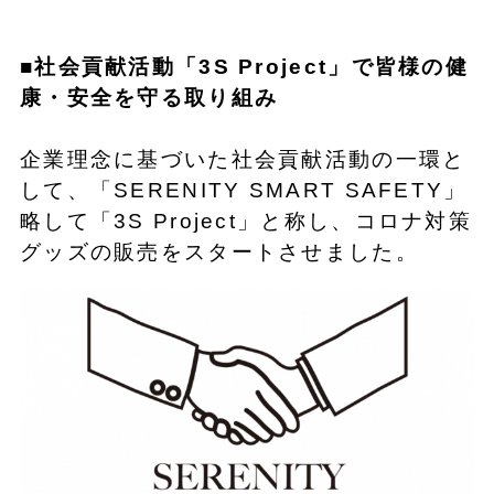
■社会貢献活動「3S Project」で皆様の健
康・安全を守る取り組み
企業理念に基づいた社会貢献活動の一環と
して、「SERENITY SMART SAFETY」
略して「3S Project」と称し、コロナ対策
グッズの販売をスタートさせました。