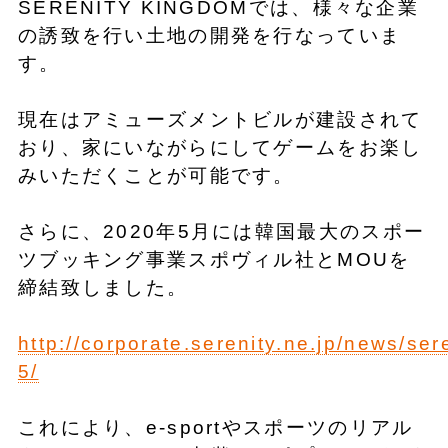
SERENITY KINGDOMでは、様々な企業
の誘致を行い土地の開発を行なっていま
す。
現在はアミューズメントビルが建設されて
おり、家にいながらにしてゲームをお楽し
みいただくことが可能です。
さらに、2020年5月には韓国最大のスポー
ツブッキング事業スポヴィル社とMOUを
締結致しました。
http://corporate.serenity.ne.jp/news/ser
5/
これにより、e-sportやスポーツのリアル