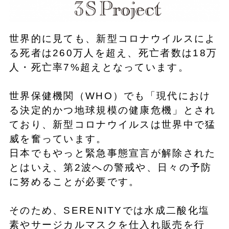
世界的に見ても、新型コロナウイルスによ
る死者は260万人を超え、死亡者数は18万
人・死亡率7%超えとなっています。
世界保健機関（WHO）でも「現代におけ
る決定的かつ地球規模の健康危機」とされ
ており、新型コロナウイルスは世界中で猛
威を奮っています。
日本でもやっと緊急事態宣言が解除された
とはいえ、第2波への警戒や、日々の予防
に努めることが必要です。
そのため、SERENITYでは水成二酸化塩
素やサージカルマスクを仕入れ販売を行