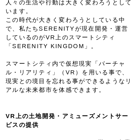
人々の生活や行動は大きく変わろうとして
います。
この時代が大きく変わろうとしている中
で、私たちSERENITYが現在開発・運営
しているのがVR上のスマートシティ
「SERENITY KINGDOM」。
スマートシティ内で仮想現実「バーチャ
ル・リアリティ」（VR）を用いる事で、
現実との境目を忘れる事ができるようなリ
アルな未来都市を体感できます。
VR上の土地開発・アミューズメントサー
ビスの提供