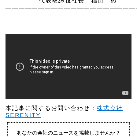
代表取締役社長 福田 徹
━━━━━━━━━━━━━━━━━━━━
本記事に関するお問い合わせ：
株式会社
SERENITY
あなたの会社のニュースを掲載しませんか？