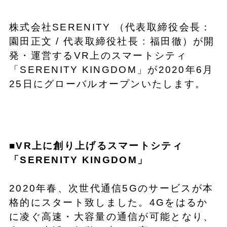
株式会社SERENITY （代表取締役会長：
園田正文 / 代表取締役社長 : 福田徹）が開
発・運営するVR上のスマートシティ
「SERENITY KINGDOM」が2020年6月
25日にグローバルオープンいたします。
■VR上に創り上げるスマートシティ
「SERENITY KINGDOM」
2020年春、次世代通信5Gのサービスが本
格的にスタート致しました。4Gをはるか
に凌ぐ高速・大容量の通信が可能となり、