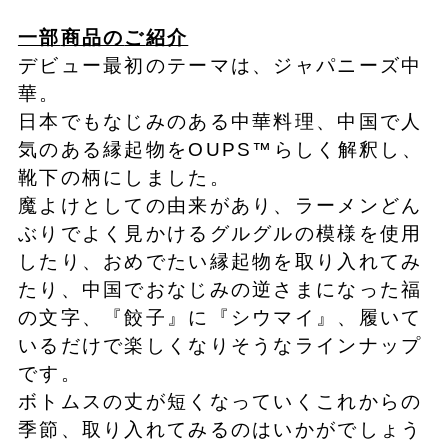
一部
商品の
ご
紹介
デビュー最初のテーマは、ジャパニーズ中
華。
日本でもなじみのある中華料理、中国で人
気のある縁起物をOUPS™らしく解釈し、
靴下の柄にしました。
魔よけとしての由来があり、ラーメンどん
ぶりでよく見かけるグルグルの模様を使用
したり、おめでたい縁起物を取り入れてみ
たり、中国でおなじみの逆さまになった福
の文字、『餃子』に『シウマイ』、履いて
いるだけで楽しくなりそうなラインナップ
です。
ボトムスの丈が短くなっていくこれからの
季節、取り入れてみるのはいかがでしょう