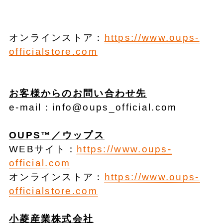
オンラインストア：
https://www.oups-
officialstore.com
お客様からのお問い合わせ先
e-mail：info@oups_official.com
OUPS™
／ウップス
WEBサイト：
https://www.oups-
official.com
オンラインストア：
https://www.oups-
officialstore.com
小菱産業株式会社