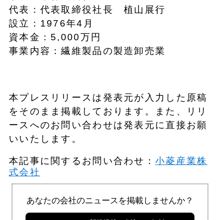
代表：代表取締役社長 植山展行
設立：1976年4月
資本金：5,000万円
事業内容：繊維製品の製造卸売業
本プレスリリースは発表元が入力した原稿
をそのまま掲載しております。また、リリ
ースへのお問い合わせは発表元に直接お願
いいたします。
本記事に関するお問い合わせ：
小菱産業株
式会社
あなたの会社のニュースを掲載しませんか？