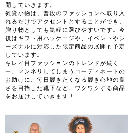
開していきます。
雑貨小物は、普段のファッションへ取り入
れるだけでアクセントとすることができ、
贈り物としても気軽に選びやすいです。今
後はギフト用パッケージや、イベントやシ
ーズナルに対応した限定商品の展開も予定
しています。
キレイ目ファッションのトレンドが続く
中、マンネリしてしまうコーディネートの
お助けに、毎日履きたくなる履き心地の良
さを目指した靴下など、ワクワクする商品
をお届けしていきます！