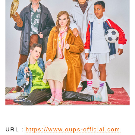
URL：
https://www.oups-official.com