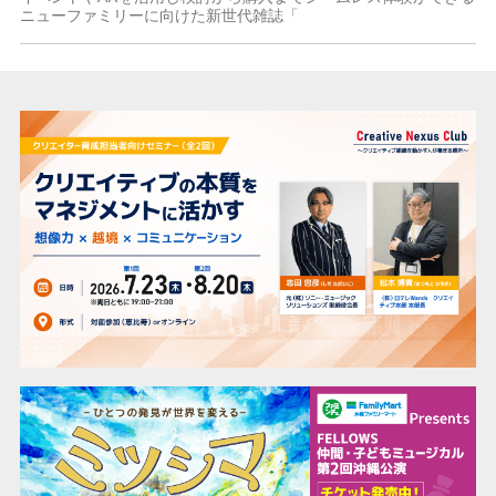
ニューファミリーに向けた新世代雑誌「