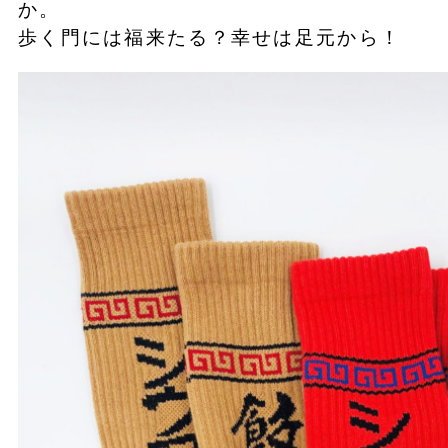
か。
歩く門には福来たる？幸せは足元から！