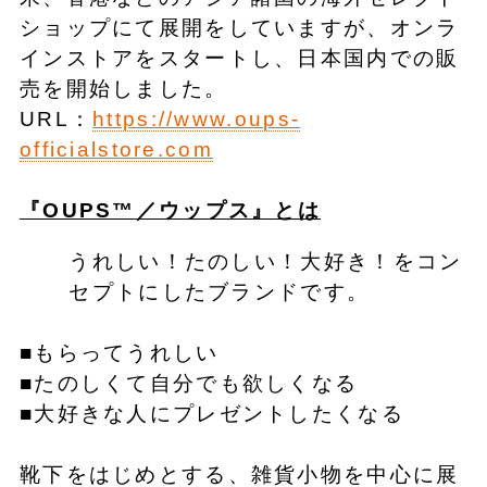
ショップにて展開をしていますが、オンラ
インストアをスタートし、日本国内での販
売を開始しました。
URL：
https://www.oups-
officialstore.com
『OUPS™
／ウップス
』とは
うれしい！たのしい！大好き！をコン
セプトにしたブランドです。
■もらってうれしい
■たのしくて自分でも欲しくなる
■大好きな人にプレゼントしたくなる
靴下をはじめとする、雑貨小物を中心に展