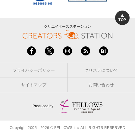
TOP
クリエイターズステーション
プライバシーポリシー
クリステについて
サイトマップ
お問い合わせ
Produced by
Copyright 2005 - 2026 © FELLOWS Inc. ALL RIGHTS RESERVED