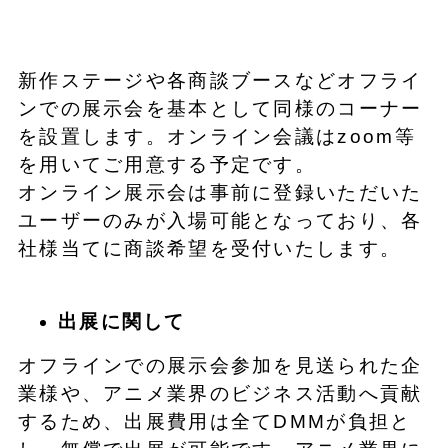
新作ステージや各商談ブースなどオフライ
ンでの展示会を基本として同様のコーナー
を設置します。オンライン会議はzoom等
を用いてご用意する予定です。
オンライン展示会は事前に登録いただいた
ユーザーのみが入場可能となっており、各
社様当てに商談希望を受付いたします。
出展に関して
オフラインでの展示会参加を見送られた企
業様や、アニメ業界のビジネス活動へ貢献
するため、出展費用は全てDMMが負担と