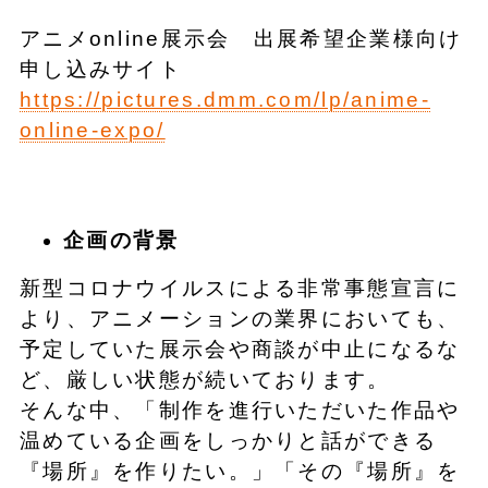
アニメonline展示会 出展希望企業様向け
申し込みサイト
https://pictures.dmm.com/lp/anime-
online-expo/
企画の背景
新型コロナウイルスによる非常事態宣言に
より、アニメーションの業界においても、
予定していた展示会や商談が中止になるな
ど、厳しい状態が続いております。
そんな中、「制作を進行いただいた作品や
温めている企画をしっかりと話ができる
『場所』を作りたい。」「その『場所』を