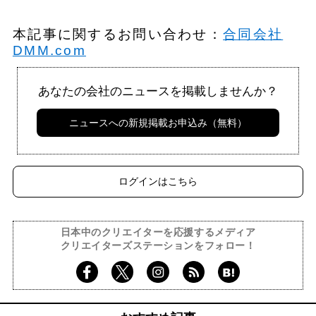
本記事に関するお問い合わせ：
合同会社
DMM.com
あなたの会社のニュースを掲載しませんか？
ニュースへの新規掲載お申込み（無料）
ログインはこちら
日本中のクリエイターを応援するメディア
クリエイターズステーションをフォロー！