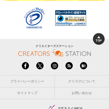
TOP
クリエイターズステーション
プライバシーポリシー
クリステについて
サイトマップ
お問い合わせ