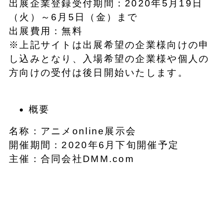
出展企業登録受付期間：2020年5月19日
（火）～6月5日（金）まで
出展費用：無料
※上記サイトは出展希望の企業様向けの申
し込みとなり、入場希望の企業様や個人の
方向けの受付は後日開始いたします。
概要
名称：アニメonline展示会
開催期間：2020年6月下旬開催予定
主催：合同会社DMM.com