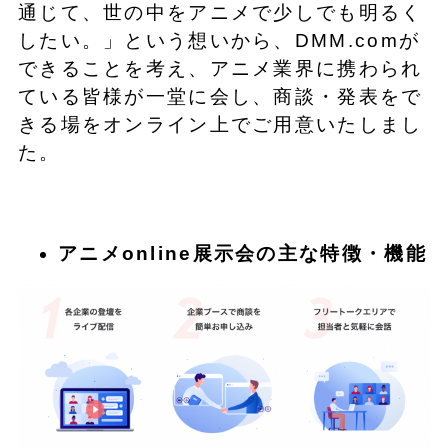
通じて、世の中をアニメで少しでも明るく
したい。」という想いから、DMM.comが
できることを考え、アニメ業界に携わられ
ている皆様が一堂に会し、商談・発表をで
きる場をオンライン上でご用意いたしまし
た。
アニメonline展示会の主な特徴・機能