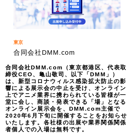
東京
合同会社DMM.com
合同会社DMM.com（東京都港区、代表取
締役CEO、亀山敬司、以下「DMM」）
は、新型コロナウィルス感染拡大防止の影
響による展示会の中止を受け、オンライン
上でアニメ業界に携わられている皆様が一
堂に会し、商談・発表できる「場」となる
オンライン展示会を、DMM.com主催で
2020年6月下旬に開催することをお知らせ
いたします。各社様の出展や業界関係関係
者個人での入場は無料です。