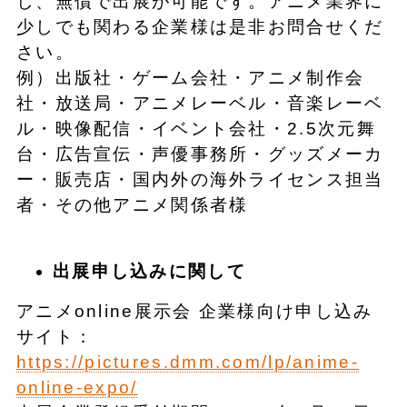
し、無償で出展が可能です。アニメ業界に
少しでも関わる企業様は是非お問合せくだ
さい。
例）出版社・ゲーム会社・アニメ制作会
社・放送局・アニメレーベル・音楽レーベ
ル・映像配信・イベント会社・2.5次元舞
台・広告宣伝・声優事務所・グッズメーカ
ー・販売店・国内外の海外ライセンス担当
者・その他アニメ関係者様
出展申し込みに関して
アニメonline展示会 企業様向け申し込み
サイト：
https://pictures.dmm.com/lp/anime-
online-expo/