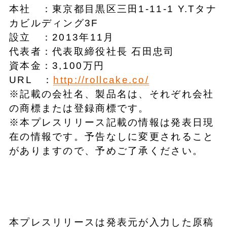
本社 ：東京都目黒区三田1-11-1 Y.Tタナ
カビルディング3F
設立 ：2013年11月
代表者：代表取締役社長 石田忠司
資本金：3,100万円
URL ：
http://rollcake.co/
※記載の会社名、製品名は、それぞれ会社
の商標または登録商標です。
※本プレスリリース記載の情報は発表日現
在の情報です。予告なしに変更されること
がありますので、予めご了承ください。
本プレスリリースは発表元が入力した原稿