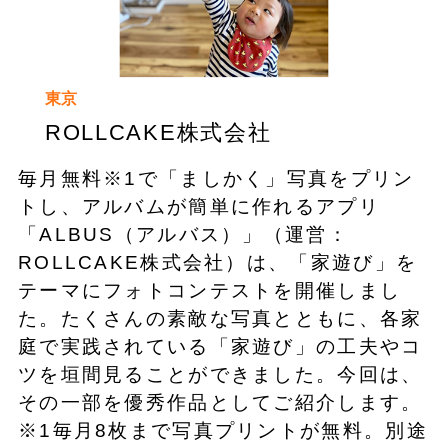
東京
ROLLCAKE株式会社
毎月無料※1で「ましかく」写真をプリン
トし、アルバムが簡単に作れるアプリ
「ALBUS（アルバス）」（運営：
ROLLCAKE株式会社）は、「家遊び」を
テーマにフォトコンテストを開催しまし
た。たくさんの素敵な写真とともに、各家
庭で実践されている「家遊び」の工夫やコ
ツを垣間見ることができました。今回は、
その一部を優秀作品としてご紹介します。
※1毎月8枚まで写真プリントが無料。別途