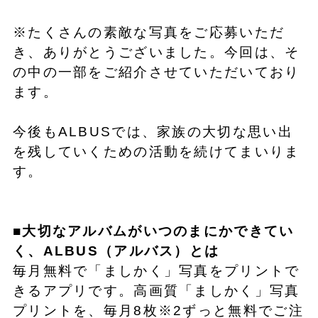
※たくさんの素敵な写真をご応募いただ
き、ありがとうございました。今回は、そ
の中の一部をご紹介させていただいており
ます。
今後もALBUSでは、家族の大切な思い出
を残していくための活動を続けてまいりま
す。
■大切なアルバムがいつのまにかできてい
く、ALBUS（アルバス）とは
毎月無料で「ましかく」写真をプリントで
きるアプリです。高画質「ましかく」写真
プリントを、毎月8枚※2ずっと無料でご注