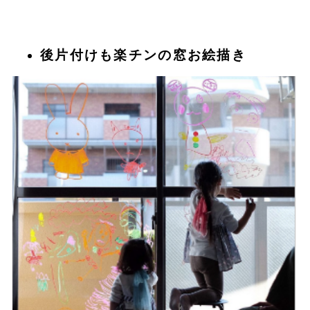
後片付けも楽チンの窓お絵描き