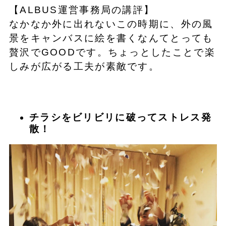
【ALBUS運営事務局の講評】
なかなか外に出れないこの時期に、外の風
景をキャンバスに絵を書くなんてとっても
贅沢でGOODです。ちょっとしたことで楽
しみが広がる工夫が素敵です。
チラシをビリビリに破ってストレス発
散！