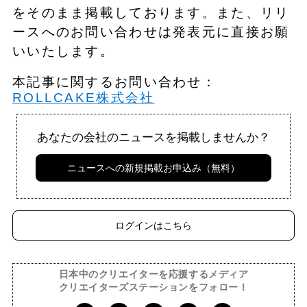
をそのまま掲載しております。また、リリ
ースへのお問い合わせは発表元に直接お願
いいたします。
本記事に関するお問い合わせ：
ROLLCAKE株式会社
あなたの会社のニュースを掲載しませんか？
ニュースへの新規掲載お申込み（無料）
ログインはこちら
日本中のクリエイターを応援するメディア
クリエイターズステーションをフォロー！