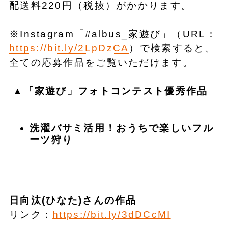
配送料220円（税抜）がかかります。
※Instagram「#albus_家遊び」（URL：
https://bit.ly/2LpDzCA
）で検索すると、
全ての応募作品をご覧いただけます。
​▲「家遊び」フォトコンテスト優秀作品
洗濯バサミ活用！おうちで楽しいフル
ーツ狩り
日向汰(ひなた)さんの作品
リンク：
https://bit.ly/3dDCcMI