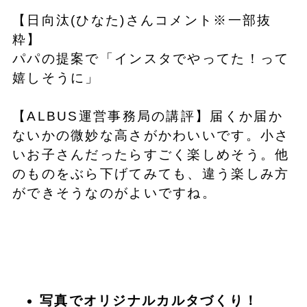
【日向汰(ひなた)さんコメント※一部抜
粋】
パパの提案で「インスタでやってた！って
嬉しそうに」
【ALBUS運営事務局の講評】届くか届か
ないかの微妙な高さがかわいいです。小さ
いお子さんだったらすごく楽しめそう。他
のものをぶら下げてみても、違う楽しみ方
ができそうなのがよいですね。
写真でオリジナルカルタづくり！