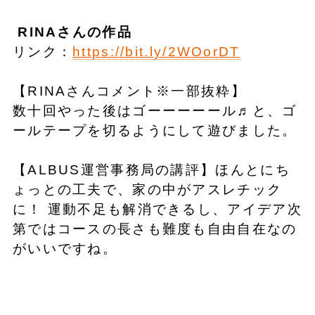
RINAさんの作品
リンク：
https://bit.ly/2WOorDT
【RINAさんコメント※一部抜粋】
数十回やった後はゴーーーーール♬と、ゴ
ールテープを切るようにして遊びました。
【ALBUS運営事務局の講評】ほんとにち
ょっとの工夫で、家の中がアスレチック
に！ 運動不足も解消できるし、アイデア次
第ではコースの長さも難度も自由自在なの
がいいですね。