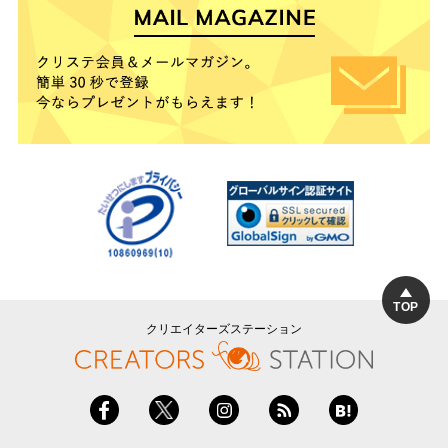
TOP
クリエイターズステーション