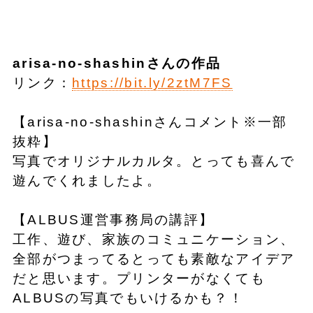
arisa-no-shashinさんの作品
リンク：
https://bit.ly/2ztM7FS
【arisa-no-shashinさんコメント※一部
抜粋】
写真でオリジナルカルタ。とっても喜んで
遊んでくれましたよ。
【ALBUS運営事務局の講評】
工作、遊び、家族のコミュニケーション、
全部がつまってるとっても素敵なアイデア
だと思います。プリンターがなくても
ALBUSの写真でもいけるかも？！