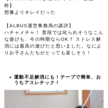
粋】
想像よりキレイだった
【ALBUS運営事務局の講評】
ハチャメチャ！ 普段では叱られそうなこん
な遊びも、今の時期ならOK？ ストレス解
消には最高の遊びだと思いました。なによ
りお子さんたちがとっても楽しそう！
運動不足解消にも！テープで簡単、お
うちアスレチック！