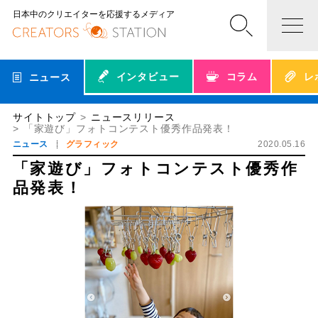
日本中のクリエイターを応援するメディア
インタビュー
コラム
レ
ニュース
サイトトップ
ニュースリリース
「家遊び」フォトコンテスト優秀作品発表！
ニュース
グラフィック
2020.05.16
「家遊び」フォトコンテスト優秀作
品発表！