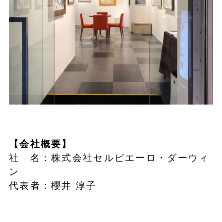
【会社概要】
社 名：株式会社セルピエーロ・ダーウィ
ン
代表者：櫻井 淳子