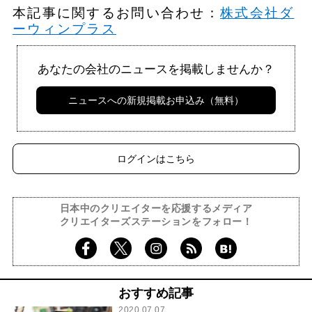
本記事に関するお問い合わせ：
株式会社ダ
ーウィンプラス
あなたの会社のニュースを掲載しませんか？
ニュースへの新規掲載お申込み（無料）
ログインはこちら
日本中のクリエイターを応援するメディア
クリエイターズステーションをフォロー！
おすすめ記事
2020.07.07