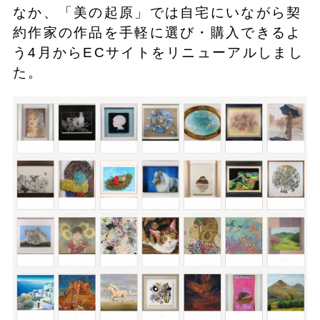
なか、「美の起原」では自宅にいながら契
約作家の作品を手軽に選び・購入できるよ
う4月からECサイトをリニューアルしまし
た。