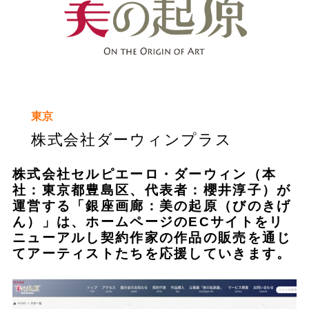
東京
株式会社ダーウィンプラス
株式会社セルピエーロ・ダーウィン（本
社：東京都豊島区、代表者：櫻井淳子）が
運営する「銀座画廊：美の起原（びのきげ
ん）」は、ホームページのECサイトをリ
ニューアルし契約作家の作品の販売を通じ
てアーティストたちを応援していきます。