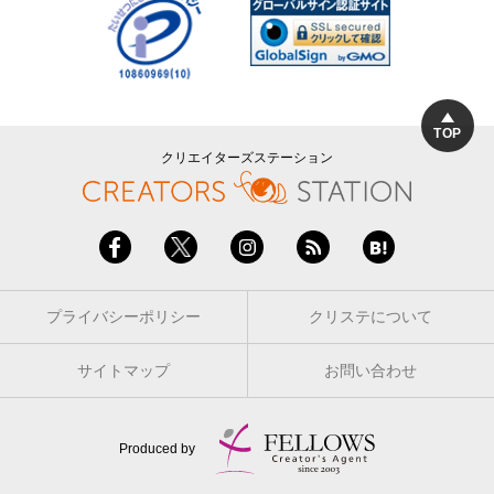
TOP
クリエイターズステーション
プライバシーポリシー
クリステについて
サイトマップ
お問い合わせ
Produced by