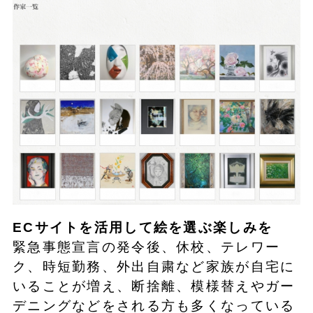
ECサイトを活用して絵を選ぶ楽しみを
緊急事態宣言の発令後、休校、テレワー
ク、時短勤務、外出自粛など家族が自宅に
いることが増え、断捨離、模様替えやガー
デニングなどをされる方も多くなっている