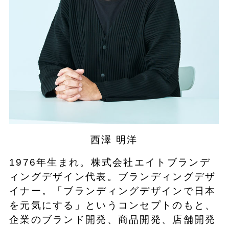
西澤 明洋
1976年生まれ。株式会社エイトブランデ
ィングデザイン代表。ブランディングデザ
イナー。「ブランディングデザインで日本
を元気にする」というコンセプトのもと、
企業のブランド開発、商品開発、店舗開発