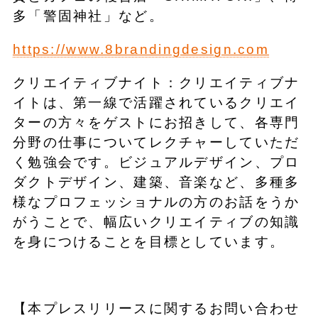
多「警固神社」など。
https://www.8brandingdesign.com
クリエイティブナイト：クリエイティブナ
イトは、第一線で活躍されているクリエイ
ターの方々をゲストにお招きして、各専門
分野の仕事についてレクチャーしていただ
く勉強会です。ビジュアルデザイン、プロ
ダクトデザイン、建築、音楽など、多種多
様なプロフェッショナルの方のお話をうか
がうことで、幅広いクリエイティブの知識
を身につけることを目標としています。
【本プレスリリースに関するお問い合わせ