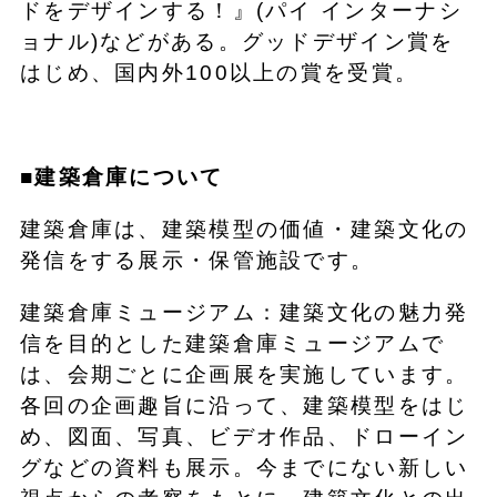
ドをデザインする！』(パイ インターナシ
ョナル)などがある。グッドデザイン賞を
はじめ、国内外100以上の賞を受賞。
■建築倉庫について
建築倉庫は、建築模型の価値・建築文化の
発信をする展示・保管施設です。
建築倉庫ミュージアム：建築文化の魅力発
信を目的とした建築倉庫ミュージアムで
は、会期ごとに企画展を実施しています。
各回の企画趣旨に沿って、建築模型をはじ
め、図面、写真、ビデオ作品、ドローイン
グなどの資料も展示。今までにない新しい