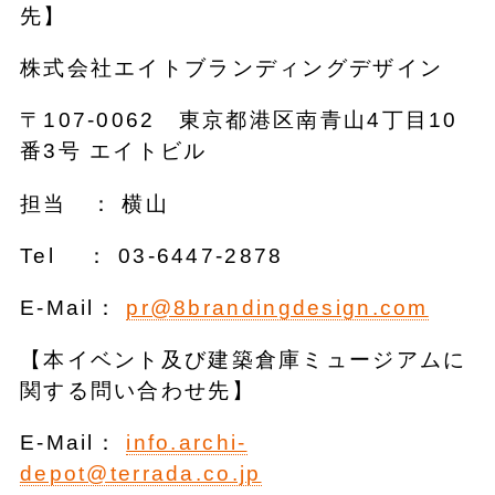
先】
株式会社エイトブランディングデザイン
〒107-0062 東京都港区南青山4丁目10
番3号 エイトビル
担当 ： 横山
Tel ： 03-6447-2878
E-Mail：
pr@8brandingdesign.com
【本イベント及び建築倉庫ミュージアムに
関する問い合わせ先】
E-Mail：
info.archi-
depot@terrada.co.jp