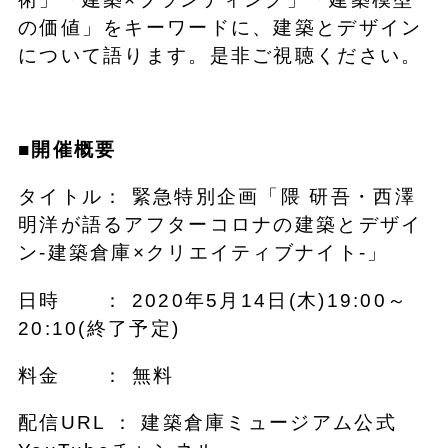
の価値」をキーワードに、建築とデザイン
について語ります。是非ご視聴ください。
■開催概要
タイトル： 緊急特別企画「隈 研吾・西澤
明洋が語るアフターコロナの建築とデザイ
ン-建築倉庫×クリエイティブナイト-」
日時 ： 2020年5月14日(木)19:00～
20:10(終了予定)
料金 ： 無料
配信URL ： 建築倉庫ミュージアム公式