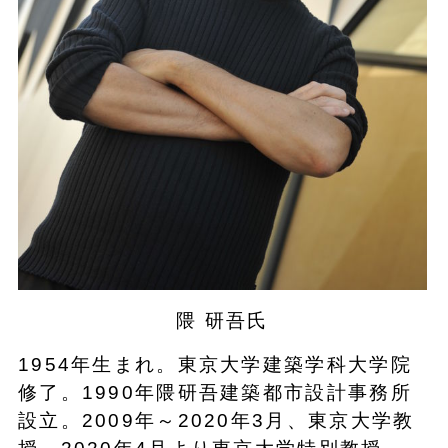
隈 研吾氏
1954年生まれ。東京大学建築学科大学院
修了。1990年隈研吾建築都市設計事務所
設立。2009年～2020年3月、東京大学教