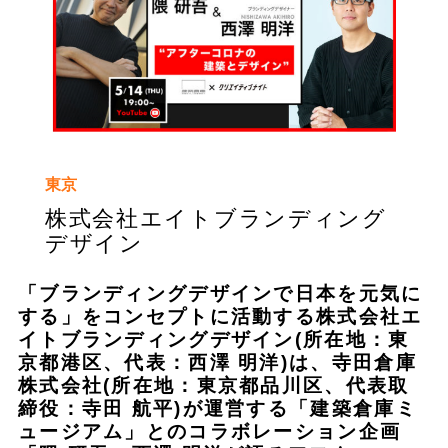
東京
株式会社エイトブランディング
デザイン
「ブランディングデザインで日本を元気に
する」をコンセプトに活動する株式会社エ
イトブランディングデザイン(所在地：東
京都港区、代表：西澤 明洋)は、寺田倉庫
株式会社(所在地：東京都品川区、代表取
締役：寺田 航平)が運営する「建築倉庫ミ
ュージアム」とのコラボレーション企画