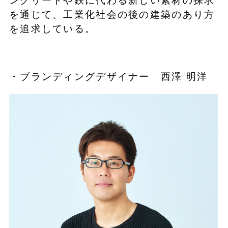
ンクリートや鉄に代わる新しい素材の探求
を通じて、工業化社会の後の建築のあり方
を追求している。
・ブランディングデザイナー 西澤 明洋