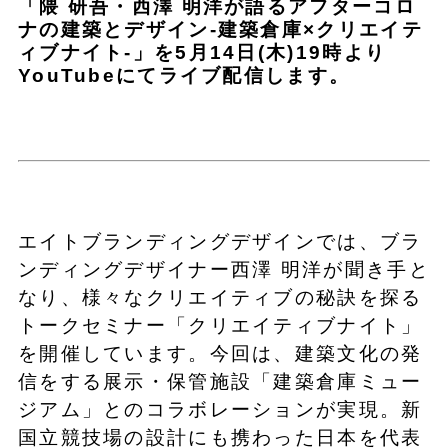
「隈 研吾・西澤 明洋が語るアフターコロ
ナの建築とデザイン-建築倉庫×クリエイテ
ィブナイト-」を5月14日(木)19時より
YouTubeにてライブ配信します。
エイトブランディングデザインでは、ブラ
ンディングデザイナー西澤 明洋が聞き手と
なり、様々なクリエイティブの秘訣を探る
トークセミナー「クリエイティブナイト」
を開催しています。今回は、建築文化の発
信をする展示・保管施設「建築倉庫ミュー
ジアム」とのコラボレーションが実現。新
国立競技場の設計にも携わった日本を代表