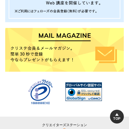
TOP
クリエイターズステーション