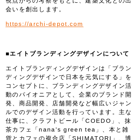
視点からの考察をもとに、建築文化との出
会いを創出します。
https://archi-depot.com
■エイトブランディングデザインについて
エイトブランディングデザインは「ブラン
ディングデザインで日本を元気にする」を
コンセプトに、ブランディングデザイン活
動のパイオニアとして、企業のブランド開
発、商品開発、店舗開発など幅広いジャン
ルでのデザイン活動を行っています。主な
仕事に、クラフトビール「COEDO」、抹
茶カフェ「nana's green tea」、本と雑
貨とカフェの複合店「SHIMATORI」、博