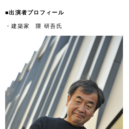
■出演者プロフィール
・建築家 隈 研吾氏