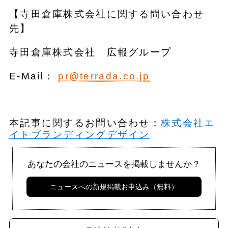
【寺田倉庫株式会社に関する問い合わせ
先】
寺田倉庫株式会社 広報グループ
E-Mail：
pr@terrada.co.jp
本記事に関するお問い合わせ：
株式会社エ
イトブランディングデザイン
あなたの会社のニュースを掲載しませんか？
ニュースへの新規掲載お申込み（無料）