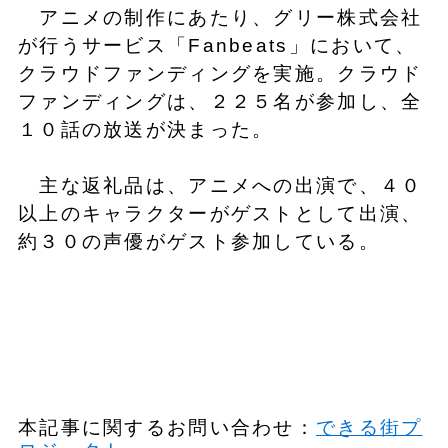
アニメの制作にあたり、グリー株式会社
が行うサービス「Fanbeats」において、
クラウドファンディングを実施。クラウド
ファンディングは、２２５名が参加し、全
１０話の放送が決まった。
主な返礼品は、アニメへの出演で、４０
以上のキャラクターがゲストとして出演、
約３０の声優がゲスト参加している。
本記事に関するお問い合わせ：
できる街プ