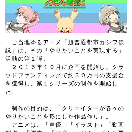
ご当地ゆるアニメ「超普通都市カシワ伝
説」は、その「やりたいことを実現する」
活動の第１弾。
２０１５年１０月に企画を開始し、クラ
ウドファンディングで約３０万円の支援金
を獲得し、第１シリーズの制作を開始し
た。
制作の目的は、「クリエイターが各々の
やりたいことを形にした作品作り」。
アニメは、「声優」「イラスト」「動画