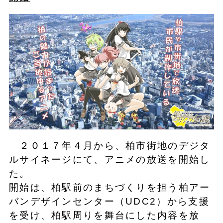
２０１７年４月から、柏市街地のデジタ
ルサイネージにて、アニメの放送を開始し
た。
開始は、柏駅前のまちづくりを担う柏アー
バンデザインセンター（UDC2）から支援
を受け、柏駅周りを舞台にした内容を放