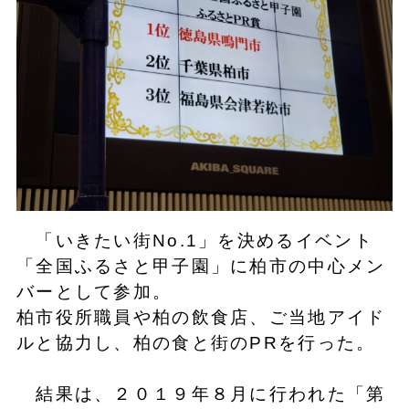
「いきたい街No.1」を決めるイベント
「全国ふるさと甲子園」に柏市の中心メン
バーとして参加。
柏市役所職員や柏の飲食店、ご当地アイド
ルと協力し、柏の食と街のPRを行った。
結果は、２０１９年８月に行われた「第