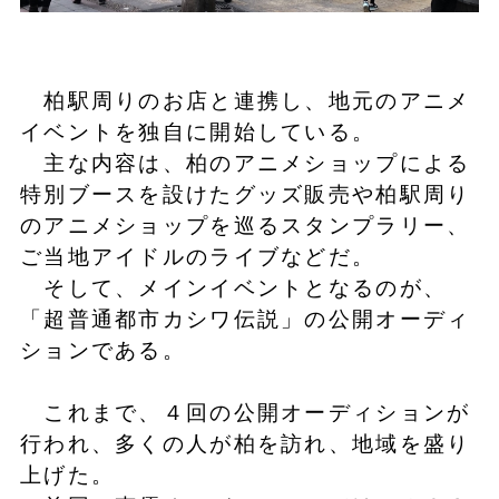
柏駅周りのお店と連携し、地元のアニメ
イベントを独自に開始している。
主な内容は、柏のアニメショップによる
特別ブースを設けたグッズ販売や柏駅周り
のアニメショップを巡るスタンプラリー、
ご当地アイドルのライブなどだ。
そして、メインイベントとなるのが、
「超普通都市カシワ伝説」の公開オーディ
ションである。
これまで、４回の公開オーディションが
行われ、多くの人が柏を訪れ、地域を盛り
上げた。