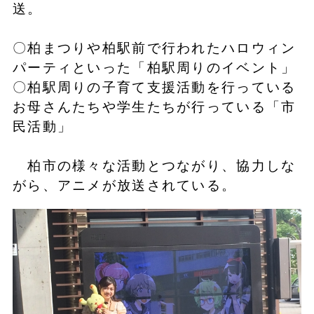
送。
〇柏まつりや柏駅前で行われたハロウィン
パーティといった「柏駅周りのイベント」
〇柏駅周りの子育て支援活動を行っている
お母さんたちや学生たちが行っている「市
民活動」
柏市の様々な活動とつながり、協力しな
がら、アニメが放送されている。