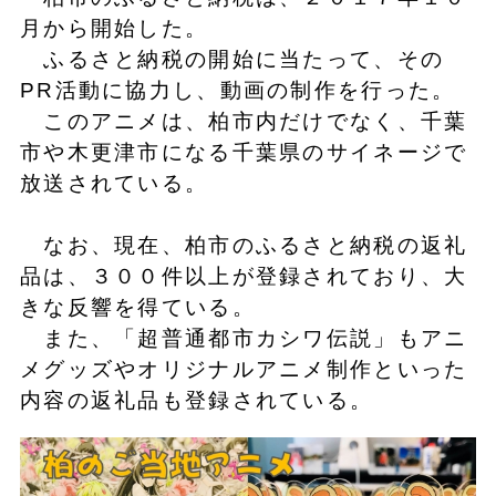
月から開始した。
ふるさと納税の開始に当たって、その
PR活動に協力し、動画の制作を行った。
このアニメは、柏市内だけでなく、千葉
市や木更津市になる千葉県のサイネージで
放送されている。
なお、現在、柏市のふるさと納税の返礼
品は、３００件以上が登録されており、大
きな反響を得ている。
また、「超普通都市カシワ伝説」もアニ
メグッズやオリジナルアニメ制作といった
内容の返礼品も登録されている。