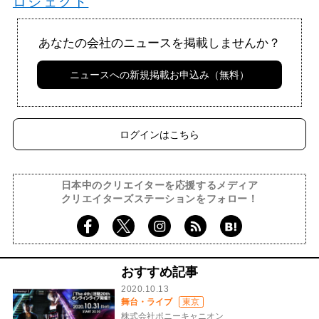
ロジェクト
あなたの会社のニュースを掲載しませんか？
ニュースへの新規掲載お申込み（無料）
ログインはこちら
日本中のクリエイターを応援するメディア
クリエイターズステーションをフォロー！
おすすめ記事
2020.10.13
舞台・ライブ
東京
株式会社ポニーキャニオン