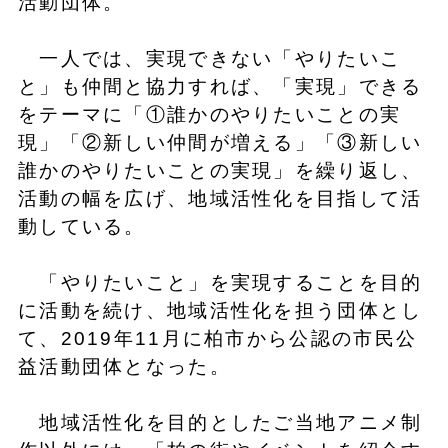
活動団体。
一人では、実現できない「やりたいこ
と」も仲間と協力すれば、「実現」できる
をテーマに「①誰かのやりたいことの実
現」「②新しい仲間が増える」「③新しい
誰かのやりたいことの実現」を繰り返し、
活動の幅を広げ、地域活性化を目指して活
動している。
「やりたいこと」を実現することを目的
に活動を続け、地域活性化を担う団体とし
て、2019年11月に柏市から公認の市民公
益活動団体となった。
地域活性化を目的としたご当地アニメ制