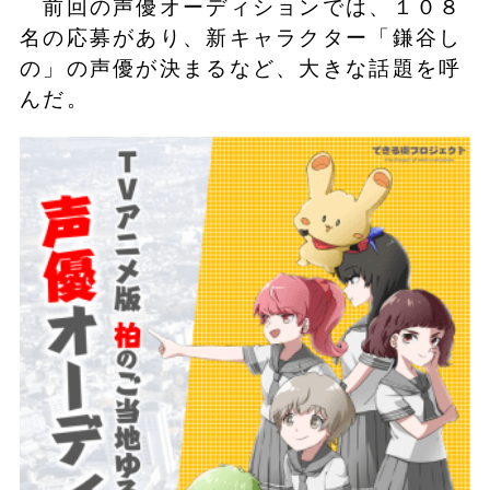
前回の声優オーディションでは、１０８
名の応募があり、新キャラクター「鎌谷し
の」の声優が決まるなど、大きな話題を呼
んだ。