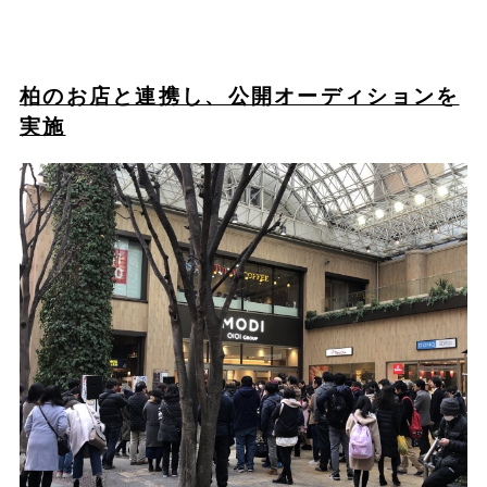
柏のお店と連携し、公開オーディションを
実施