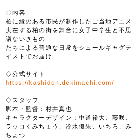
◇内容
柏に縁のある市民が制作したご当地アニメ
実在する柏の街を舞台に女子中学生と不思
議ないきもの
たちによる普通な日常をシュールギャグテ
イストでお届け
◇公式サイト
https://kashiden.dekimachi.com/
◇スタッフ
脚本・監督：村井真也
キャラクターデザイン：中道裕大、藤咲、
ラッコくみちょう、冷水優果、いちろ、み
ちよつ