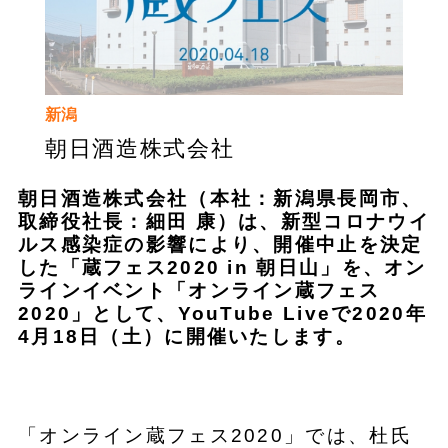
新潟
朝日酒造株式会社
朝日酒造株式会社（本社：新潟県長岡市、
取締役社長：細田 康）は、新型コロナウイ
ルス感染症の影響により、開催中止を決定
した「蔵フェス2020 in 朝日山」を、オン
ラインイベント「オンライン蔵フェス
2020」として、YouTube Liveで2020年
4月18日（土）に開催いたします。
「オンライン蔵フェス2020」では、杜氏