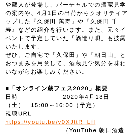
や蔵人が登場し、バーチャルでの酒蔵見学
の案内や、4月1日の出荷からクオリティア
ップした『久保田 萬寿』や『久保田 千
寿』などの紹介を行います。また、元々イ
ベントで予定していた「酒造り唄」も披露
いたします。
ぜひ、ご自宅で「久保田」や「朝日山」と
おつまみを用意して、酒蔵見学気分を味わ
いながらお楽しみください。
■「オンライン蔵フェス2020」概要
日時 2020年4月18日
（土） 15:00～16:00（予定）
視聴URL
https://youtu.be/v0XJttR_LfI
（YouTube 朝日酒造