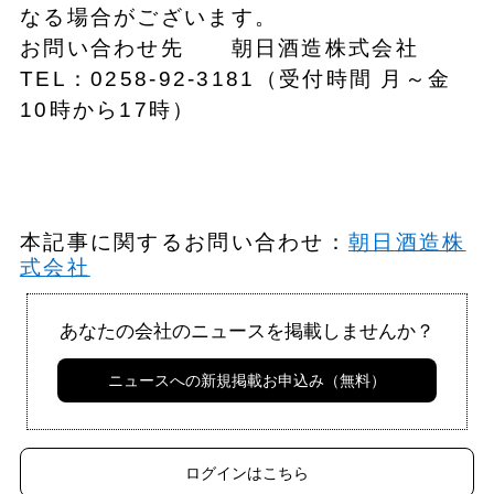
なる場合がございます。
お問い合わせ先 朝日酒造株式会社
TEL：0258-92-3181（受付時間 月～金
10時から17時）
本記事に関するお問い合わせ：
朝日酒造株
式会社
あなたの会社のニュースを掲載しませんか？
ニュースへの新規掲載お申込み（無料）
ログインはこちら