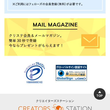
TOP
クリエイターズステーション