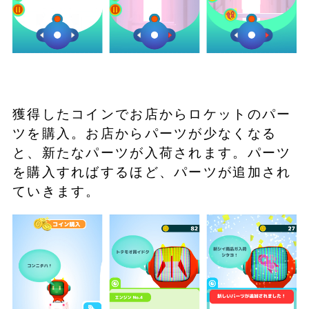
獲得したコインでお店からロケットのパー
ツを購入。お店からパーツが少なくなる
と、新たなパーツが入荷されます。パーツ
を購入すればするほど、パーツが追加され
ていきます。