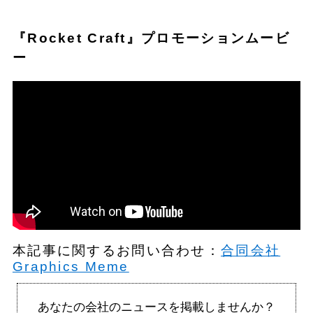
『Rocket Craft』プロモーションムービ
ー
本記事に関するお問い合わせ：
合同会社
Graphics Meme
あなたの会社のニュースを掲載しませんか？