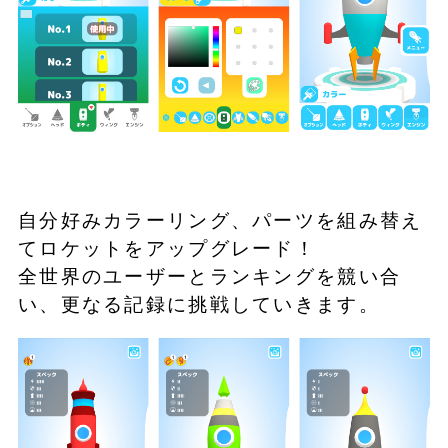
自分好みカラーリング、パーツを組み替え
てロケットをアップグレード！
全世界のユーザーとランキングを競い合
い、更なる記録に挑戦していきます。