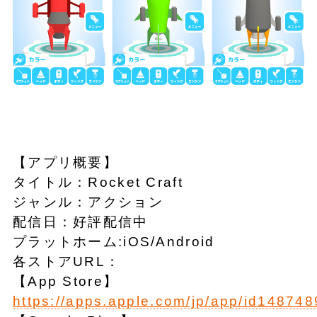
【アプリ概要】
タイトル：Rocket Craft
ジャンル：アクション
配信日：好評配信中
プラットホーム:iOS/Android
各ストアURL：
【App Store】
https://apps.apple.com/jp/app/id14874