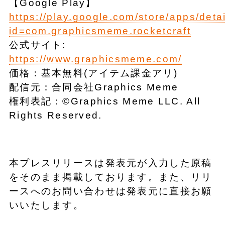
【Google Play】
https://play.google.com/store/apps/deta
id=com.graphicsmeme.rocketcraft
公式サイト:
https://www.graphicsmeme.com/
価格：基本無料(アイテム課金アリ)
配信元：合同会社Graphics Meme
権利表記：©Graphics Meme LLC. All
Rights Reserved.
本プレスリリースは発表元が入力した原稿
をそのまま掲載しております。また、リリ
ースへのお問い合わせは発表元に直接お願
いいたします。