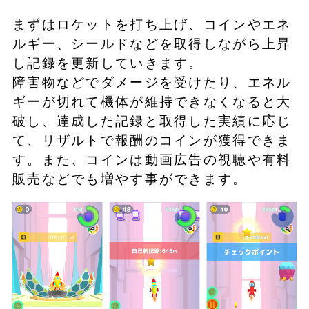
まずはロケットを打ち上げ、コインやエネ
ルギー、シールドなどを取得しながら上昇
し記録を更新していきます。
障害物などでダメージを受けたり、エネル
ギーが切れて機体が維持できなくなると大
破し、達成した記録と取得した実績に応じ
て、リザルトで報酬のコインが獲得できま
す。また、コインは動画広告の視聴や有料
販売などでも増やす事ができます。