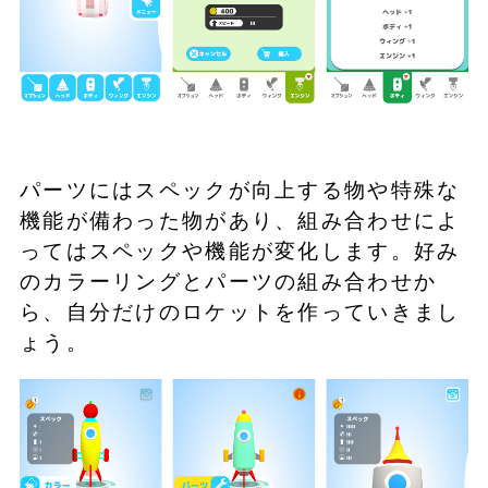
パーツにはスペックが向上する物や特殊な
機能が備わった物があり、組み合わせによ
ってはスペックや機能が変化します。好み
のカラーリングとパーツの組み合わせか
ら、自分だけのロケットを作っていきまし
ょう。