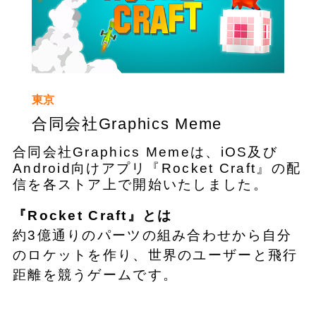
東京
合同会社Graphics Meme
合同会社Graphics Memeは、iOS及び
Android向けアプリ『Rocket Craft』の配
信を各ストア上で開始いたしました。
​『Rocket Craft』とは
約3億通りのパーツの組み合わせから自分
のロケットを作り、世界のユーザーと飛行
距離を競うゲームです。