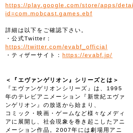
https://play.google.com/store/apps/deta
id=com.mobcast.games.ebf
詳細は以下をご確認下さい。
・公式Twitter：
https://twitter.com/evabf_official
・ティザーサイト：
https://evabf.jp/
＜『エヴァンゲリオン』シリーズとは＞
『エヴァンゲリオンシリーズ』は、1995
年のテレビアニメーション『新世紀エヴァ
ンゲリオン』の放送から始まり、
コミック・映画・ゲームなど様々なメディ
アに展開し、社会現象を巻き起こしたアニ
メーション作品。2007年には劇場用アニ