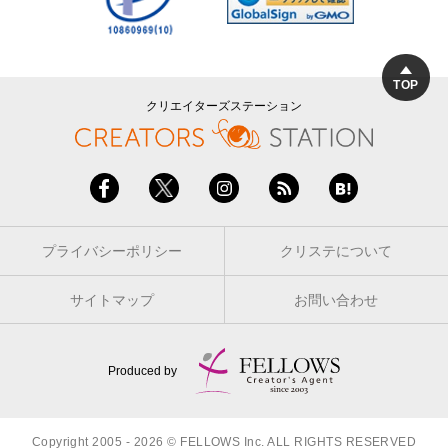
TOP
クリエイターズステーション
プライバシーポリシー
クリステについて
サイトマップ
お問い合わせ
Produced by
Copyright 2005 - 2026 © FELLOWS Inc. ALL RIGHTS RESERVED