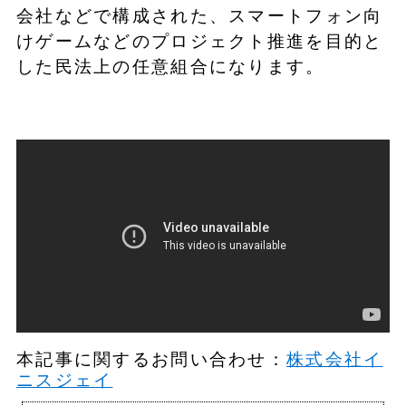
会社などで構成された、スマートフォン向
けゲームなどのプロジェクト推進を目的と
した民法上の任意組合になります。
本記事に関するお問い合わせ：
株式会社イ
ニスジェイ