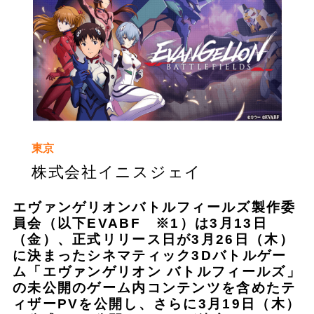
東京
株式会社イニスジェイ
エヴァンゲリオンバトルフィールズ製作委
員会（以下EVABF ※1）は3月13日
（金）、正式リリース日が3月26日（木）
に決まったシネマティック3Dバトルゲー
ム「エヴァンゲリオン バトルフィールズ」
の未公開のゲーム内コンテンツを含めたテ
ィザーPVを公開し、さらに3月19日（木）