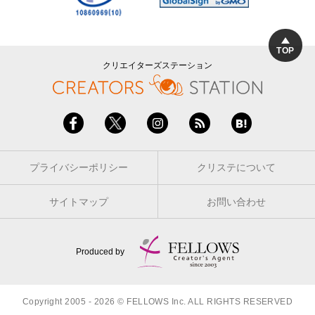
TOP
クリエイターズステーション
プライバシーポリシー
クリステについて
サイトマップ
お問い合わせ
Produced by
Copyright 2005 - 2026 © FELLOWS Inc. ALL RIGHTS RESERVED