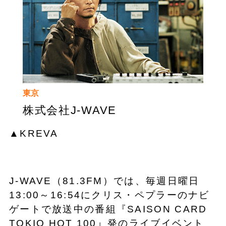
東京
株式会社J-WAVE
▲KREVA
J-WAVE（81.3FM）では、毎週日曜日
13:00～16:54にクリス・ペプラーのナビ
ゲートで放送中の番組『SAISON CARD
TOKIO HOT 100』発のライブイベント