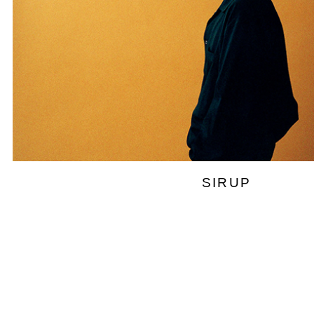
SIRUP