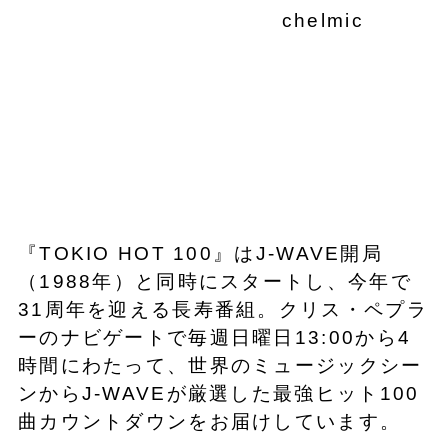
chelmic
『TOKIO HOT 100』はJ-WAVE開局
（1988年）と同時にスタートし、今年で
31周年を迎える長寿番組。クリス・ペプラ
ーのナビゲートで毎週日曜日13:00から4
時間にわたって、世界のミュージックシー
ンからJ-WAVEが厳選した最強ヒット100
曲カウントダウンをお届けしています。