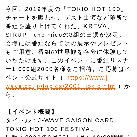
今回、2019年度の「TOKIO HOT 100」
チャートを賑わせ、ゲスト出演など随所で
番組を盛り上げてくれた、KREVA、
SIRUP、chelmicoの3組の出演が決定。
会場には番組ならではの展示やプレゼント
もご用意。番組の世界観を存分に体験して
いただけます。このイベントに番組リスナ
ー1,000組2000名様をご招待。ご応募はイ
ベント公式サイト（
https://www.j-
wave.co.jp/topics/2001_tokio.htm
）か
ら。
【イベント概要】
タイトル：J-WAVE SAISON CARD
TOKIO HOT 100 FESTIVAL