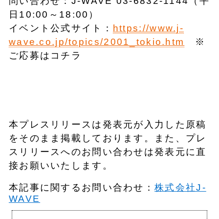
問い合わせ：J-WAVE 03-6832-1144（平
日10:00～18:00）
イベント公式サイト：
https://www.j-
wave.co.jp/topics/2001_tokio.htm
※
ご応募はコチラ
本プレスリリースは発表元が入力した原稿
をそのまま掲載しております。また、プレ
スリリースへのお問い合わせは発表元に直
接お願いいたします。
本記事に関するお問い合わせ：
株式会社J-
WAVE