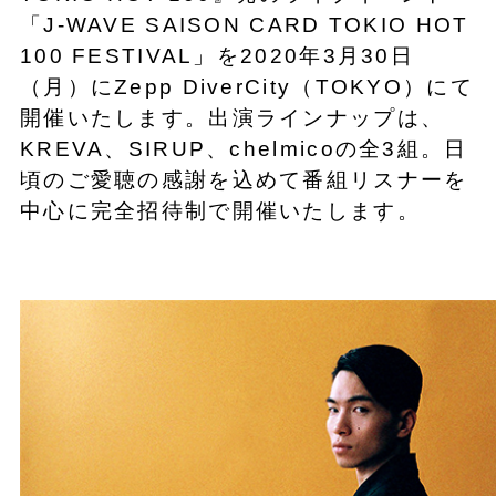
「J-WAVE SAISON CARD TOKIO HOT
100 FESTIVAL」を2020年3月30日
（月）にZepp DiverCity（TOKYO）にて
開催いたします。出演ラインナップは、
KREVA、SIRUP、chelmicoの全3組。日
頃のご愛聴の感謝を込めて番組リスナーを
中心に完全招待制で開催いたします。